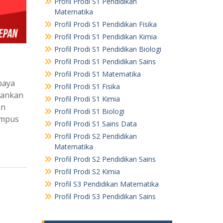
Profil Prodi S1 Pendidikan
Matematika
Profil Prodi S1 Pendidikan Fisika
Profil Prodi S1 Pendidikan Kimia
Profil Prodi S1 Pendidikan Biologi
Profil Prodi S1 Pendidikan Sains
Profil Prodi S1 Matematika
baya
Profil Prodi S1 Fisika
pankan
Profil Prodi S1 Kimia
an
Profil Prodi S1 Biologi
ampus
Profil Prodi S1 Sains Data
Profil Prodi S2 Pendidikan
Matematika
Profil Prodi S2 Pendidikan Sains
Profil Prodi S2 Kimia
Profil S3 Pendidikan Matematika
Profil Prodi S3 Pendidikan Sains