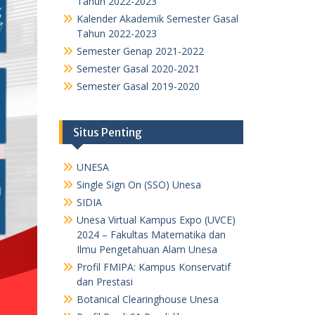
Tahun 2022-2023
Kalender Akademik Semester Gasal
Tahun 2022-2023
Semester Genap 2021-2022
Semester Gasal 2020-2021
Semester Gasal 2019-2020
Situs Penting
UNESA
Single Sign On (SSO) Unesa
SIDIA
Unesa Virtual Kampus Expo (UVCE)
2024 – Fakultas Matematika dan
Ilmu Pengetahuan Alam Unesa
Profil FMIPA: Kampus Konservatif
dan Prestasi
Botanical Clearinghouse Unesa