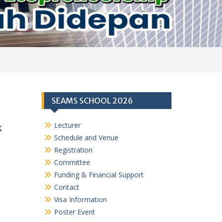
SEAMS SCHOOL 2026
Lecturer
k
Schedule and Venue
Registration
Committee
Funding & Financial Support
Contact
Visa Information
Poster Event