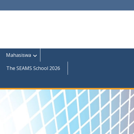
Mahasiswa
The SEAMS School 2026