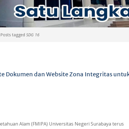
>
Posts tagged
SDG 16
e Dokumen dan Website Zona Integritas untu
etahuan Alam (FMIPA) Universitas Negeri Surabaya terus