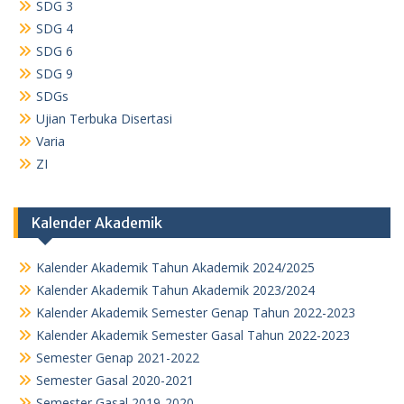
SDG 3
SDG 4
SDG 6
SDG 9
SDGs
Ujian Terbuka Disertasi
Varia
ZI
Kalender Akademik
Kalender Akademik Tahun Akademik 2024/2025
Kalender Akademik Tahun Akademik 2023/2024
Kalender Akademik Semester Genap Tahun 2022-2023
Kalender Akademik Semester Gasal Tahun 2022-2023
Semester Genap 2021-2022
Semester Gasal 2020-2021
Semester Gasal 2019-2020