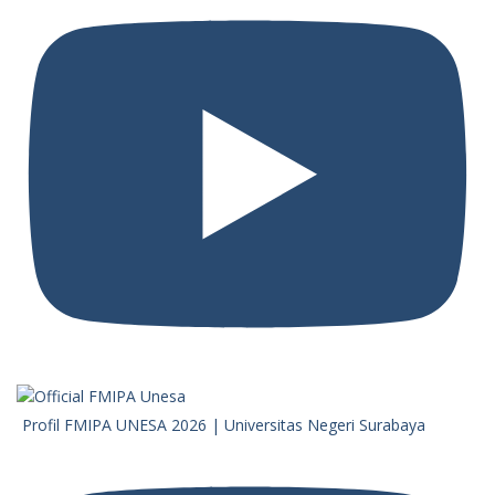
Profil FMIPA UNESA 2026 | Universitas Negeri Surabaya