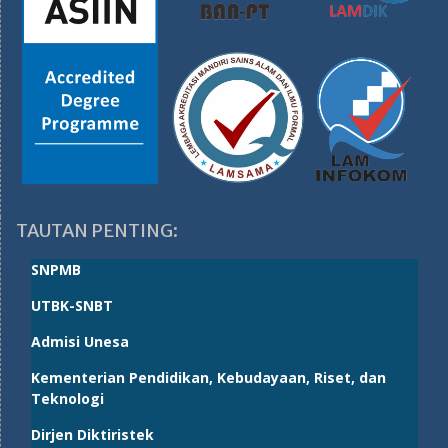
TAUTAN PENTING:
SNPMB
UTBK-SNBT
Admisi Unesa
Kementerian Pendidikan, Kebudayaan, Riset, dan
Teknologi
Dirjen Diktiristek