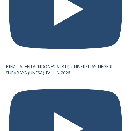
BINA TALENTA INDONESIA (BTI) UNIVERSITAS NEGERI
SURABAYA (UNESA) TAHUN 2026