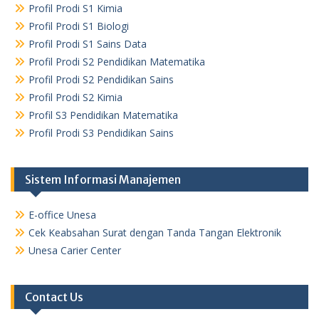
Profil Prodi S1 Kimia
Profil Prodi S1 Biologi
Profil Prodi S1 Sains Data
Profil Prodi S2 Pendidikan Matematika
Profil Prodi S2 Pendidikan Sains
Profil Prodi S2 Kimia
Profil S3 Pendidikan Matematika
Profil Prodi S3 Pendidikan Sains
Sistem Informasi Manajemen
E-office Unesa
Cek Keabsahan Surat dengan Tanda Tangan Elektronik
Unesa Carier Center
Contact Us