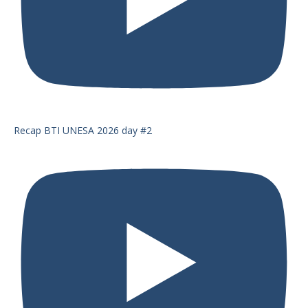
Recap BTI UNESA 2026 day #2