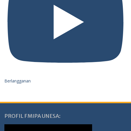
Berlangganan
PROFIL FMIPA UNESA: