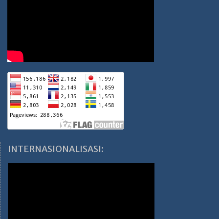
INTERNASIONALISASI: