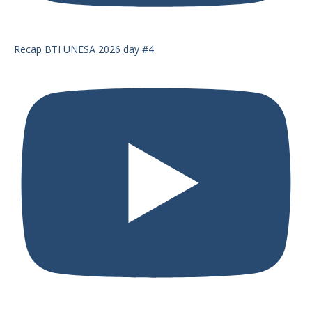
Recap BTI UNESA 2026 day #4