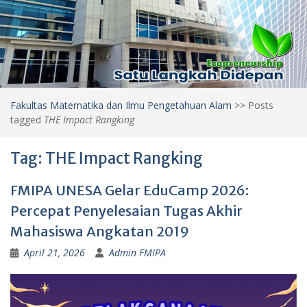
Fakultas Matematika dan Ilmu Pengetahuan Alam
>>
Posts
tagged
THE Impact Rangking
Tag:
THE Impact Rangking
FMIPA UNESA Gelar EduCamp 2026:
Percepat Penyelesaian Tugas Akhir
Mahasiswa Angkatan 2019
April 21, 2026
Admin FMIPA