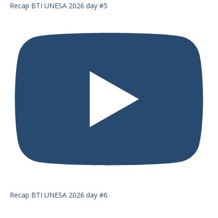
Recap BTI UNESA 2026 day #5
Recap BTI UNESA 2026 day #6