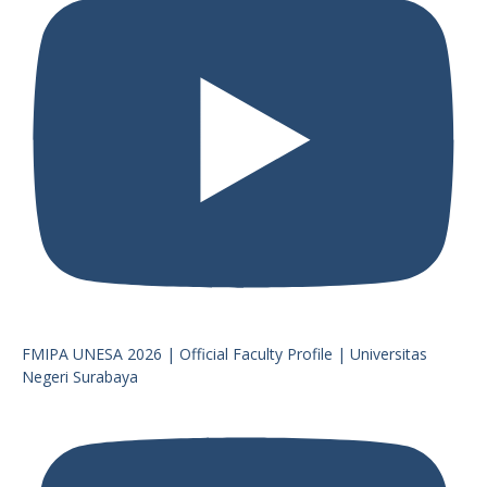
FMIPA UNESA 2026 | Official Faculty Profile | Universitas
Negeri Surabaya