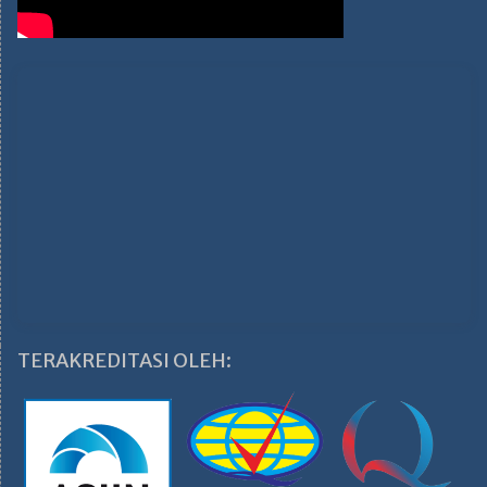
TERAKREDITASI OLEH: