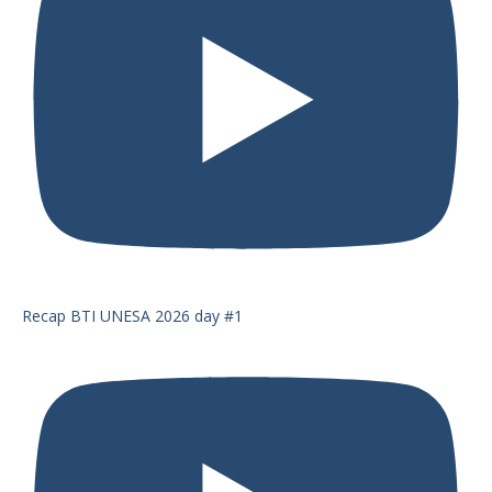
Recap BTI UNESA 2026 day #1