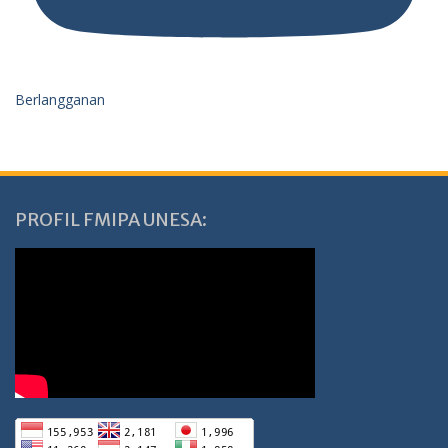
Berlangganan
PROFIL FMIPA UNESA: