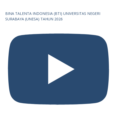
BINA TALENTA INDONESIA (BTI) UNIVERSITAS NEGERI
SURABAYA (UNESA) TAHUN 2026