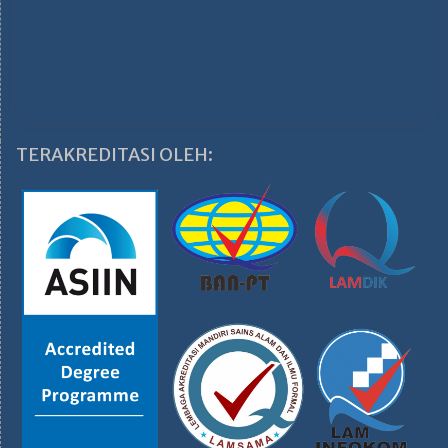
TERAKREDITASI OLEH: