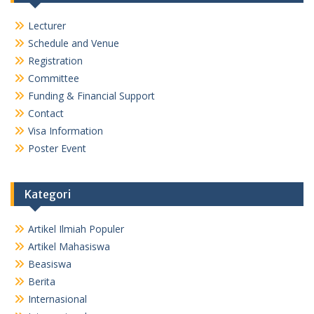
Lecturer
Schedule and Venue
Registration
Committee
Funding & Financial Support
Contact
Visa Information
Poster Event
Kategori
Artikel Ilmiah Populer
Artikel Mahasiswa
Beasiswa
Berita
Internasional