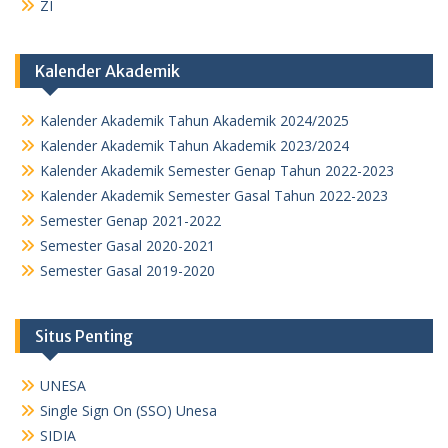
ZI
Kalender Akademik
Kalender Akademik Tahun Akademik 2024/2025
Kalender Akademik Tahun Akademik 2023/2024
Kalender Akademik Semester Genap Tahun 2022-2023
Kalender Akademik Semester Gasal Tahun 2022-2023
Semester Genap 2021-2022
Semester Gasal 2020-2021
Semester Gasal 2019-2020
Situs Penting
UNESA
Single Sign On (SSO) Unesa
SIDIA