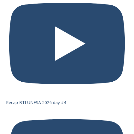
Recap BTI UNESA 2026 day #4