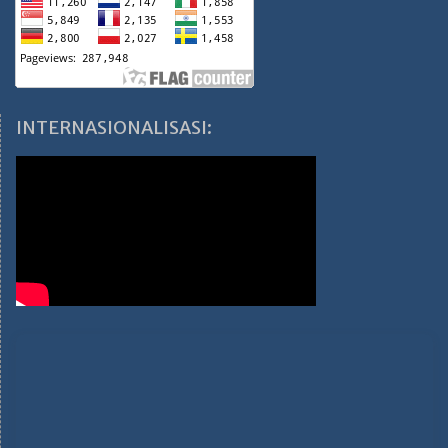
INTERNASIONALISASI: