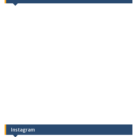
Instagram