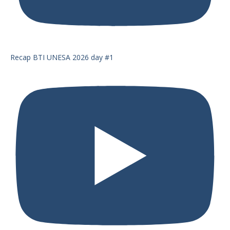
Recap BTI UNESA 2026 day #1