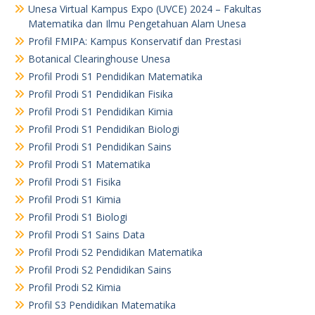
Unesa Virtual Kampus Expo (UVCE) 2024 – Fakultas
Matematika dan Ilmu Pengetahuan Alam Unesa
Profil FMIPA: Kampus Konservatif dan Prestasi
Botanical Clearinghouse Unesa
Profil Prodi S1 Pendidikan Matematika
Profil Prodi S1 Pendidikan Fisika
Profil Prodi S1 Pendidikan Kimia
Profil Prodi S1 Pendidikan Biologi
Profil Prodi S1 Pendidikan Sains
Profil Prodi S1 Matematika
Profil Prodi S1 Fisika
Profil Prodi S1 Kimia
Profil Prodi S1 Biologi
Profil Prodi S1 Sains Data
Profil Prodi S2 Pendidikan Matematika
Profil Prodi S2 Pendidikan Sains
Profil Prodi S2 Kimia
Profil S3 Pendidikan Matematika