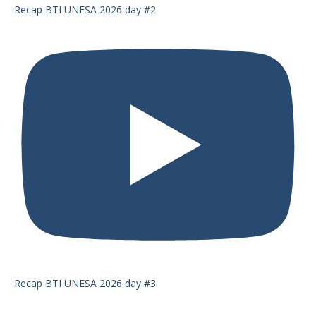
Recap BTI UNESA 2026 day #2
Recap BTI UNESA 2026 day #3