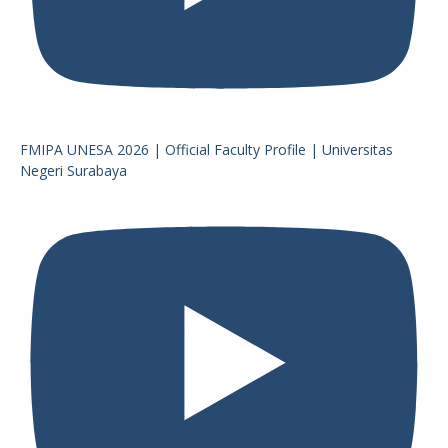
FMIPA UNESA 2026 | Official Faculty Profile | Universitas
Negeri Surabaya