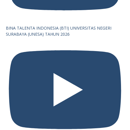
BINA TALENTA INDONESIA (BTI) UNIVERSITAS NEGERI
SURABAYA (UNESA) TAHUN 2026