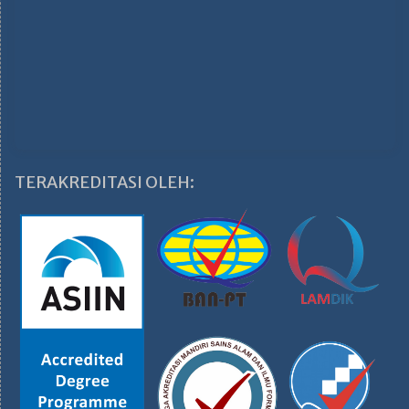
TERAKREDITASI OLEH: