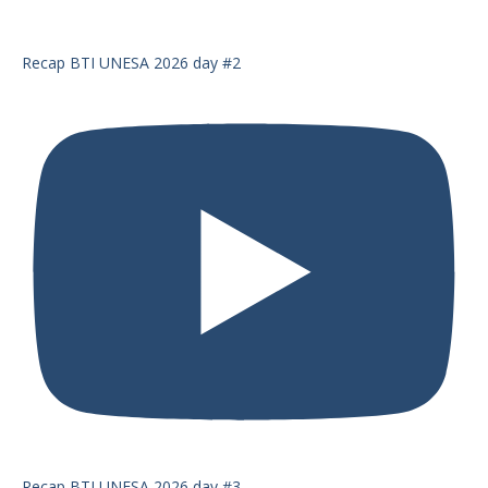
Recap BTI UNESA 2026 day #2
Recap BTI UNESA 2026 day #3