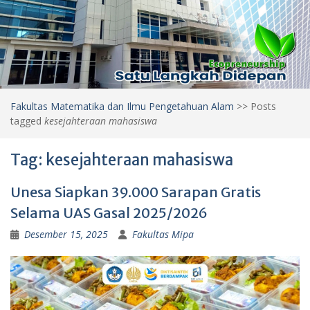
Fakultas Matematika dan Ilmu Pengetahuan Alam
>>
Posts
tagged
kesejahteraan mahasiswa
Tag:
kesejahteraan mahasiswa
Unesa Siapkan 39.000 Sarapan Gratis
Selama UAS Gasal 2025/2026
Desember 15, 2025
Fakultas Mipa