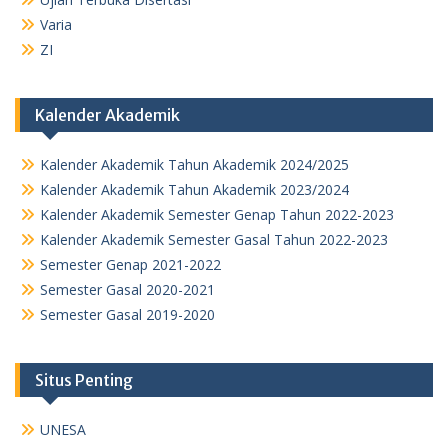
Varia
ZI
Kalender Akademik
Kalender Akademik Tahun Akademik 2024/2025
Kalender Akademik Tahun Akademik 2023/2024
Kalender Akademik Semester Genap Tahun 2022-2023
Kalender Akademik Semester Gasal Tahun 2022-2023
Semester Genap 2021-2022
Semester Gasal 2020-2021
Semester Gasal 2019-2020
Situs Penting
UNESA