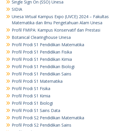
Single Sign On (SSO) Unesa
SIDIA
Unesa Virtual Kampus Expo (UVCE) 2024 – Fakultas
Matematika dan Ilmu Pengetahuan Alam Unesa
Profil FMIPA: Kampus Konservatif dan Prestasi
Botanical Clearinghouse Unesa
Profil Prodi S1 Pendidikan Matematika
Profil Prodi S1 Pendidikan Fisika
Profil Prodi S1 Pendidikan Kimia
Profil Prodi S1 Pendidikan Biologi
Profil Prodi S1 Pendidikan Sains
Profil Prodi S1 Matematika
Profil Prodi S1 Fisika
Profil Prodi S1 Kimia
Profil Prodi S1 Biologi
Profil Prodi S1 Sains Data
Profil Prodi S2 Pendidikan Matematika
Profil Prodi S2 Pendidikan Sains