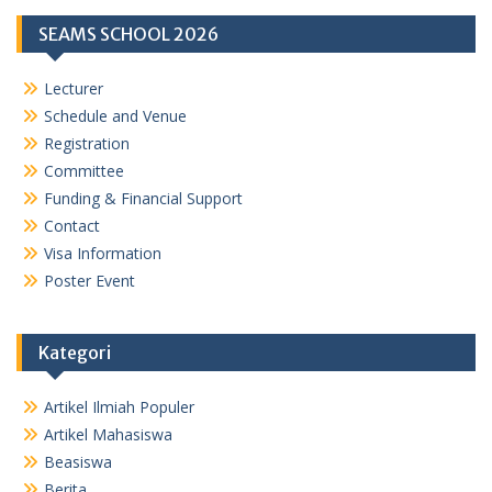
SEAMS SCHOOL 2026
Lecturer
Schedule and Venue
Registration
Committee
Funding & Financial Support
Contact
Visa Information
Poster Event
Kategori
Artikel Ilmiah Populer
Artikel Mahasiswa
Beasiswa
Berita