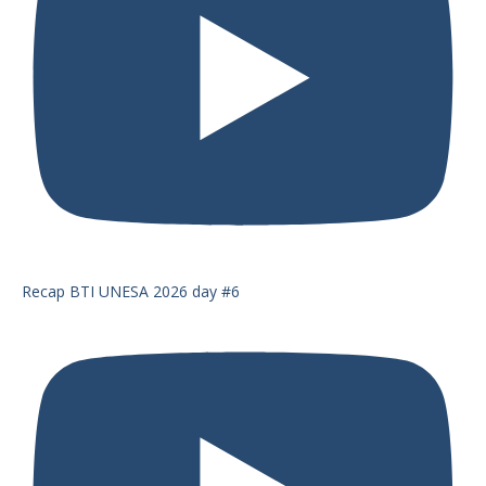
Recap BTI UNESA 2026 day #6