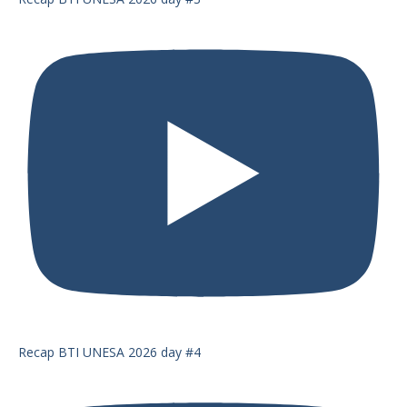
Recap BTI UNESA 2026 day #4