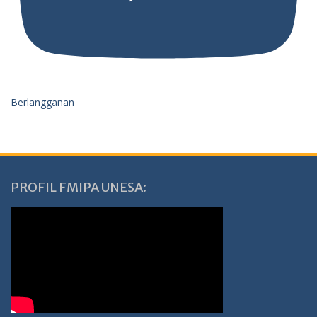
Berlangganan
PROFIL FMIPA UNESA: