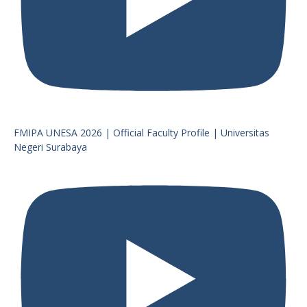
FMIPA UNESA 2026 | Official Faculty Profile | Universitas
Negeri Surabaya