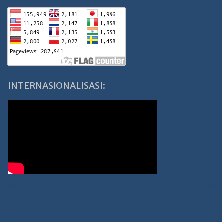
INTERNASIONALISASI: