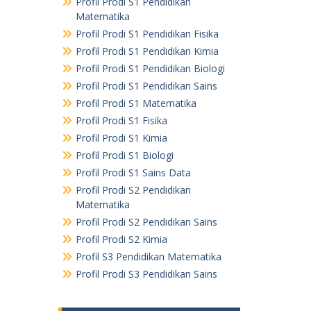
Profil Prodi S1 Pendidikan
Matematika
Profil Prodi S1 Pendidikan Fisika
Profil Prodi S1 Pendidikan Kimia
Profil Prodi S1 Pendidikan Biologi
Profil Prodi S1 Pendidikan Sains
Profil Prodi S1 Matematika
Profil Prodi S1 Fisika
Profil Prodi S1 Kimia
Profil Prodi S1 Biologi
Profil Prodi S1 Sains Data
Profil Prodi S2 Pendidikan
Matematika
Profil Prodi S2 Pendidikan Sains
Profil Prodi S2 Kimia
Profil S3 Pendidikan Matematika
Profil Prodi S3 Pendidikan Sains