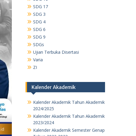
SDG 17
SDG 3
SDG 4
SDG 6
SDG 9
SDGs
Ujian Terbuka Disertasi
Varia
ZI
Kalender Akademik
Kalender Akademik Tahun Akademik
2024/2025
Kalender Akademik Tahun Akademik
2023/2024
Kalender Akademik Semester Genap