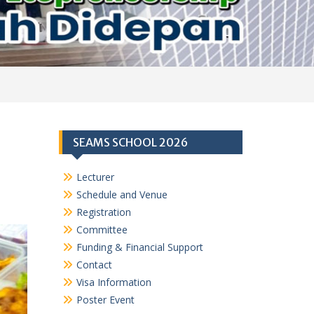
SEAMS SCHOOL 2026
Lecturer
Schedule and Venue
Registration
Committee
Funding & Financial Support
Contact
Visa Information
Poster Event