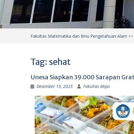
Fakultas Matematika dan Ilmu Pengetahuan Alam
>
Tag:
sehat
Unesa Siapkan 39.000 Sarapan Gra
Desember 15, 2025
Fakultas Mipa