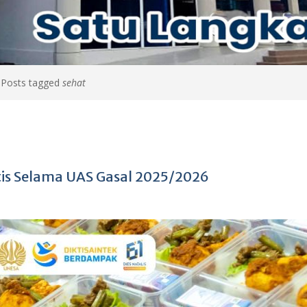
>
Posts tagged
sehat
tis Selama UAS Gasal 2025/2026