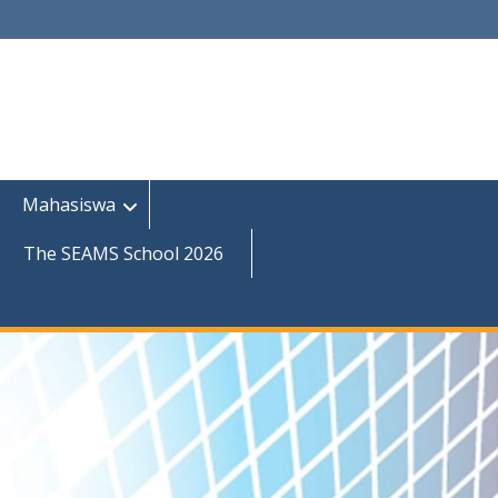
Mahasiswa
The SEAMS School 2026