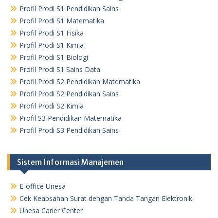
Profil Prodi S1 Pendidikan Sains
Profil Prodi S1 Matematika
Profil Prodi S1 Fisika
Profil Prodi S1 Kimia
Profil Prodi S1 Biologi
Profil Prodi S1 Sains Data
Profil Prodi S2 Pendidikan Matematika
Profil Prodi S2 Pendidikan Sains
Profil Prodi S2 Kimia
Profil S3 Pendidikan Matematika
Profil Prodi S3 Pendidikan Sains
Sistem Informasi Manajemen
E-office Unesa
Cek Keabsahan Surat dengan Tanda Tangan Elektronik
Unesa Carier Center