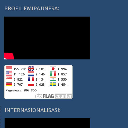
PROFIL FMIPA UNESA:
INTERNASIONALISASI: