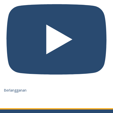
Berlangganan