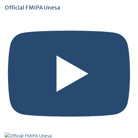
Official FMIPA Unesa