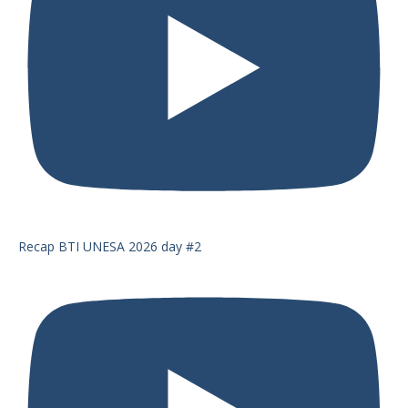
Recap BTI UNESA 2026 day #2