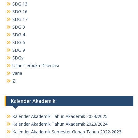
SDG 13
SDG 16
SDG 17
SDG 3
SDG 4
SDG 6
SDG 9
SDGs
Ujian Terbuka Disertasi
Varia
ZI
Kalender Akademik
Kalender Akademik Tahun Akademik 2024/2025
Kalender Akademik Tahun Akademik 2023/2024
Kalender Akademik Semester Genap Tahun 2022-2023