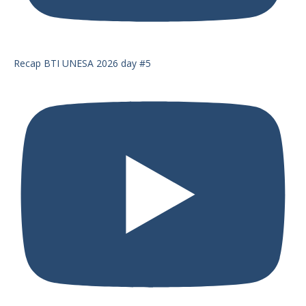
Recap BTI UNESA 2026 day #5