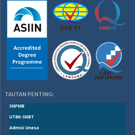
TAUTAN PENTING:
SNPMB
UTBK-SNBT
Admisi Unesa