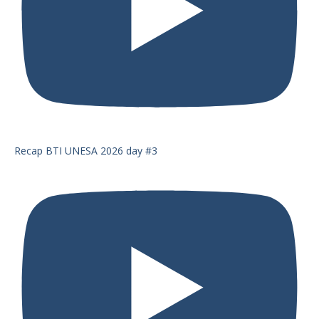
Recap BTI UNESA 2026 day #3