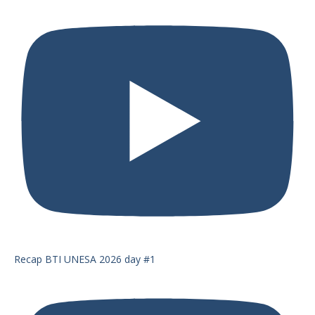
Recap BTI UNESA 2026 day #1