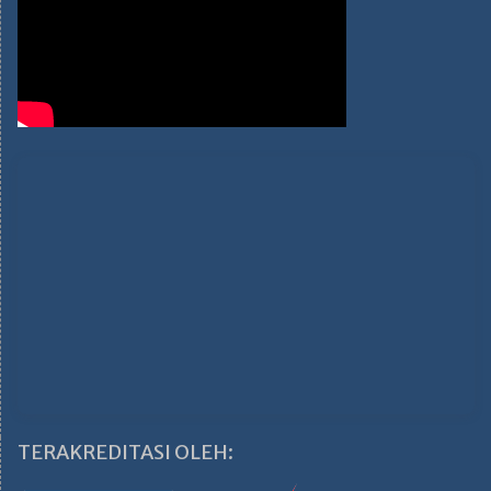
TERAKREDITASI OLEH: