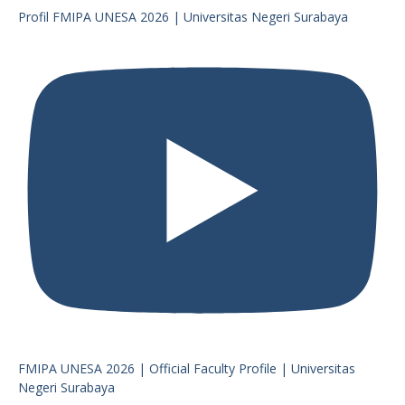
Profil FMIPA UNESA 2026 | Universitas Negeri Surabaya
FMIPA UNESA 2026 | Official Faculty Profile | Universitas
Negeri Surabaya