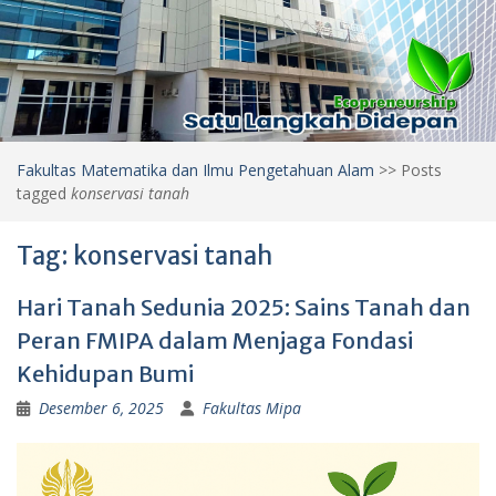
Fakultas Matematika dan Ilmu Pengetahuan Alam
>>
Posts
tagged
konservasi tanah
Tag:
konservasi tanah
Hari Tanah Sedunia 2025: Sains Tanah dan
Peran FMIPA dalam Menjaga Fondasi
Kehidupan Bumi
Desember 6, 2025
Fakultas Mipa