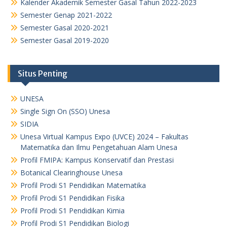
Kalender Akademik Semester Gasal Tahun 2022-2023
Semester Genap 2021-2022
Semester Gasal 2020-2021
Semester Gasal 2019-2020
Situs Penting
UNESA
Single Sign On (SSO) Unesa
SIDIA
Unesa Virtual Kampus Expo (UVCE) 2024 – Fakultas
Matematika dan Ilmu Pengetahuan Alam Unesa
Profil FMIPA: Kampus Konservatif dan Prestasi
Botanical Clearinghouse Unesa
Profil Prodi S1 Pendidikan Matematika
Profil Prodi S1 Pendidikan Fisika
Profil Prodi S1 Pendidikan Kimia
Profil Prodi S1 Pendidikan Biologi