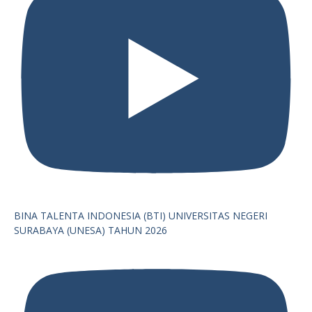
BINA TALENTA INDONESIA (BTI) UNIVERSITAS NEGERI
SURABAYA (UNESA) TAHUN 2026