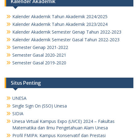
Kalender Akademik
Kalender Akademik Tahun Akademik 2024/2025
Kalender Akademik Tahun Akademik 2023/2024
Kalender Akademik Semester Genap Tahun 2022-2023
Kalender Akademik Semester Gasal Tahun 2022-2023
Semester Genap 2021-2022
Semester Gasal 2020-2021
Semester Gasal 2019-2020
Situs Penting
UNESA
Single Sign On (SSO) Unesa
SIDIA
Unesa Virtual Kampus Expo (UVCE) 2024 – Fakultas
Matematika dan Ilmu Pengetahuan Alam Unesa
Profil FMIPA: Kampus Konservatif dan Prestasi