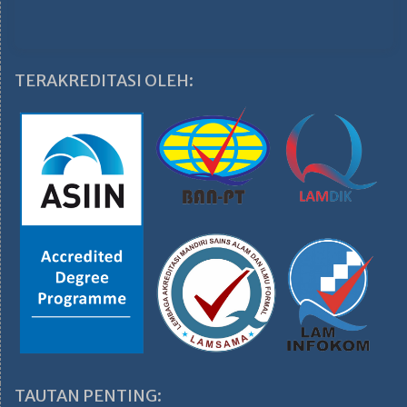
TERAKREDITASI OLEH:
TAUTAN PENTING: