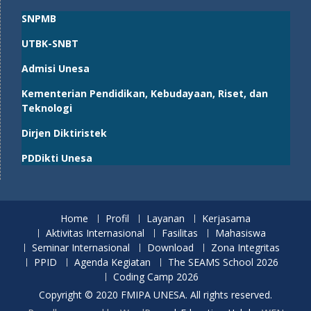
SNPMB
UTBK-SNBT
Admisi Unesa
Kementerian Pendidikan, Kebudayaan, Riset, dan
Teknologi
Dirjen Diktiristek
PDDikti Unesa
Home
Profil
Layanan
Kerjasama
Aktivitas Internasional
Fasilitas
Mahasiswa
Seminar Internasional
Download
Zona Integritas
PPID
Agenda Kegiatan
The SEAMS School 2026
Coding Camp 2026
Copyright © 2020 FMIPA UNESA. All rights reserved.