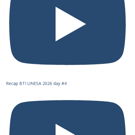
Recap BTI UNESA 2026 day #4