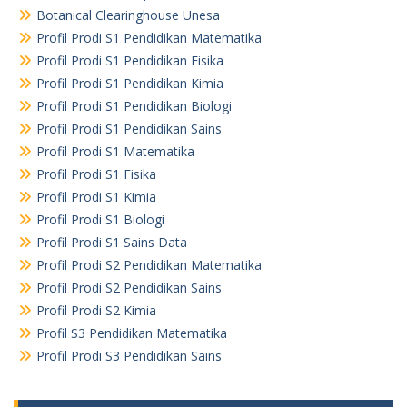
Botanical Clearinghouse Unesa
Profil Prodi S1 Pendidikan Matematika
Profil Prodi S1 Pendidikan Fisika
Profil Prodi S1 Pendidikan Kimia
Profil Prodi S1 Pendidikan Biologi
Profil Prodi S1 Pendidikan Sains
Profil Prodi S1 Matematika
Profil Prodi S1 Fisika
Profil Prodi S1 Kimia
Profil Prodi S1 Biologi
Profil Prodi S1 Sains Data
Profil Prodi S2 Pendidikan Matematika
Profil Prodi S2 Pendidikan Sains
Profil Prodi S2 Kimia
Profil S3 Pendidikan Matematika
Profil Prodi S3 Pendidikan Sains