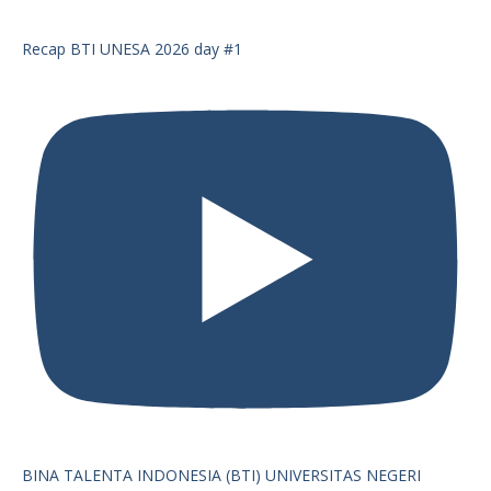
Recap BTI UNESA 2026 day #1
BINA TALENTA INDONESIA (BTI) UNIVERSITAS NEGERI