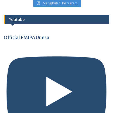
Mengikuti di Instagram
Youtube
Official FMIPA Unesa