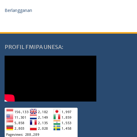
Berlangganan
PROFIL FMIPA UNESA: