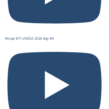
Recap BTI UNESA 2026 day #6