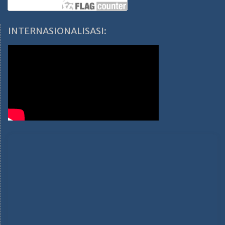
INTERNASIONALISASI: