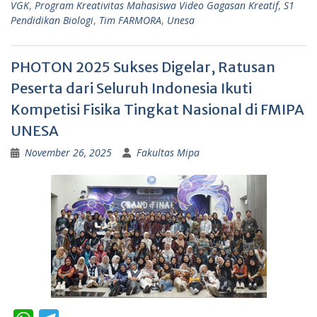
VGK
,
Program Kreativitas Mahasiswa Video Gagasan Kreatif
,
S1
Pendidikan Biologi
,
Tim FARMORA
,
Unesa
PHOTON 2025 Sukses Digelar, Ratusan
Peserta dari Seluruh Indonesia Ikuti
Kompetisi Fisika Tingkat Nasional di FMIPA
UNESA
November 26, 2025
Fakultas Mipa