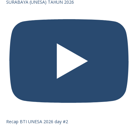
SURABAYA (UNESA) TAHUN 2026
Recap BTI UNESA 2026 day #2