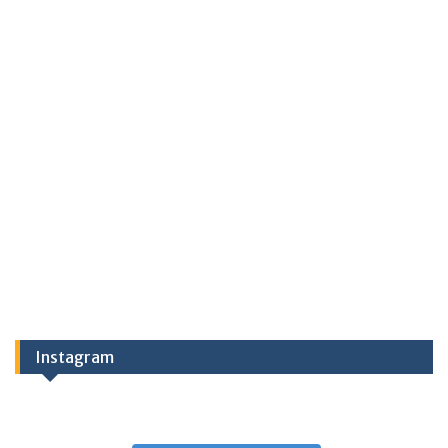
Instagram