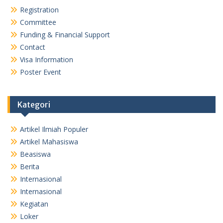
Registration
Committee
Funding & Financial Support
Contact
Visa Information
Poster Event
Kategori
Artikel Ilmiah Populer
Artikel Mahasiswa
Beasiswa
Berita
Internasional
Internasional
Kegiatan
Loker