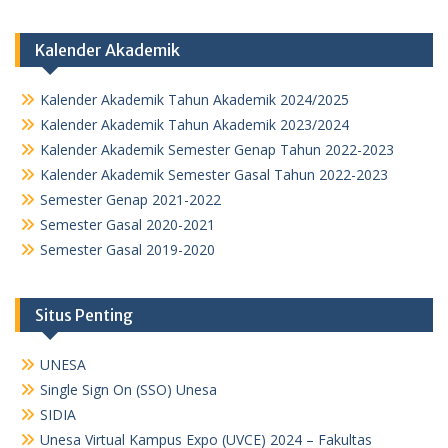
Kalender Akademik
Kalender Akademik Tahun Akademik 2024/2025
Kalender Akademik Tahun Akademik 2023/2024
Kalender Akademik Semester Genap Tahun 2022-2023
Kalender Akademik Semester Gasal Tahun 2022-2023
Semester Genap 2021-2022
Semester Gasal 2020-2021
Semester Gasal 2019-2020
Situs Penting
UNESA
Single Sign On (SSO) Unesa
SIDIA
Unesa Virtual Kampus Expo (UVCE) 2024 – Fakultas