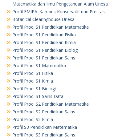
Matematika dan Ilmu Pengetahuan Alam Unesa
Profil FMIPA: Kampus Konservatif dan Prestasi
Botanical Clearinghouse Unesa
Profil Prodi S1 Pendidikan Matematika
Profil Prodi S1 Pendidikan Fisika
Profil Prodi S1 Pendidikan Kimia
Profil Prodi S1 Pendidikan Biologi
Profil Prodi S1 Pendidikan Sains
Profil Prodi S1 Matematika
Profil Prodi S1 Fisika
Profil Prodi S1 Kimia
Profil Prodi S1 Biologi
Profil Prodi S1 Sains Data
Profil Prodi S2 Pendidikan Matematika
Profil Prodi S2 Pendidikan Sains
Profil Prodi S2 Kimia
Profil S3 Pendidikan Matematika
Profil Prodi S3 Pendidikan Sains