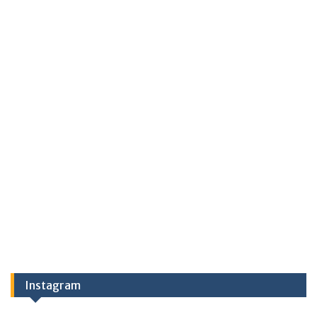
Instagram