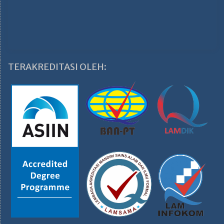
TERAKREDITASI OLEH: