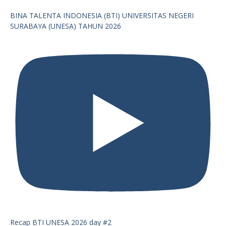
BINA TALENTA INDONESIA (BTI) UNIVERSITAS NEGERI
SURABAYA (UNESA) TAHUN 2026
Recap BTI UNESA 2026 day #2