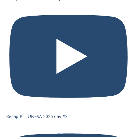
Recap BTI UNESA 2026 day #3