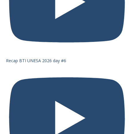
Recap BTI UNESA 2026 day #6