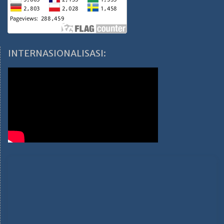
INTERNASIONALISASI: