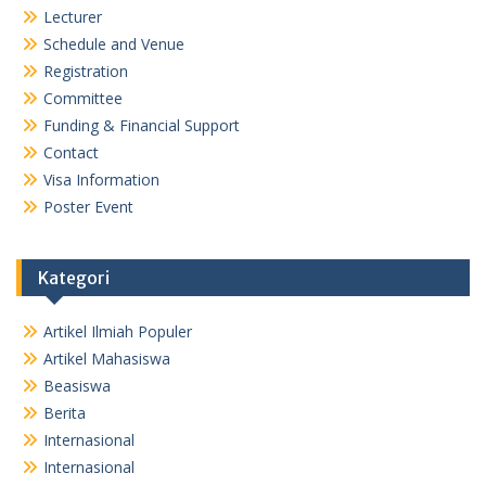
Lecturer
Schedule and Venue
Registration
Committee
Funding & Financial Support
Contact
Visa Information
Poster Event
Kategori
Artikel Ilmiah Populer
Artikel Mahasiswa
Beasiswa
Berita
Internasional
Internasional