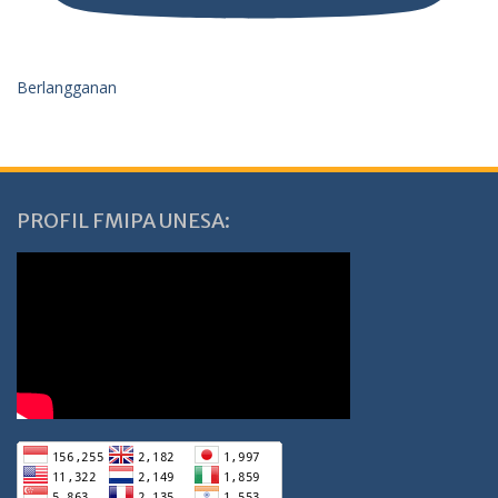
Berlangganan
PROFIL FMIPA UNESA: