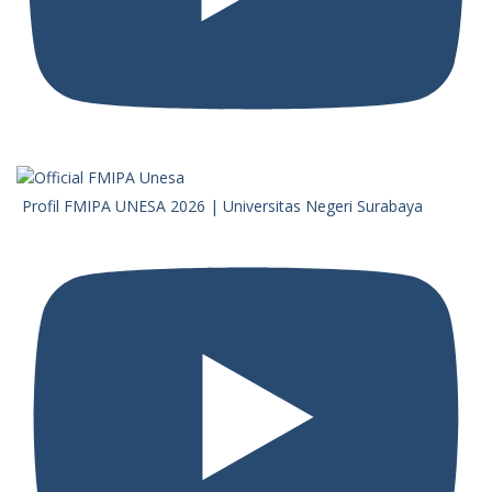
Profil FMIPA UNESA 2026 | Universitas Negeri Surabaya