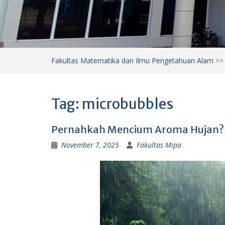
Fakultas Matematika dan Ilmu Pengetahuan Alam
>
Tag:
microbubbles
Pernahkah Mencium Aroma Hujan? Ini
November 7, 2025
Fakultas Mipa