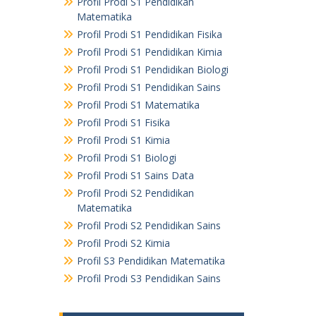
Profil Prodi S1 Pendidikan
Matematika
Profil Prodi S1 Pendidikan Fisika
Profil Prodi S1 Pendidikan Kimia
Profil Prodi S1 Pendidikan Biologi
Profil Prodi S1 Pendidikan Sains
Profil Prodi S1 Matematika
Profil Prodi S1 Fisika
Profil Prodi S1 Kimia
Profil Prodi S1 Biologi
Profil Prodi S1 Sains Data
Profil Prodi S2 Pendidikan
Matematika
Profil Prodi S2 Pendidikan Sains
Profil Prodi S2 Kimia
Profil S3 Pendidikan Matematika
Profil Prodi S3 Pendidikan Sains