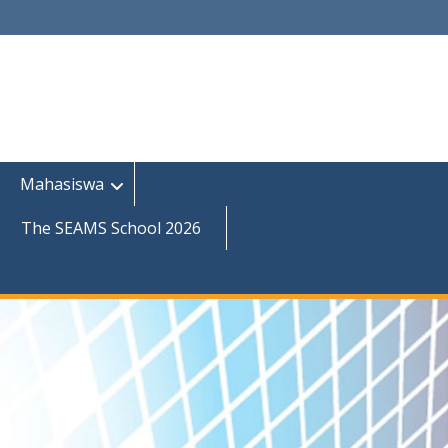
Mahasiswa
The SEAMS School 2026