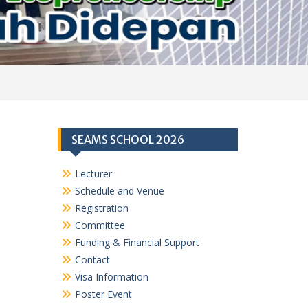
SEAMS SCHOOL 2026
Lecturer
Schedule and Venue
Registration
Committee
Funding & Financial Support
Contact
Visa Information
Poster Event