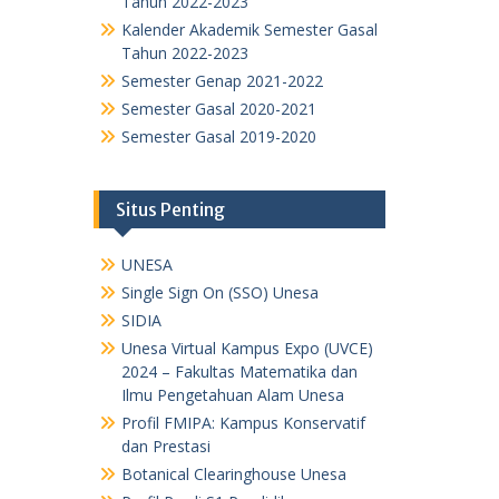
Tahun 2022-2023
Kalender Akademik Semester Gasal
Tahun 2022-2023
Semester Genap 2021-2022
Semester Gasal 2020-2021
Semester Gasal 2019-2020
Situs Penting
UNESA
Single Sign On (SSO) Unesa
SIDIA
Unesa Virtual Kampus Expo (UVCE)
2024 – Fakultas Matematika dan
Ilmu Pengetahuan Alam Unesa
Profil FMIPA: Kampus Konservatif
dan Prestasi
Botanical Clearinghouse Unesa