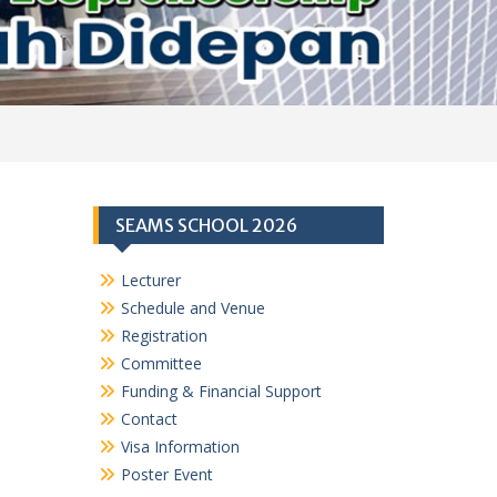
SEAMS SCHOOL 2026
Lecturer
Schedule and Venue
Registration
Committee
Funding & Financial Support
Contact
Visa Information
Poster Event