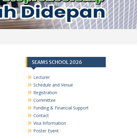
SEAMS SCHOOL 2026
Lecturer
Schedule and Venue
Registration
Committee
Funding & Financial Support
Contact
Visa Information
Poster Event