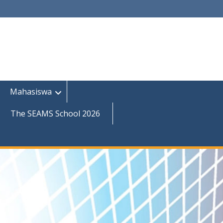
Mahasiswa
The SEAMS School 2026