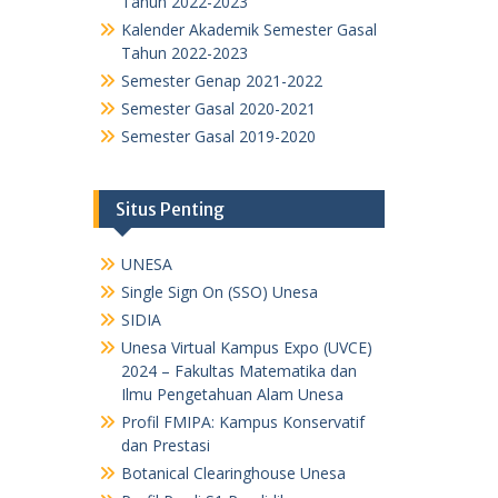
Tahun 2022-2023
Kalender Akademik Semester Gasal
Tahun 2022-2023
Semester Genap 2021-2022
Semester Gasal 2020-2021
Semester Gasal 2019-2020
Situs Penting
UNESA
Single Sign On (SSO) Unesa
SIDIA
Unesa Virtual Kampus Expo (UVCE)
2024 – Fakultas Matematika dan
Ilmu Pengetahuan Alam Unesa
Profil FMIPA: Kampus Konservatif
dan Prestasi
Botanical Clearinghouse Unesa