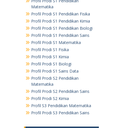
Profil Prodi S1 Pendidikan
Matematika
Profil Prodi S1 Pendidikan Fisika
Profil Prodi S1 Pendidikan Kimia
Profil Prodi S1 Pendidikan Biologi
Profil Prodi S1 Pendidikan Sains
Profil Prodi S1 Matematika
Profil Prodi S1 Fisika
Profil Prodi S1 Kimia
Profil Prodi S1 Biologi
Profil Prodi S1 Sains Data
Profil Prodi S2 Pendidikan
Matematika
Profil Prodi S2 Pendidikan Sains
Profil Prodi S2 Kimia
Profil S3 Pendidikan Matematika
Profil Prodi S3 Pendidikan Sains