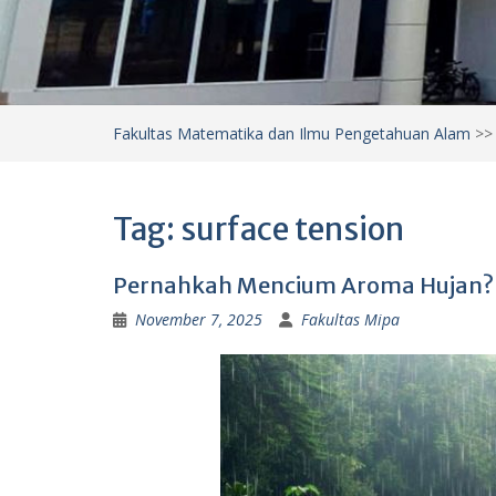
Fakultas Matematika dan Ilmu Pengetahuan Alam
>
Tag:
surface tension
Pernahkah Mencium Aroma Hujan? Ini
November 7, 2025
Fakultas Mipa