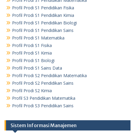
Profil Prodi S1 Pendidikan Matematika
Profil Prodi S1 Pendidikan Fisika
Profil Prodi S1 Pendidikan Kimia
Profil Prodi S1 Pendidikan Biologi
Profil Prodi S1 Pendidikan Sains
Profil Prodi S1 Matematika
Profil Prodi S1 Fisika
Profil Prodi S1 Kimia
Profil Prodi S1 Biologi
Profil Prodi S1 Sains Data
Profil Prodi S2 Pendidikan Matematika
Profil Prodi S2 Pendidikan Sains
Profil Prodi S2 Kimia
Profil S3 Pendidikan Matematika
Profil Prodi S3 Pendidikan Sains
Sistem Informasi Manajemen