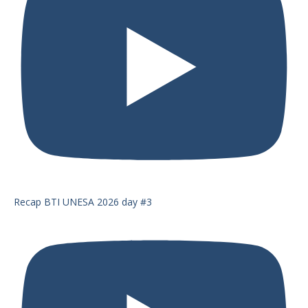
Recap BTI UNESA 2026 day #3