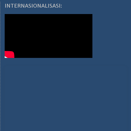
INTERNASIONALISASI: