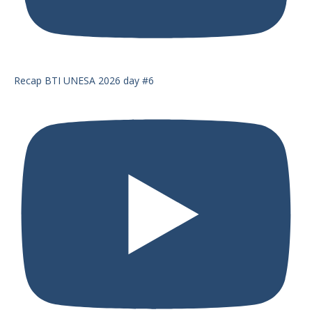
Recap BTI UNESA 2026 day #6