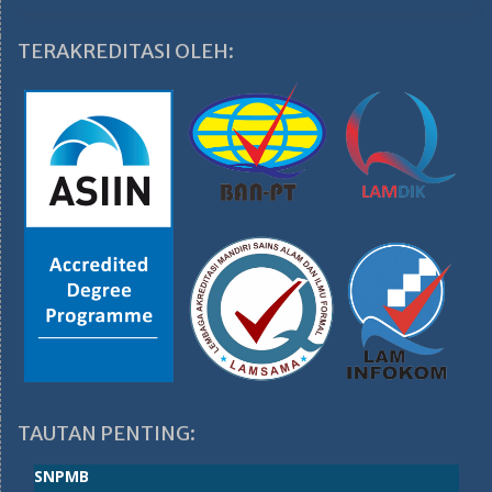
TERAKREDITASI OLEH:
TAUTAN PENTING:
SNPMB