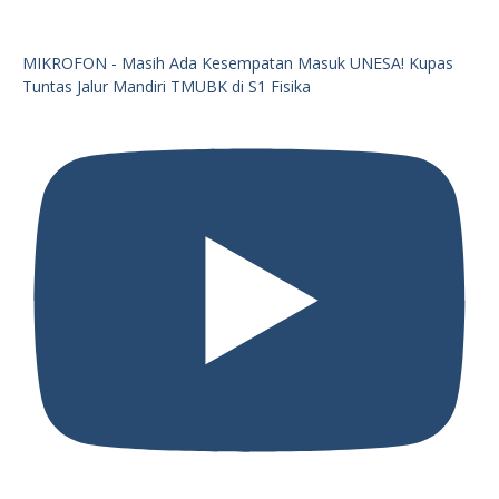
MIKROFON - Masih Ada Kesempatan Masuk UNESA! Kupas
Tuntas Jalur Mandiri TMUBK di S1 Fisika