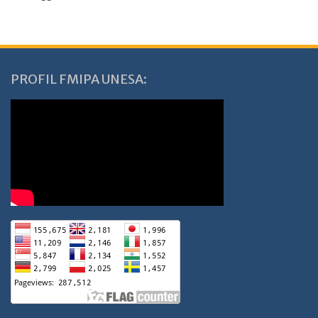
PROFIL FMIPA UNESA: