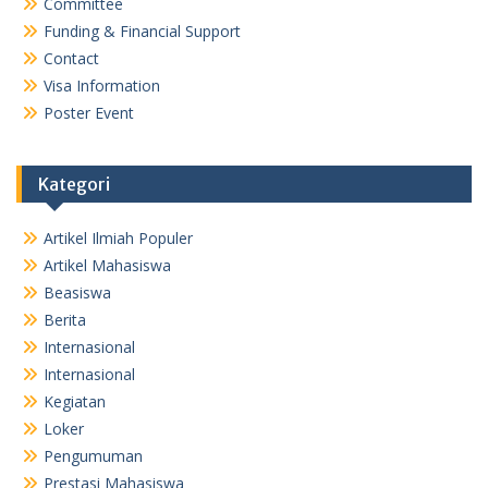
Committee
Funding & Financial Support
Contact
Visa Information
Poster Event
Kategori
Artikel Ilmiah Populer
Artikel Mahasiswa
Beasiswa
Berita
Internasional
Internasional
Kegiatan
Loker
Pengumuman
Prestasi Mahasiswa