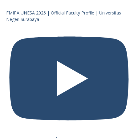
FMIPA UNESA 2026 | Official Faculty Profile | Universitas
Negeri Surabaya