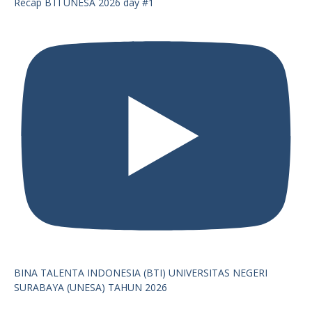
Recap BTI UNESA 2026 day #1
BINA TALENTA INDONESIA (BTI) UNIVERSITAS NEGERI
SURABAYA (UNESA) TAHUN 2026