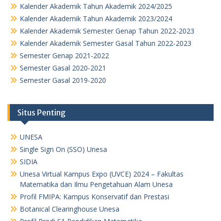
Kalender Akademik Tahun Akademik 2024/2025
Kalender Akademik Tahun Akademik 2023/2024
Kalender Akademik Semester Genap Tahun 2022-2023
Kalender Akademik Semester Gasal Tahun 2022-2023
Semester Genap 2021-2022
Semester Gasal 2020-2021
Semester Gasal 2019-2020
Situs Penting
UNESA
Single Sign On (SSO) Unesa
SIDIA
Unesa Virtual Kampus Expo (UVCE) 2024 – Fakultas
Matematika dan Ilmu Pengetahuan Alam Unesa
Profil FMIPA: Kampus Konservatif dan Prestasi
Botanical Clearinghouse Unesa