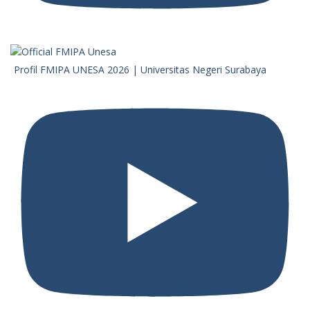
Profil FMIPA UNESA 2026 | Universitas Negeri Surabaya