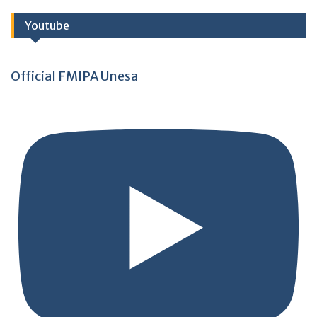
Youtube
Official FMIPA Unesa