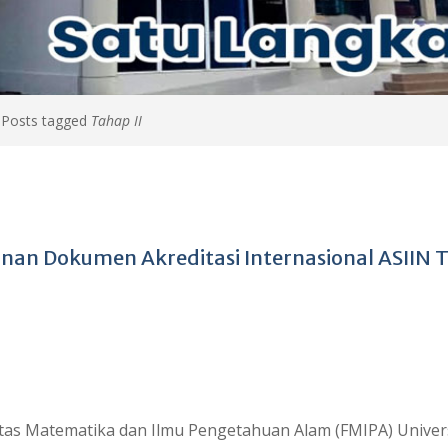
>
Posts tagged
Tahap II
nan Dokumen Akreditasi Internasional ASIIN 
tas Matematika dan Ilmu Pengetahuan Alam (FMIPA) Univer