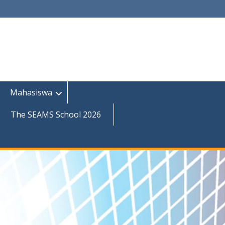
Mahasiswa
The SEAMS School 2026