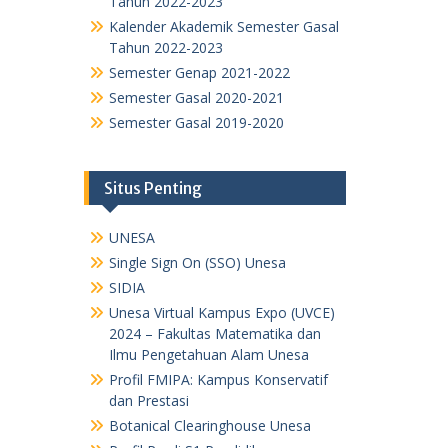
Tahun 2022-2023
Kalender Akademik Semester Gasal
Tahun 2022-2023
Semester Genap 2021-2022
Semester Gasal 2020-2021
Semester Gasal 2019-2020
Situs Penting
UNESA
Single Sign On (SSO) Unesa
SIDIA
Unesa Virtual Kampus Expo (UVCE)
2024 – Fakultas Matematika dan
Ilmu Pengetahuan Alam Unesa
Profil FMIPA: Kampus Konservatif
dan Prestasi
Botanical Clearinghouse Unesa