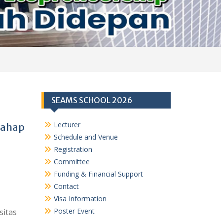
SEAMS SCHOOL 2026
Lecturer
Tahap
Schedule and Venue
Registration
Committee
Funding & Financial Support
Contact
Visa Information
Poster Event
sitas