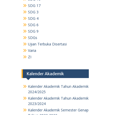
SDG 17
SDG 3
SDG 4
SDG 6
SDG 9
SDGs
Ujian Terbuka Disertasi
Varia
ZI
Kalender Akademik
Kalender Akademik Tahun Akademik
2024/2025
Kalender Akademik Tahun Akademik
2023/2024
Kalender Akademik Semester Genap