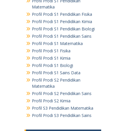
Profil Prodi S1 Pendidikan
Matematika
Profil Prodi S1 Pendidikan Fisika
Profil Prodi S1 Pendidikan Kimia
Profil Prodi S1 Pendidikan Biologi
Profil Prodi S1 Pendidikan Sains
Profil Prodi S1 Matematika
Profil Prodi S1 Fisika
Profil Prodi S1 Kimia
Profil Prodi S1 Biologi
Profil Prodi S1 Sains Data
Profil Prodi S2 Pendidikan
Matematika
Profil Prodi S2 Pendidikan Sains
Profil Prodi S2 Kimia
Profil S3 Pendidikan Matematika
Profil Prodi S3 Pendidikan Sains