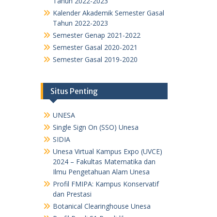
Tahun 2022-2023
Kalender Akademik Semester Gasal
Tahun 2022-2023
Semester Genap 2021-2022
Semester Gasal 2020-2021
Semester Gasal 2019-2020
Situs Penting
UNESA
Single Sign On (SSO) Unesa
SIDIA
Unesa Virtual Kampus Expo (UVCE)
2024 – Fakultas Matematika dan
Ilmu Pengetahuan Alam Unesa
Profil FMIPA: Kampus Konservatif
dan Prestasi
Botanical Clearinghouse Unesa