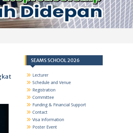
SEAMS SCHOOL 2026
Lecturer
gkat
Schedule and Venue
Registration
Committee
Funding & Financial Support
Contact
Visa Information
Poster Event