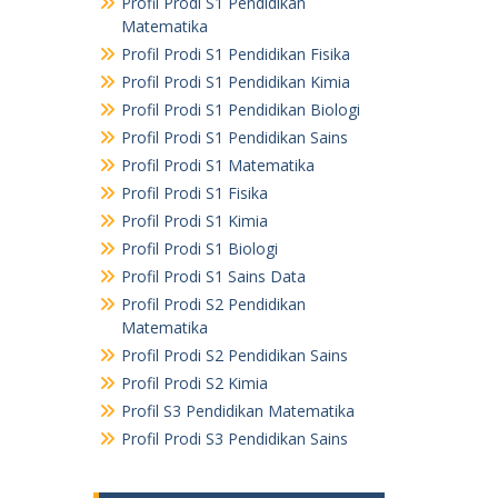
Profil Prodi S1 Pendidikan
Matematika
Profil Prodi S1 Pendidikan Fisika
Profil Prodi S1 Pendidikan Kimia
Profil Prodi S1 Pendidikan Biologi
Profil Prodi S1 Pendidikan Sains
Profil Prodi S1 Matematika
Profil Prodi S1 Fisika
Profil Prodi S1 Kimia
Profil Prodi S1 Biologi
Profil Prodi S1 Sains Data
Profil Prodi S2 Pendidikan
Matematika
Profil Prodi S2 Pendidikan Sains
Profil Prodi S2 Kimia
Profil S3 Pendidikan Matematika
Profil Prodi S3 Pendidikan Sains