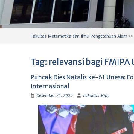
Fakultas Matematika dan Ilmu Pengetahuan Alam
>
Tag:
relevansi bagi FMIPA
Puncak Dies Natalis ke-61 Unesa: F
Internasional
Desember 21, 2025
Fakultas Mipa