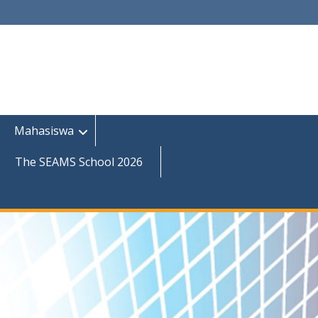
Mahasiswa
The SEAMS School 2026