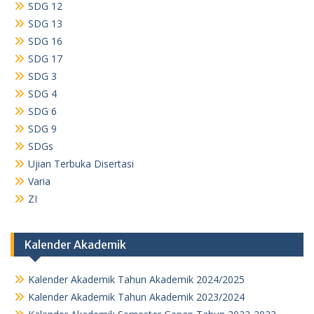
SDG 12
SDG 13
SDG 16
SDG 17
SDG 3
SDG 4
SDG 6
SDG 9
SDGs
Ujian Terbuka Disertasi
Varia
ZI
Kalender Akademik
Kalender Akademik Tahun Akademik 2024/2025
Kalender Akademik Tahun Akademik 2023/2024