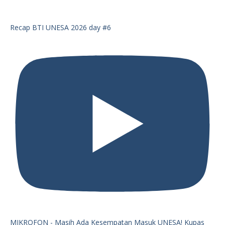
Recap BTI UNESA 2026 day #6
MIKROFON - Masih Ada Kesempatan Masuk UNESA! Kupas