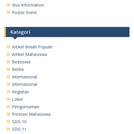
Visa Information
Poster Event
Kategori
Artikel Ilmiah Populer
Artikel Mahasiswa
Beasiswa
Berita
Internasional
Internasional
Kegiatan
Loker
Pengumuman
Prestasi Mahasiswa
SDG 10
SDG 11