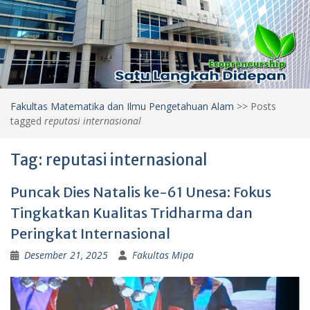
Fakultas Matematika dan Ilmu Pengetahuan Alam
>>
Posts
tagged
reputasi internasional
Tag:
reputasi internasional
Puncak Dies Natalis ke-61 Unesa: Fokus
Tingkatkan Kualitas Tridharma dan
Peringkat Internasional
Desember 21, 2025
Fakultas Mipa