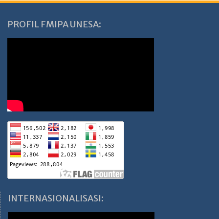
PROFIL FMIPA UNESA:
INTERNASIONALISASI: