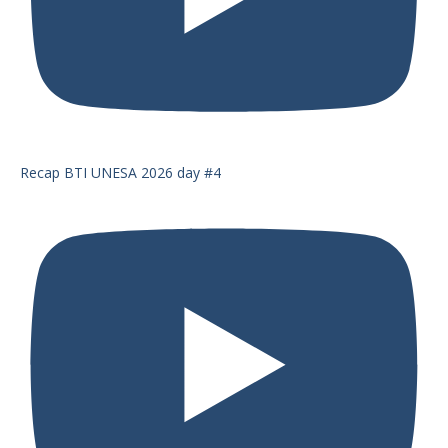
Recap BTI UNESA 2026 day #4