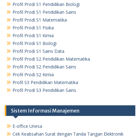
Profil Prodi S1 Pendidikan Biologi
Profil Prodi S1 Pendidikan Sains
Profil Prodi S1 Matematika
Profil Prodi S1 Fisika
Profil Prodi S1 Kimia
Profil Prodi S1 Biologi
Profil Prodi S1 Sains Data
Profil Prodi S2 Pendidikan Matematika
Profil Prodi S2 Pendidikan Sains
Profil Prodi S2 Kimia
Profil S3 Pendidikan Matematika
Profil Prodi S3 Pendidikan Sains
Sistem Informasi Manajemen
E-office Unesa
Cek Keabsahan Surat dengan Tanda Tangan Elektronik