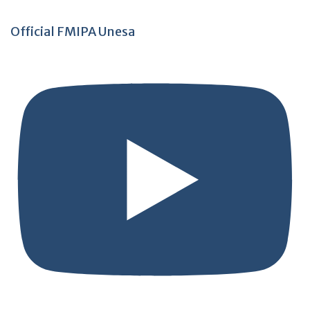
Official FMIPA Unesa