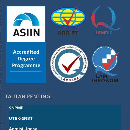
TAUTAN PENTING:
SNPMB
UTBK-SNBT
Admisi Unesa