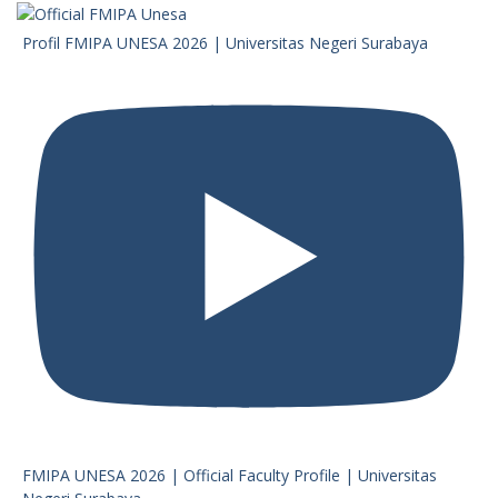
Profil FMIPA UNESA 2026 | Universitas Negeri Surabaya
FMIPA UNESA 2026 | Official Faculty Profile | Universitas