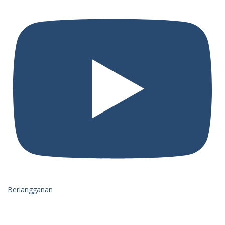
Berlangganan