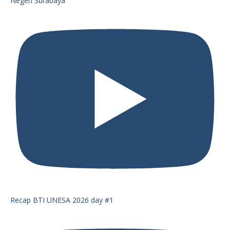
Negeri Surabaya
Recap BTI UNESA 2026 day #1