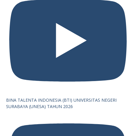
BINA TALENTA INDONESIA (BTI) UNIVERSITAS NEGERI
SURABAYA (UNESA) TAHUN 2026