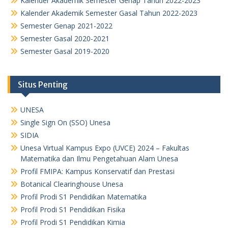
Kalender Akademik Semester Genap Tahun 2022-2023
Kalender Akademik Semester Gasal Tahun 2022-2023
Semester Genap 2021-2022
Semester Gasal 2020-2021
Semester Gasal 2019-2020
Situs Penting
UNESA
Single Sign On (SSO) Unesa
SIDIA
Unesa Virtual Kampus Expo (UVCE) 2024 – Fakultas
Matematika dan Ilmu Pengetahuan Alam Unesa
Profil FMIPA: Kampus Konservatif dan Prestasi
Botanical Clearinghouse Unesa
Profil Prodi S1 Pendidikan Matematika
Profil Prodi S1 Pendidikan Fisika
Profil Prodi S1 Pendidikan Kimia