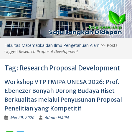
Fakultas Matematika dan Ilmu Pengetahuan Alam
>>
Posts
tagged
Research Proposal Development
Tag:
Research Proposal Development
Workshop VTP FMIPA UNESA 2026: Prof.
Ebenezer Bonyah Dorong Budaya Riset
Berkualitas melalui Penyusunan Proposal
Penelitian yang Kompetitif
Mei 29, 2026
Admin FMIPA