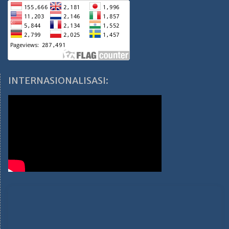
INTERNASIONALISASI: