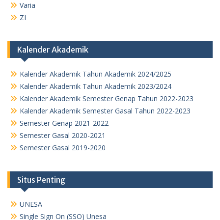
Varia
ZI
Kalender Akademik
Kalender Akademik Tahun Akademik 2024/2025
Kalender Akademik Tahun Akademik 2023/2024
Kalender Akademik Semester Genap Tahun 2022-2023
Kalender Akademik Semester Gasal Tahun 2022-2023
Semester Genap 2021-2022
Semester Gasal 2020-2021
Semester Gasal 2019-2020
Situs Penting
UNESA
Single Sign On (SSO) Unesa