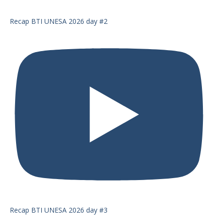
Recap BTI UNESA 2026 day #2
Recap BTI UNESA 2026 day #3