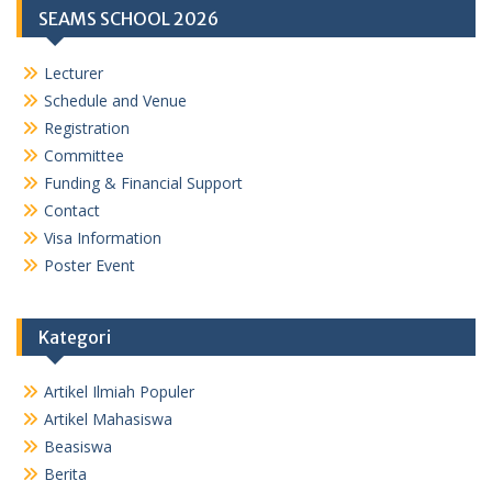
SEAMS SCHOOL 2026
Lecturer
Schedule and Venue
Registration
Committee
Funding & Financial Support
Contact
Visa Information
Poster Event
Kategori
Artikel Ilmiah Populer
Artikel Mahasiswa
Beasiswa
Berita