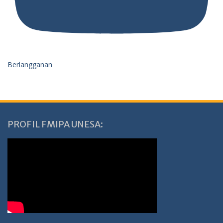
Berlangganan
PROFIL FMIPA UNESA: