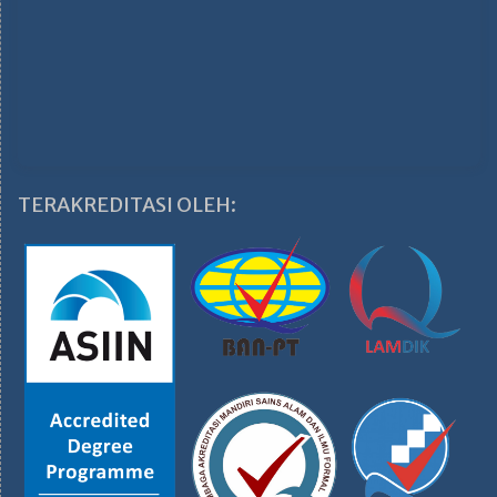
TERAKREDITASI OLEH: