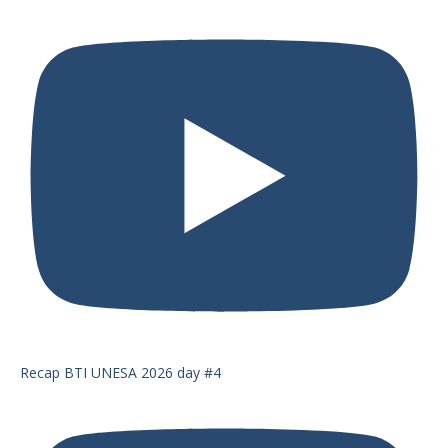
Recap BTI UNESA 2026 day #4