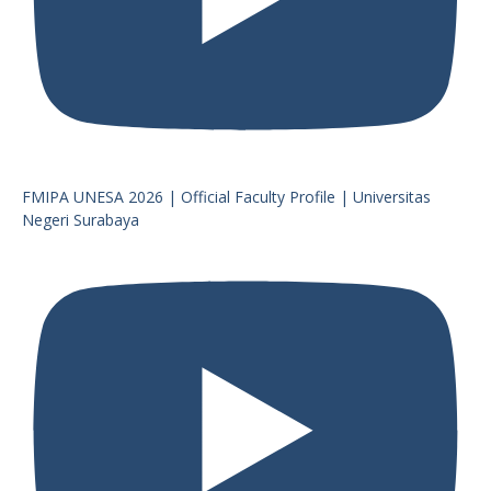
FMIPA UNESA 2026 | Official Faculty Profile | Universitas
Negeri Surabaya