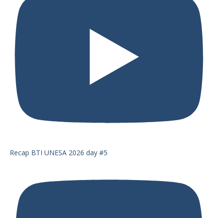
Recap BTI UNESA 2026 day #5