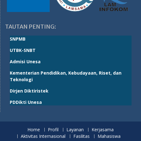
TAUTAN PENTING:
SNPMB
UTBK-SNBT
Admisi Unesa
Kementerian Pendidikan, Kebudayaan, Riset, dan
Teknologi
Dirjen Diktiristek
PDDikti Unesa
Home
Profil
Layanan
Kerjasama
Aktivitas Internasional
Fasilitas
Mahasiswa