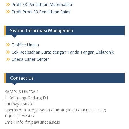
Profil S3 Pendidikan Matematika
Profil Prodi S3 Pendidikan Sains
Sistem Informasi Manajemen
E-office Unesa
Cek Keabsahan Surat dengan Tanda Tangan Elektronik
Unesa Carier Center
Contact Us
KAMPUS UNESA 1
Jl. Ketintang Gedung D1
Surabaya 60231
Operasional Kerja: Senin - Jumat (08:00 - 16:00 UTC+7)
T: (031)8296427
Email: info_fmipa@unesa.ac.id