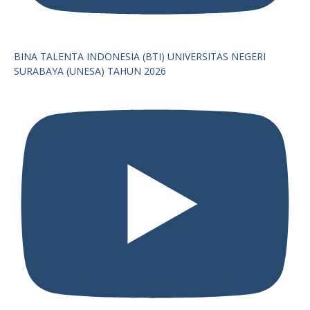
BINA TALENTA INDONESIA (BTI) UNIVERSITAS NEGERI
SURABAYA (UNESA) TAHUN 2026