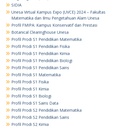
SIDIA
Unesa Virtual Kampus Expo (UVCE) 2024 – Fakultas
Matematika dan Ilmu Pengetahuan Alam Unesa
Profil FMIPA: Kampus Konservatif dan Prestasi
Botanical Clearinghouse Unesa
Profil Prodi S1 Pendidikan Matematika
Profil Prodi S1 Pendidikan Fisika
Profil Prodi S1 Pendidikan Kimia
Profil Prodi S1 Pendidikan Biologi
Profil Prodi S1 Pendidikan Sains
Profil Prodi S1 Matematika
Profil Prodi S1 Fisika
Profil Prodi S1 Kimia
Profil Prodi S1 Biologi
Profil Prodi S1 Sains Data
Profil Prodi S2 Pendidikan Matematika
Profil Prodi S2 Pendidikan Sains
Profil Prodi S2 Kimia