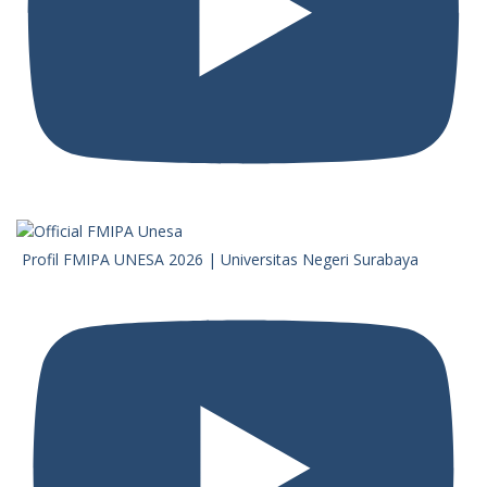
Profil FMIPA UNESA 2026 | Universitas Negeri Surabaya