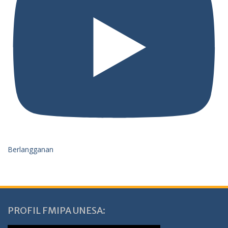
Berlangganan
PROFIL FMIPA UNESA: