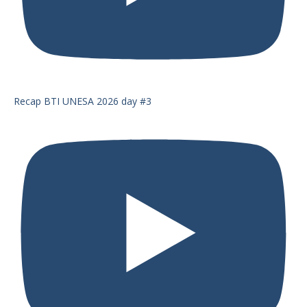
Recap BTI UNESA 2026 day #3