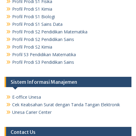
Profil Prodi S1 Fisika
Profil Prodi S1 Kimia
Profil Prodi S1 Biologi
Profil Prodi S1 Sains Data
Profil Prodi S2 Pendidikan Matematika
Profil Prodi S2 Pendidikan Sains
Profil Prodi S2 Kimia
Profil S3 Pendidikan Matematika
Profil Prodi S3 Pendidikan Sains
Sistem Informasi Manajemen
E-office Unesa
Cek Keabsahan Surat dengan Tanda Tangan Elektronik
Unesa Carier Center
Contact Us