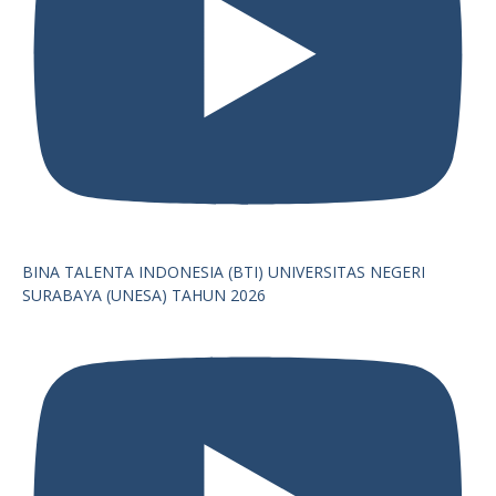
BINA TALENTA INDONESIA (BTI) UNIVERSITAS NEGERI
SURABAYA (UNESA) TAHUN 2026