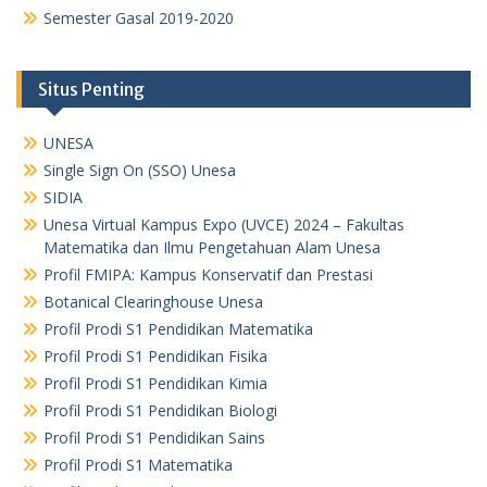
Semester Gasal 2019-2020
Situs Penting
UNESA
Single Sign On (SSO) Unesa
SIDIA
Unesa Virtual Kampus Expo (UVCE) 2024 – Fakultas
Matematika dan Ilmu Pengetahuan Alam Unesa
Profil FMIPA: Kampus Konservatif dan Prestasi
Botanical Clearinghouse Unesa
Profil Prodi S1 Pendidikan Matematika
Profil Prodi S1 Pendidikan Fisika
Profil Prodi S1 Pendidikan Kimia
Profil Prodi S1 Pendidikan Biologi
Profil Prodi S1 Pendidikan Sains
Profil Prodi S1 Matematika