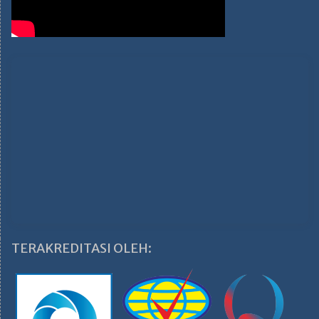
TERAKREDITASI OLEH: