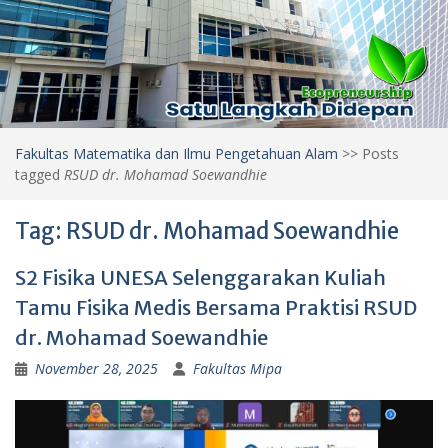
Fakultas Matematika dan Ilmu Pengetahuan Alam
>>
Posts
tagged
RSUD dr. Mohamad Soewandhie
Tag:
RSUD dr. Mohamad Soewandhie
S2 Fisika UNESA Selenggarakan Kuliah
Tamu Fisika Medis Bersama Praktisi RSUD
dr. Mohamad Soewandhie
November 28, 2025
Fakultas Mipa