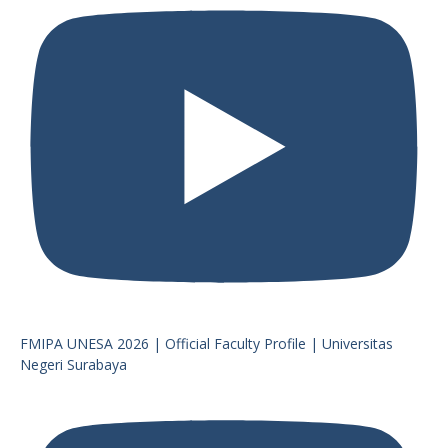
FMIPA UNESA 2026 | Official Faculty Profile | Universitas
Negeri Surabaya