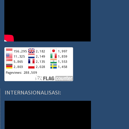
INTERNASIONALISASI: