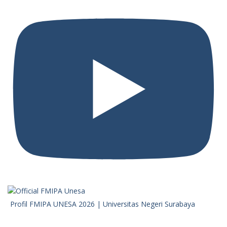
Profil FMIPA UNESA 2026 | Universitas Negeri Surabaya