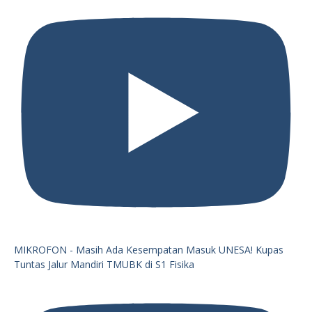
MIKROFON - Masih Ada Kesempatan Masuk UNESA! Kupas
Tuntas Jalur Mandiri TMUBK di S1 Fisika