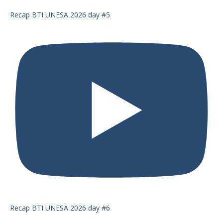
Recap BTI UNESA 2026 day #5
Recap BTI UNESA 2026 day #6