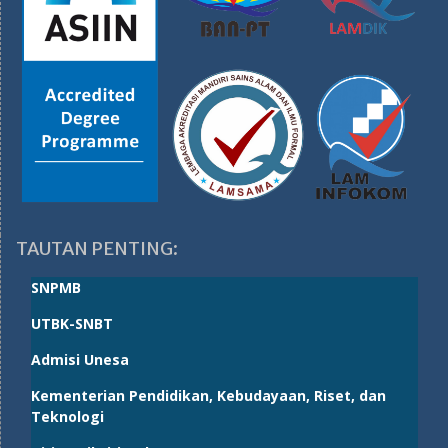
TAUTAN PENTING:
SNPMB
UTBK-SNBT
Admisi Unesa
Kementerian Pendidikan, Kebudayaan, Riset, dan
Teknologi