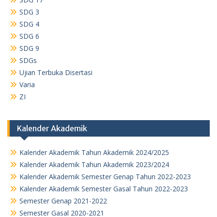
SDG 3
SDG 4
SDG 6
SDG 9
SDGs
Ujian Terbuka Disertasi
Varia
ZI
Kalender Akademik
Kalender Akademik Tahun Akademik 2024/2025
Kalender Akademik Tahun Akademik 2023/2024
Kalender Akademik Semester Genap Tahun 2022-2023
Kalender Akademik Semester Gasal Tahun 2022-2023
Semester Genap 2021-2022
Semester Gasal 2020-2021