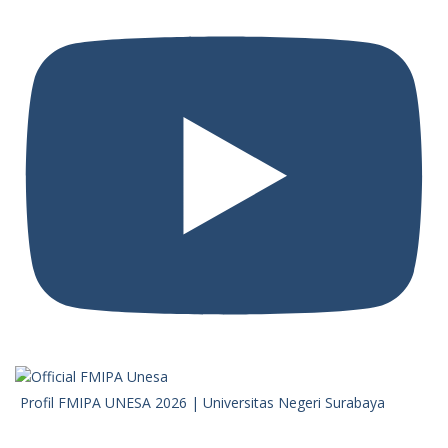
Profil FMIPA UNESA 2026 | Universitas Negeri Surabaya