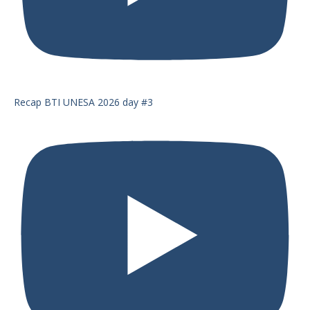
Recap BTI UNESA 2026 day #3