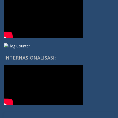
INTERNASIONALISASI: