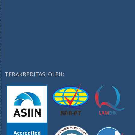
TERAKREDITASI OLEH: