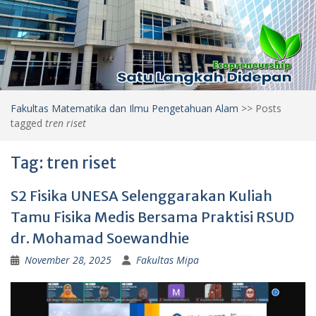
Fakultas Matematika dan Ilmu Pengetahuan Alam
>>
Posts
tagged
tren riset
Tag:
tren riset
S2 Fisika UNESA Selenggarakan Kuliah
Tamu Fisika Medis Bersama Praktisi RSUD
dr. Mohamad Soewandhie
November 28, 2025
Fakultas Mipa