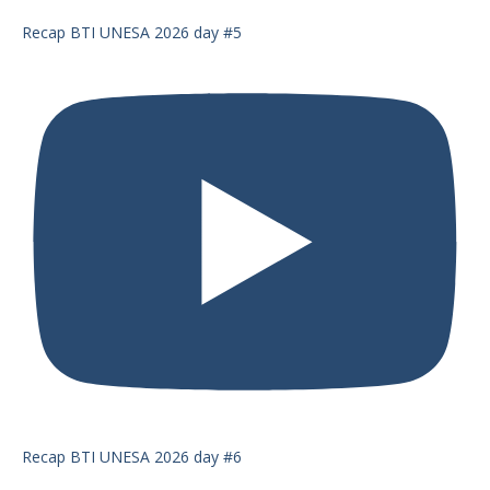
Recap BTI UNESA 2026 day #5
Recap BTI UNESA 2026 day #6