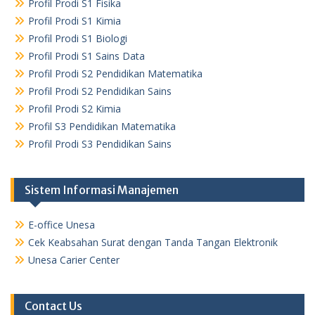
Profil Prodi S1 Fisika
Profil Prodi S1 Kimia
Profil Prodi S1 Biologi
Profil Prodi S1 Sains Data
Profil Prodi S2 Pendidikan Matematika
Profil Prodi S2 Pendidikan Sains
Profil Prodi S2 Kimia
Profil S3 Pendidikan Matematika
Profil Prodi S3 Pendidikan Sains
Sistem Informasi Manajemen
E-office Unesa
Cek Keabsahan Surat dengan Tanda Tangan Elektronik
Unesa Carier Center
Contact Us