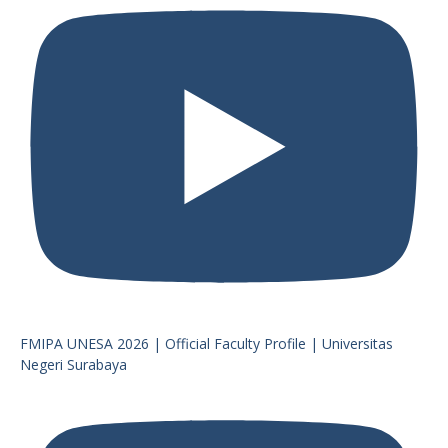
FMIPA UNESA 2026 | Official Faculty Profile | Universitas
Negeri Surabaya