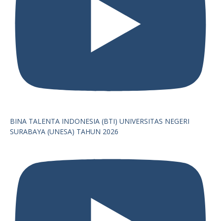
BINA TALENTA INDONESIA (BTI) UNIVERSITAS NEGERI
SURABAYA (UNESA) TAHUN 2026