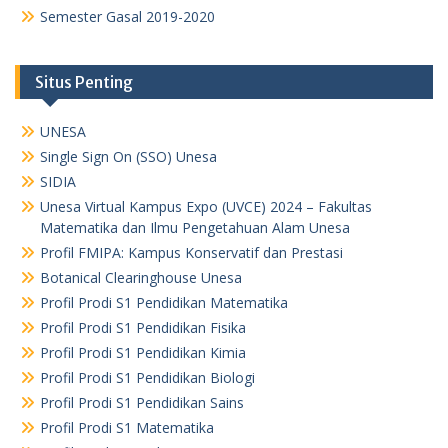
Semester Gasal 2019-2020
Situs Penting
UNESA
Single Sign On (SSO) Unesa
SIDIA
Unesa Virtual Kampus Expo (UVCE) 2024 – Fakultas
Matematika dan Ilmu Pengetahuan Alam Unesa
Profil FMIPA: Kampus Konservatif dan Prestasi
Botanical Clearinghouse Unesa
Profil Prodi S1 Pendidikan Matematika
Profil Prodi S1 Pendidikan Fisika
Profil Prodi S1 Pendidikan Kimia
Profil Prodi S1 Pendidikan Biologi
Profil Prodi S1 Pendidikan Sains
Profil Prodi S1 Matematika