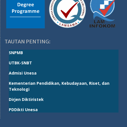
TAUTAN PENTING:
SNPMB
UTBK-SNBT
Admisi Unesa
Kementerian Pendidikan, Kebudayaan, Riset, dan
Teknologi
Dirjen Diktiristek
PDDikti Unesa