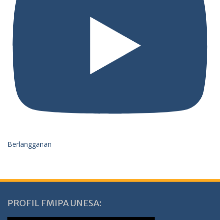
Berlangganan
PROFIL FMIPA UNESA: