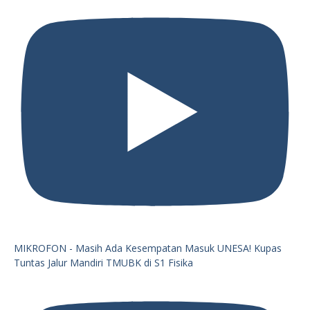
MIKROFON - Masih Ada Kesempatan Masuk UNESA! Kupas
Tuntas Jalur Mandiri TMUBK di S1 Fisika