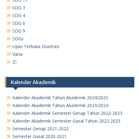
SDG 3
SDG 4
SDG 6
SDG 9
SDGs
Ujian Terbuka Disertasi
Varia
ZI
Kalender Akademik
Kalender Akademik Tahun Akademik 2024/2025
Kalender Akademik Tahun Akademik 2023/2024
Kalender Akademik Semester Genap Tahun 2022-2023
Kalender Akademik Semester Gasal Tahun 2022-2023
Semester Genap 2021-2022
Semester Gasal 2020-2021