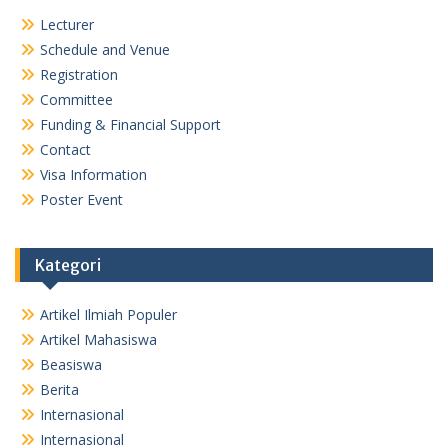
Lecturer
Schedule and Venue
Registration
Committee
Funding & Financial Support
Contact
Visa Information
Poster Event
Kategori
Artikel Ilmiah Populer
Artikel Mahasiswa
Beasiswa
Berita
Internasional
Internasional