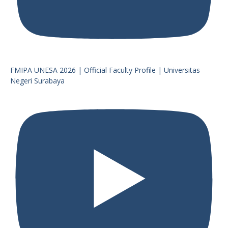
FMIPA UNESA 2026 | Official Faculty Profile | Universitas
Negeri Surabaya