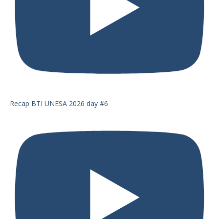
Recap BTI UNESA 2026 day #6