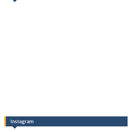
Instagram