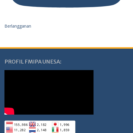
Berlangganan
PROFIL FMIPA UNESA: