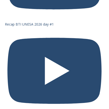
Recap BTI UNESA 2026 day #1