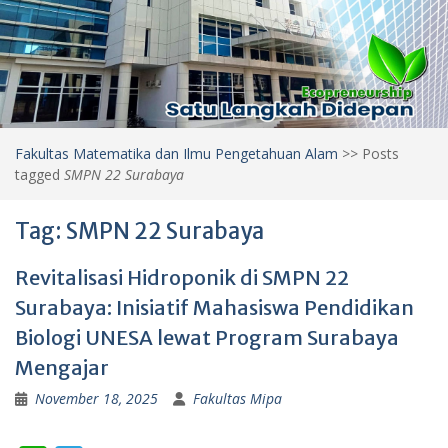
Fakultas Matematika dan Ilmu Pengetahuan Alam
>>
Posts
tagged
SMPN 22 Surabaya
Tag:
SMPN 22 Surabaya
Revitalisasi Hidroponik di SMPN 22
Surabaya: Inisiatif Mahasiswa Pendidikan
Biologi UNESA lewat Program Surabaya
Mengajar
November 18, 2025
Fakultas Mipa