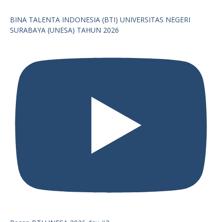
BINA TALENTA INDONESIA (BTI) UNIVERSITAS NEGERI
SURABAYA (UNESA) TAHUN 2026