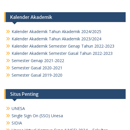
Kalender Akademik
Kalender Akademik Tahun Akademik 2024/2025
Kalender Akademik Tahun Akademik 2023/2024
Kalender Akademik Semester Genap Tahun 2022-2023
Kalender Akademik Semester Gasal Tahun 2022-2023
Semester Genap 2021-2022
Semester Gasal 2020-2021
Semester Gasal 2019-2020
Situs Penting
UNESA
Single Sign On (SSO) Unesa
SIDIA