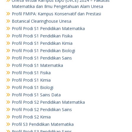
Unesa Virtual Kampus Expo (UVCE) 2024 – Fakultas
Matematika dan Ilmu Pengetahuan Alam Unesa
Profil FMIPA: Kampus Konservatif dan Prestasi
Botanical Clearinghouse Unesa
Profil Prodi S1 Pendidikan Matematika
Profil Prodi S1 Pendidikan Fisika
Profil Prodi S1 Pendidikan Kimia
Profil Prodi S1 Pendidikan Biologi
Profil Prodi S1 Pendidikan Sains
Profil Prodi S1 Matematika
Profil Prodi S1 Fisika
Profil Prodi S1 Kimia
Profil Prodi S1 Biologi
Profil Prodi S1 Sains Data
Profil Prodi S2 Pendidikan Matematika
Profil Prodi S2 Pendidikan Sains
Profil Prodi S2 Kimia
Profil S3 Pendidikan Matematika
Profil Prodi S3 Pendidikan Sains