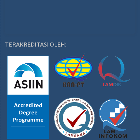
TERAKREDITASI OLEH: