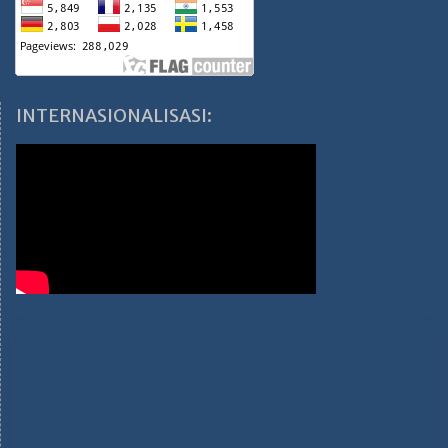
INTERNASIONALISASI: