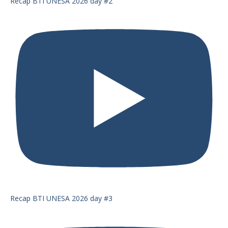
Recap BTI UNESA 2026 day #2
Recap BTI UNESA 2026 day #3