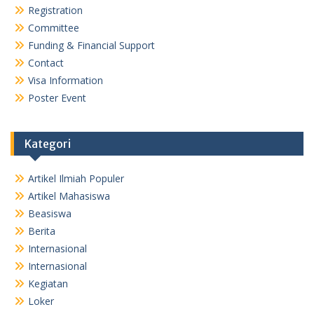
Registration
Committee
Funding & Financial Support
Contact
Visa Information
Poster Event
Kategori
Artikel Ilmiah Populer
Artikel Mahasiswa
Beasiswa
Berita
Internasional
Internasional
Kegiatan
Loker