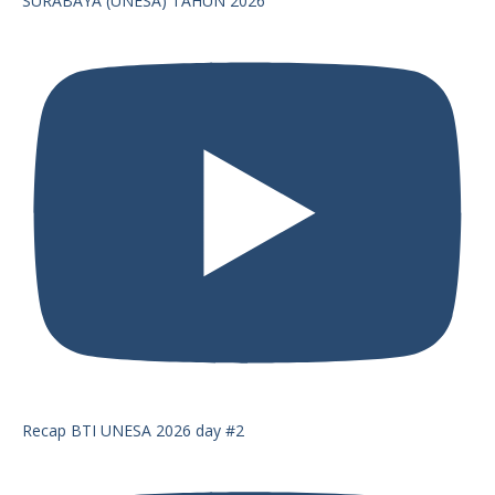
SURABAYA (UNESA) TAHUN 2026
Recap BTI UNESA 2026 day #2