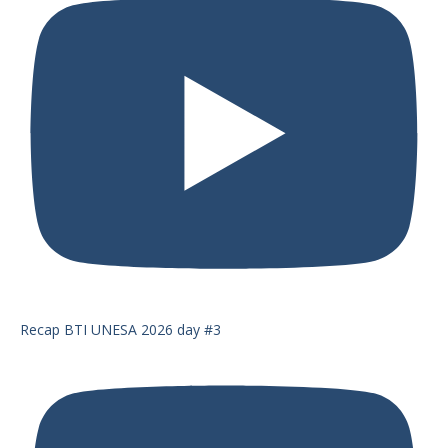
Recap BTI UNESA 2026 day #3