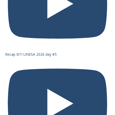
Recap BTI UNESA 2026 day #5