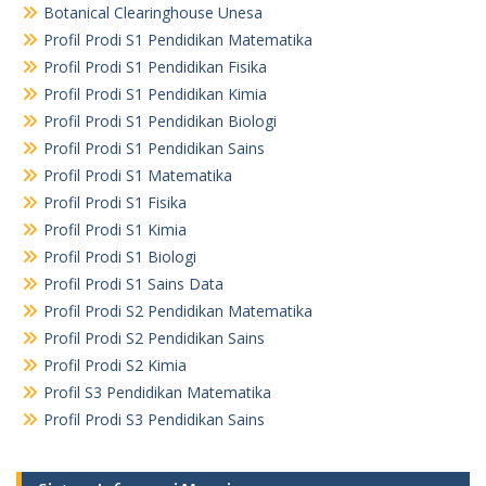
Botanical Clearinghouse Unesa
Profil Prodi S1 Pendidikan Matematika
Profil Prodi S1 Pendidikan Fisika
Profil Prodi S1 Pendidikan Kimia
Profil Prodi S1 Pendidikan Biologi
Profil Prodi S1 Pendidikan Sains
Profil Prodi S1 Matematika
Profil Prodi S1 Fisika
Profil Prodi S1 Kimia
Profil Prodi S1 Biologi
Profil Prodi S1 Sains Data
Profil Prodi S2 Pendidikan Matematika
Profil Prodi S2 Pendidikan Sains
Profil Prodi S2 Kimia
Profil S3 Pendidikan Matematika
Profil Prodi S3 Pendidikan Sains