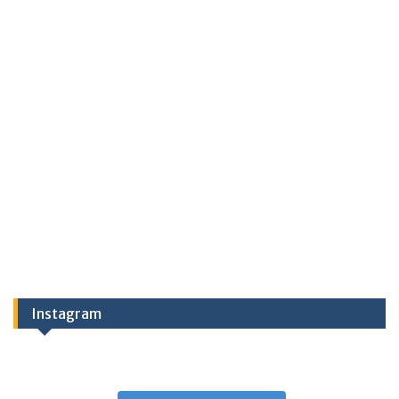
Instagram