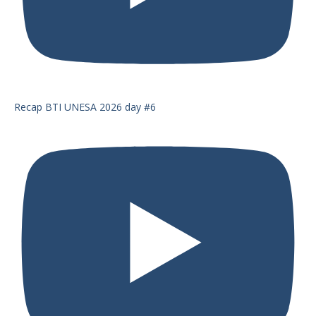
Recap BTI UNESA 2026 day #6