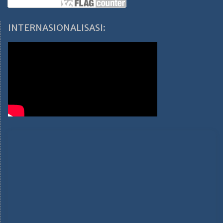
INTERNASIONALISASI: