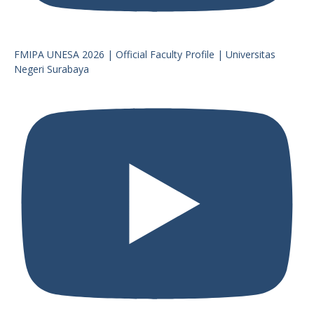
FMIPA UNESA 2026 | Official Faculty Profile | Universitas
Negeri Surabaya