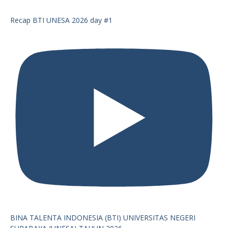
Recap BTI UNESA 2026 day #1
BINA TALENTA INDONESIA (BTI) UNIVERSITAS NEGERI