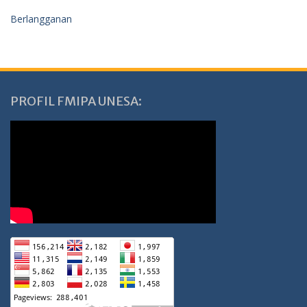
Berlangganan
PROFIL FMIPA UNESA: