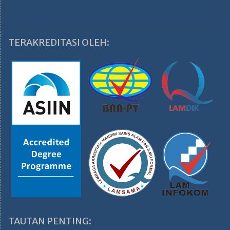
TERAKREDITASI OLEH:
TAUTAN PENTING: