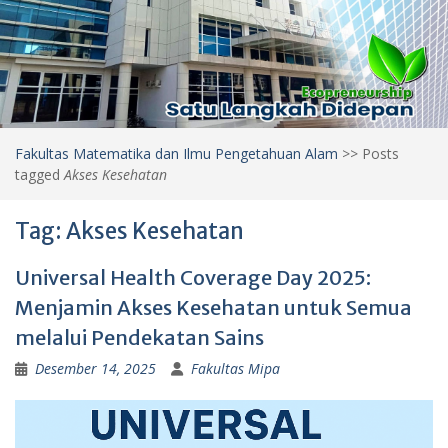
Fakultas Matematika dan Ilmu Pengetahuan Alam
>>
Posts
tagged
Akses Kesehatan
Tag:
Akses Kesehatan
Universal Health Coverage Day 2025:
Menjamin Akses Kesehatan untuk Semua
melalui Pendekatan Sains
Desember 14, 2025
Fakultas Mipa