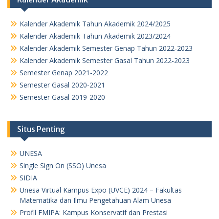
Kalender Akademik Tahun Akademik 2024/2025
Kalender Akademik Tahun Akademik 2023/2024
Kalender Akademik Semester Genap Tahun 2022-2023
Kalender Akademik Semester Gasal Tahun 2022-2023
Semester Genap 2021-2022
Semester Gasal 2020-2021
Semester Gasal 2019-2020
Situs Penting
UNESA
Single Sign On (SSO) Unesa
SIDIA
Unesa Virtual Kampus Expo (UVCE) 2024 – Fakultas
Matematika dan Ilmu Pengetahuan Alam Unesa
Profil FMIPA: Kampus Konservatif dan Prestasi