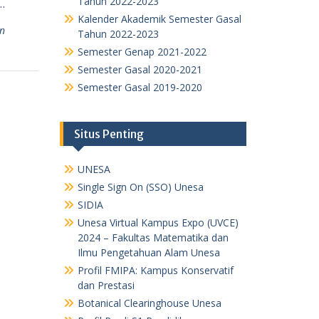
Tahun 2022-2023
…
Kalender Akademik Semester Gasal
n
Tahun 2022-2023
Semester Genap 2021-2022
Semester Gasal 2020-2021
Semester Gasal 2019-2020
Situs Penting
UNESA
Single Sign On (SSO) Unesa
SIDIA
Unesa Virtual Kampus Expo (UVCE)
2024 – Fakultas Matematika dan
Ilmu Pengetahuan Alam Unesa
Profil FMIPA: Kampus Konservatif
dan Prestasi
Botanical Clearinghouse Unesa