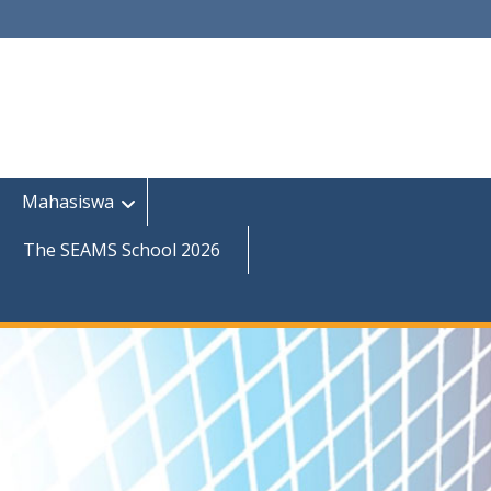
Mahasiswa
The SEAMS School 2026