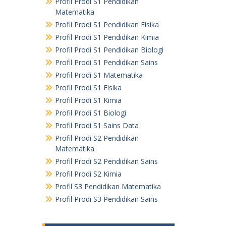
Profil Prodi S1 Pendidikan
Matematika
Profil Prodi S1 Pendidikan Fisika
Profil Prodi S1 Pendidikan Kimia
Profil Prodi S1 Pendidikan Biologi
Profil Prodi S1 Pendidikan Sains
Profil Prodi S1 Matematika
Profil Prodi S1 Fisika
Profil Prodi S1 Kimia
Profil Prodi S1 Biologi
Profil Prodi S1 Sains Data
Profil Prodi S2 Pendidikan
Matematika
Profil Prodi S2 Pendidikan Sains
Profil Prodi S2 Kimia
Profil S3 Pendidikan Matematika
Profil Prodi S3 Pendidikan Sains