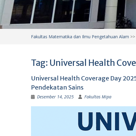
Fakultas Matematika dan Ilmu Pengetahuan Alam
>
Tag:
Universal Health Cov
Universal Health Coverage Day 202
Pendekatan Sains
Desember 14, 2025
Fakultas Mipa