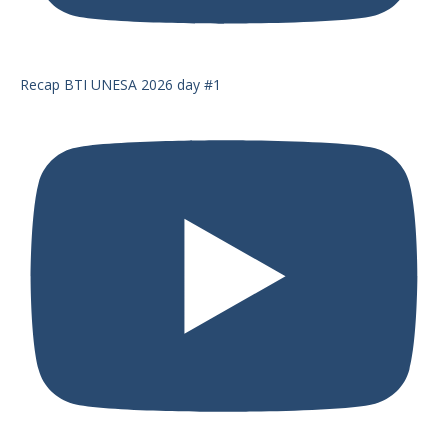
Recap BTI UNESA 2026 day #1