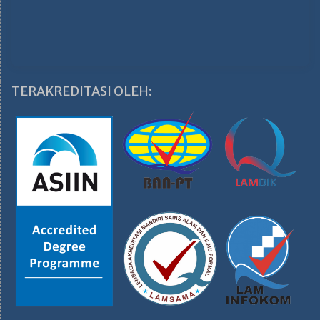
TERAKREDITASI OLEH: