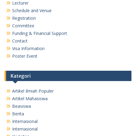
Lecturer
Schedule and Venue
Registration
Committee
Funding & Financial Support
Contact
Visa Information
Poster Event
Kategori
Artikel Ilmiah Populer
Artikel Mahasiswa
Beasiswa
Berita
Internasional
Internasional