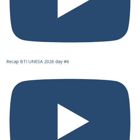
Recap BTI UNESA 2026 day #6