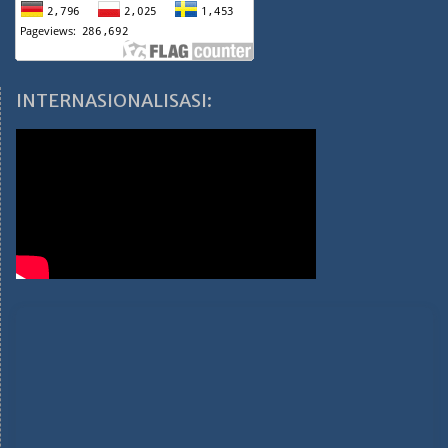
INTERNASIONALISASI: