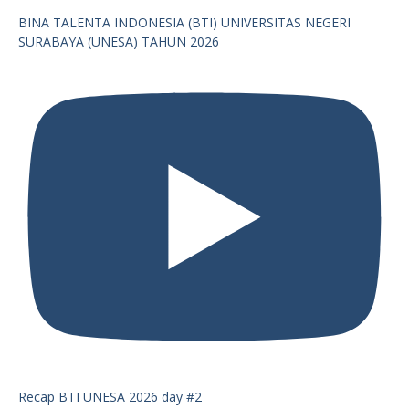
BINA TALENTA INDONESIA (BTI) UNIVERSITAS NEGERI
SURABAYA (UNESA) TAHUN 2026
Recap BTI UNESA 2026 day #2