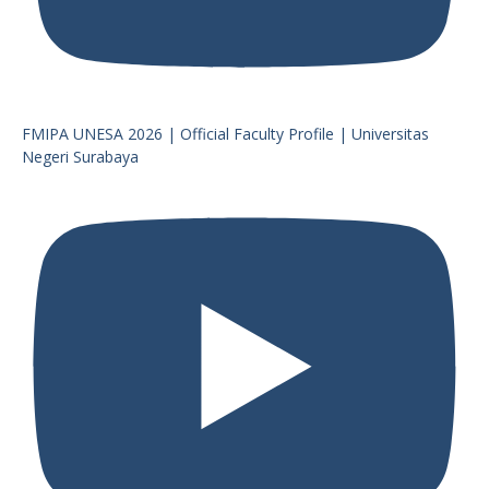
FMIPA UNESA 2026 | Official Faculty Profile | Universitas
Negeri Surabaya