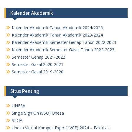
Kalender Akademik
Kalender Akademik Tahun Akademik 2024/2025
Kalender Akademik Tahun Akademik 2023/2024
Kalender Akademik Semester Genap Tahun 2022-2023
Kalender Akademik Semester Gasal Tahun 2022-2023
Semester Genap 2021-2022
Semester Gasal 2020-2021
Semester Gasal 2019-2020
Situs Penting
UNESA
Single Sign On (SSO) Unesa
SIDIA
Unesa Virtual Kampus Expo (UVCE) 2024 – Fakultas