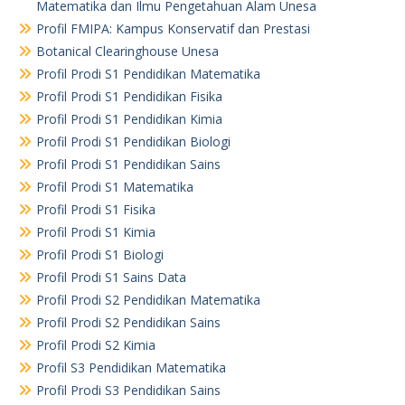
Matematika dan Ilmu Pengetahuan Alam Unesa
Profil FMIPA: Kampus Konservatif dan Prestasi
Botanical Clearinghouse Unesa
Profil Prodi S1 Pendidikan Matematika
Profil Prodi S1 Pendidikan Fisika
Profil Prodi S1 Pendidikan Kimia
Profil Prodi S1 Pendidikan Biologi
Profil Prodi S1 Pendidikan Sains
Profil Prodi S1 Matematika
Profil Prodi S1 Fisika
Profil Prodi S1 Kimia
Profil Prodi S1 Biologi
Profil Prodi S1 Sains Data
Profil Prodi S2 Pendidikan Matematika
Profil Prodi S2 Pendidikan Sains
Profil Prodi S2 Kimia
Profil S3 Pendidikan Matematika
Profil Prodi S3 Pendidikan Sains