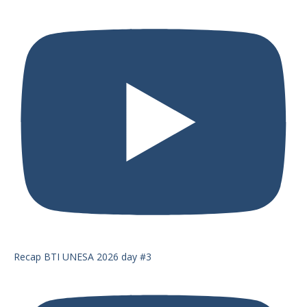
Recap BTI UNESA 2026 day #3