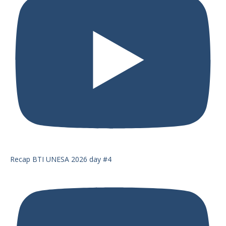
Recap BTI UNESA 2026 day #4