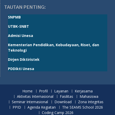
TAUTAN PENTING:
SNPMB
UTBK-SNBT
Admisi Unesa
Kementerian Pendidikan, Kebudayaan, Riset, dan
Teknologi
Dirjen Diktiristek
PDDikti Unesa
Home
Profil
Layanan
Kerjasama
Aktivitas Internasional
Fasilitas
Mahasiswa
Seminar Internasional
Download
Zona Integritas
PPID
Agenda Kegiatan
The SEAMS School 2026
Coding Camp 2026