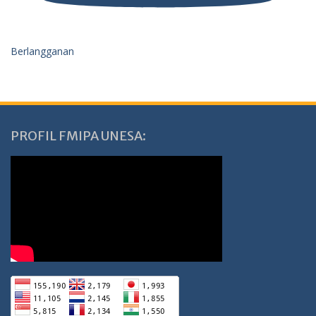
Berlangganan
PROFIL FMIPA UNESA: