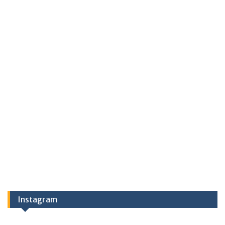
Instagram