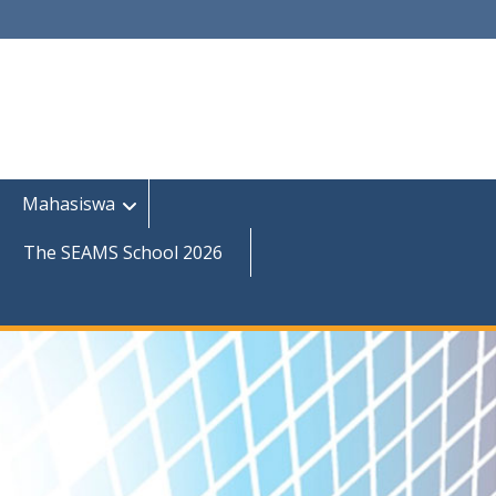
Mahasiswa
The SEAMS School 2026