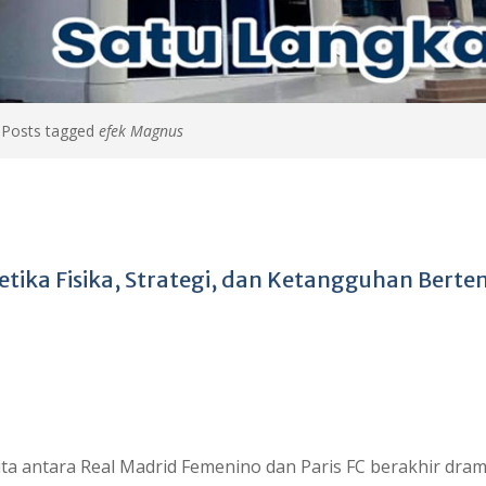
>
Posts tagged
efek Magnus
etika Fisika, Strategi, dan Ketangguhan Berte
a antara Real Madrid Femenino dan Paris FC berakhir dram