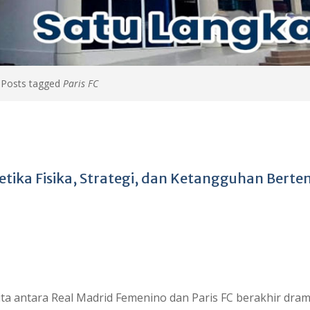
>
Posts tagged
Paris FC
etika Fisika, Strategi, dan Ketangguhan Berte
a antara Real Madrid Femenino dan Paris FC berakhir dram