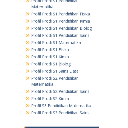
Profil Prodi S1 Pendidikan
Matematika
Profil Prodi S1 Pendidikan Fisika
Profil Prodi S1 Pendidikan Kimia
Profil Prodi S1 Pendidikan Biologi
Profil Prodi S1 Pendidikan Sains
Profil Prodi S1 Matematika
Profil Prodi S1 Fisika
Profil Prodi S1 Kimia
Profil Prodi S1 Biologi
Profil Prodi S1 Sains Data
Profil Prodi S2 Pendidikan
Matematika
Profil Prodi S2 Pendidikan Sains
Profil Prodi S2 Kimia
Profil S3 Pendidikan Matematika
Profil Prodi S3 Pendidikan Sains