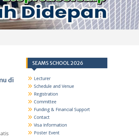
SEAMS SCHOOL 2026
Lecturer
mu di
Schedule and Venue
Registration
Committee
Funding & Financial Support
Contact
Visa Information
Poster Event
atis