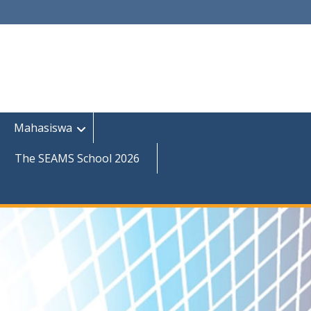
Mahasiswa
The SEAMS School 2026