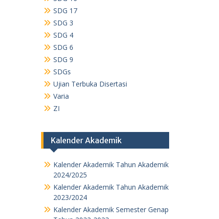
SDG 17
SDG 3
SDG 4
SDG 6
SDG 9
SDGs
Ujian Terbuka Disertasi
Varia
ZI
Kalender Akademik
Kalender Akademik Tahun Akademik
2024/2025
Kalender Akademik Tahun Akademik
2023/2024
Kalender Akademik Semester Genap