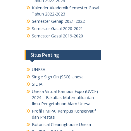
Tahun 2022-2023
Kalender Akademik Semester Gasal
Tahun 2022-2023
Semester Genap 2021-2022
Semester Gasal 2020-2021
Semester Gasal 2019-2020
Situs Penting
UNESA
Single Sign On (SSO) Unesa
SIDIA
Unesa Virtual Kampus Expo (UVCE)
2024 – Fakultas Matematika dan
Ilmu Pengetahuan Alam Unesa
Profil FMIPA: Kampus Konservatif
dan Prestasi
Botanical Clearinghouse Unesa