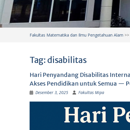
Fakultas Matematika dan Ilmu Pengetahuan Alam
>
Tag:
disabilitas
Hari Penyandang Disabilitas Intern
Akses Pendidikan untuk Semua — P
Desember 3, 2025
Fakultas Mipa