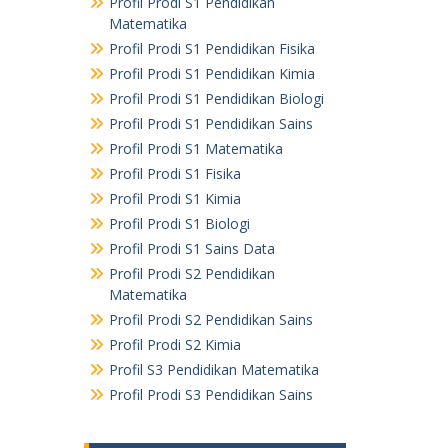
Profil Prodi S1 Pendidikan
Matematika
Profil Prodi S1 Pendidikan Fisika
Profil Prodi S1 Pendidikan Kimia
Profil Prodi S1 Pendidikan Biologi
Profil Prodi S1 Pendidikan Sains
Profil Prodi S1 Matematika
Profil Prodi S1 Fisika
Profil Prodi S1 Kimia
Profil Prodi S1 Biologi
Profil Prodi S1 Sains Data
Profil Prodi S2 Pendidikan
Matematika
Profil Prodi S2 Pendidikan Sains
Profil Prodi S2 Kimia
Profil S3 Pendidikan Matematika
Profil Prodi S3 Pendidikan Sains