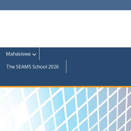
Mahasiswa
The SEAMS School 2026