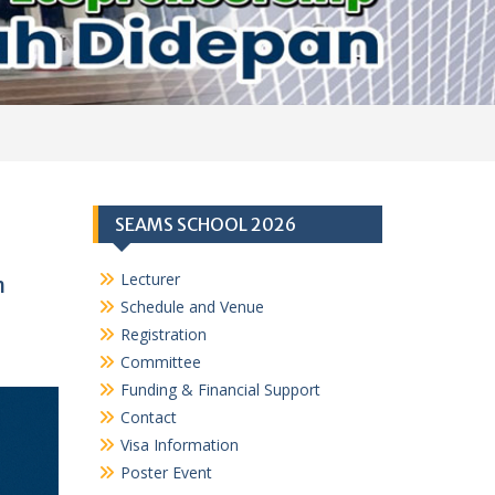
SEAMS SCHOOL 2026
Lecturer
n
Schedule and Venue
Registration
Committee
Funding & Financial Support
Contact
Visa Information
Poster Event