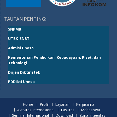
TAUTAN PENTING:
SNPMB
UTBK-SNBT
Admisi Unesa
Kementerian Pendidikan, Kebudayaan, Riset, dan
Teknologi
Dirjen Diktiristek
PDDikti Unesa
Home
Profil
Layanan
Kerjasama
Aktivitas Internasional
Fasilitas
Mahasiswa
Seminar Internasional
Download
Zona Integritas