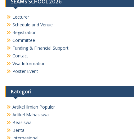
SEAMS SCHOOL 2026
Lecturer
Schedule and Venue
Registration
Committee
Funding & Financial Support
Contact
Visa Information
Poster Event
Kategori
Artikel Ilmiah Populer
Artikel Mahasiswa
Beasiswa
Berita
Internasional