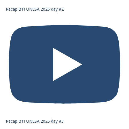
Recap BTI UNESA 2026 day #2
Recap BTI UNESA 2026 day #3