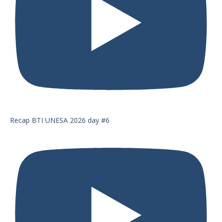
Recap BTI UNESA 2026 day #6