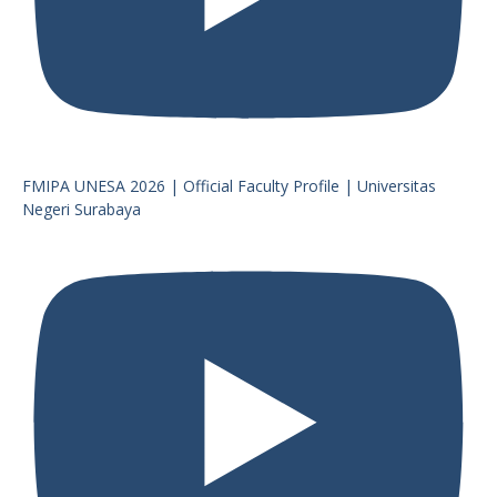
FMIPA UNESA 2026 | Official Faculty Profile | Universitas
Negeri Surabaya