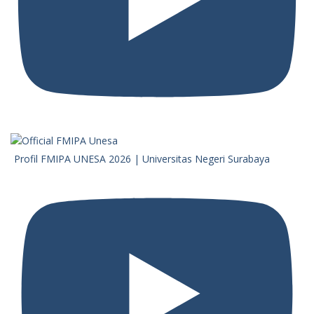
Profil FMIPA UNESA 2026 | Universitas Negeri Surabaya