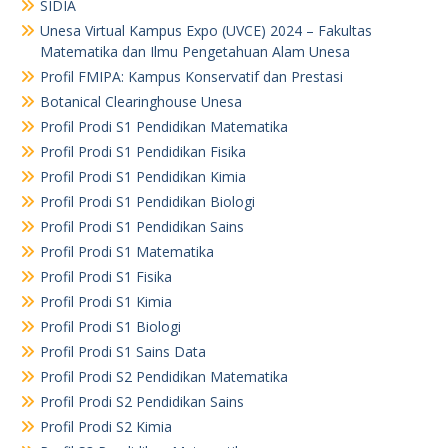
SIDIA
Unesa Virtual Kampus Expo (UVCE) 2024 – Fakultas
Matematika dan Ilmu Pengetahuan Alam Unesa
Profil FMIPA: Kampus Konservatif dan Prestasi
Botanical Clearinghouse Unesa
Profil Prodi S1 Pendidikan Matematika
Profil Prodi S1 Pendidikan Fisika
Profil Prodi S1 Pendidikan Kimia
Profil Prodi S1 Pendidikan Biologi
Profil Prodi S1 Pendidikan Sains
Profil Prodi S1 Matematika
Profil Prodi S1 Fisika
Profil Prodi S1 Kimia
Profil Prodi S1 Biologi
Profil Prodi S1 Sains Data
Profil Prodi S2 Pendidikan Matematika
Profil Prodi S2 Pendidikan Sains
Profil Prodi S2 Kimia