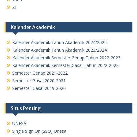
ZI
Kalender Akademik
Kalender Akademik Tahun Akademik 2024/2025
Kalender Akademik Tahun Akademik 2023/2024
Kalender Akademik Semester Genap Tahun 2022-2023
Kalender Akademik Semester Gasal Tahun 2022-2023
Semester Genap 2021-2022
Semester Gasal 2020-2021
Semester Gasal 2019-2020
Situs Penting
UNESA
Single Sign On (SSO) Unesa