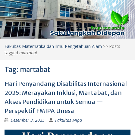
Fakultas Matematika dan Ilmu Pengetahuan Alam
>>
Posts
tagged
martabat
Tag:
martabat
Hari Penyandang Disabilitas Internasional
2025: Merayakan Inklusi, Martabat, dan
Akses Pendidikan untuk Semua —
Perspektif FMIPA Unesa
Desember 3, 2025
Fakultas Mipa