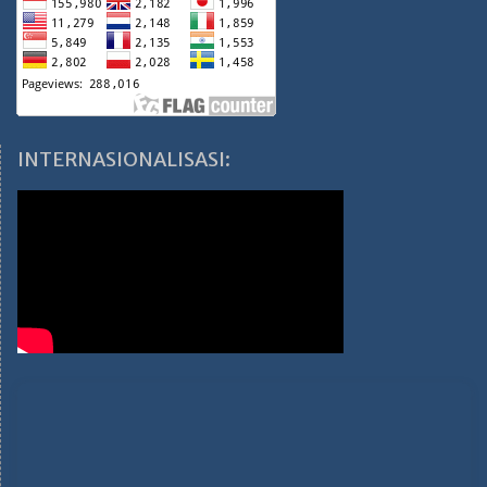
INTERNASIONALISASI: