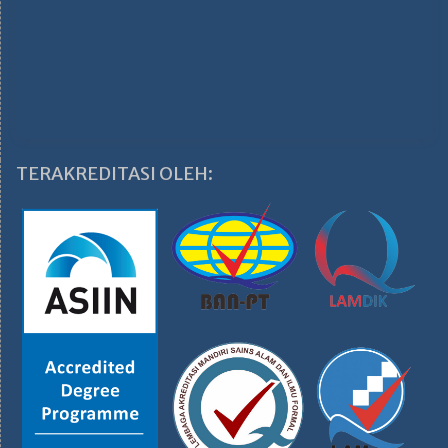
TERAKREDITASI OLEH: