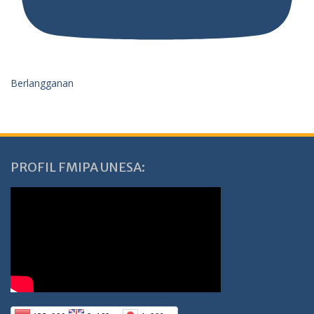
Berlangganan
PROFIL FMIPA UNESA: