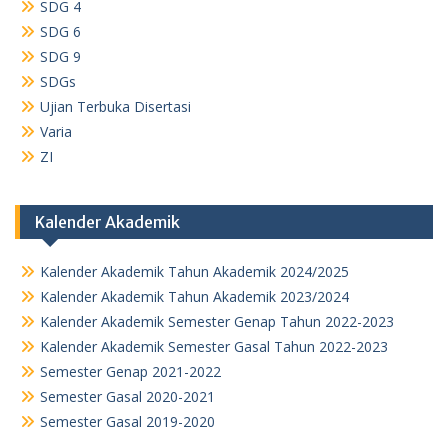
SDG 4
SDG 6
SDG 9
SDGs
Ujian Terbuka Disertasi
Varia
ZI
Kalender Akademik
Kalender Akademik Tahun Akademik 2024/2025
Kalender Akademik Tahun Akademik 2023/2024
Kalender Akademik Semester Genap Tahun 2022-2023
Kalender Akademik Semester Gasal Tahun 2022-2023
Semester Genap 2021-2022
Semester Gasal 2020-2021
Semester Gasal 2019-2020