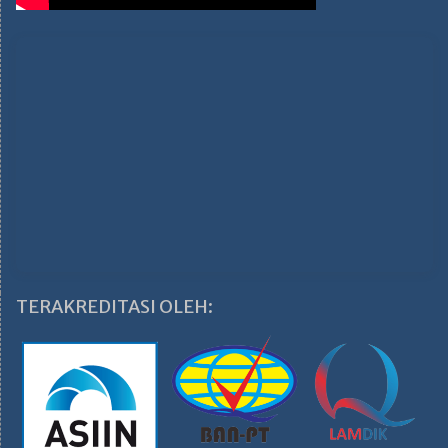
TERAKREDITASI OLEH: