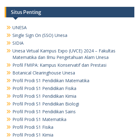
Situs Penting
UNESA
Single Sign On (SSO) Unesa
SIDIA
Unesa Virtual Kampus Expo (UVCE) 2024 – Fakultas
Matematika dan Ilmu Pengetahuan Alam Unesa
Profil FMIPA: Kampus Konservatif dan Prestasi
Botanical Clearinghouse Unesa
Profil Prodi S1 Pendidikan Matematika
Profil Prodi S1 Pendidikan Fisika
Profil Prodi S1 Pendidikan Kimia
Profil Prodi S1 Pendidikan Biologi
Profil Prodi S1 Pendidikan Sains
Profil Prodi S1 Matematika
Profil Prodi S1 Fisika
Profil Prodi S1 Kimia