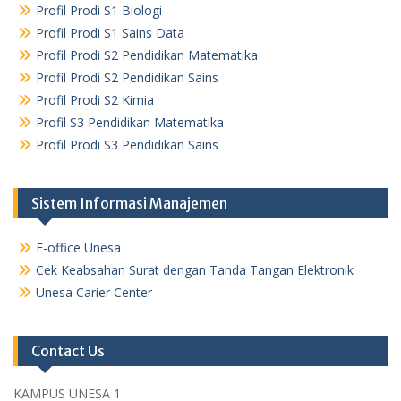
Profil Prodi S1 Biologi
Profil Prodi S1 Sains Data
Profil Prodi S2 Pendidikan Matematika
Profil Prodi S2 Pendidikan Sains
Profil Prodi S2 Kimia
Profil S3 Pendidikan Matematika
Profil Prodi S3 Pendidikan Sains
Sistem Informasi Manajemen
E-office Unesa
Cek Keabsahan Surat dengan Tanda Tangan Elektronik
Unesa Carier Center
Contact Us
KAMPUS UNESA 1