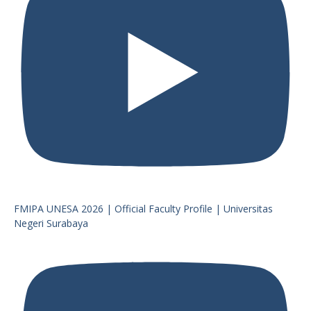
FMIPA UNESA 2026 | Official Faculty Profile | Universitas
Negeri Surabaya