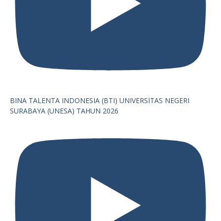
BINA TALENTA INDONESIA (BTI) UNIVERSITAS NEGERI
SURABAYA (UNESA) TAHUN 2026