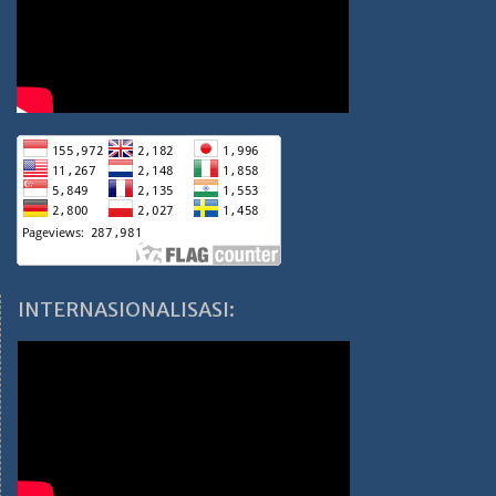
INTERNASIONALISASI: