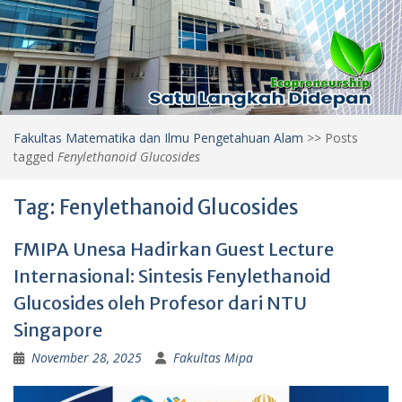
Fakultas Matematika dan Ilmu Pengetahuan Alam
>>
Posts
tagged
Fenylethanoid Glucosides
Tag:
Fenylethanoid Glucosides
FMIPA Unesa Hadirkan Guest Lecture
Internasional: Sintesis Fenylethanoid
Glucosides oleh Profesor dari NTU
Singapore
November 28, 2025
Fakultas Mipa