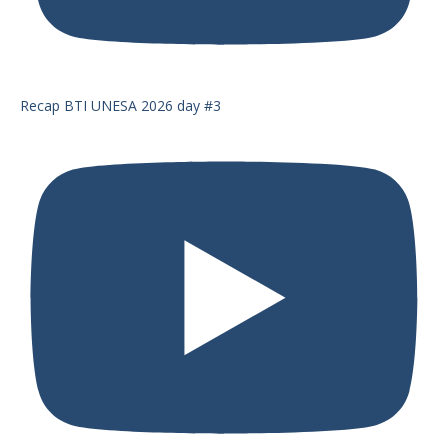
Recap BTI UNESA 2026 day #3