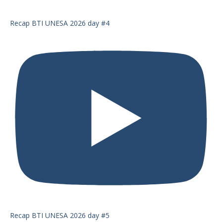
Recap BTI UNESA 2026 day #4
Recap BTI UNESA 2026 day #5