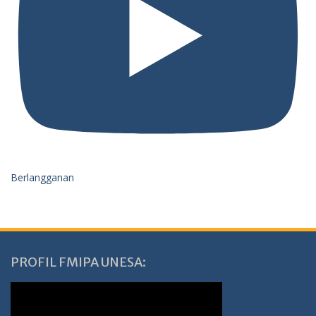
Berlangganan
PROFIL FMIPA UNESA: