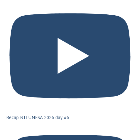
Recap BTI UNESA 2026 day #6