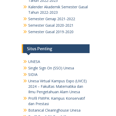
Tahun 2022-2023
Kalender Akademik Semester Gasal
Tahun 2022-2023
Semester Genap 2021-2022
Semester Gasal 2020-2021
Semester Gasal 2019-2020
Situs Penting
UNESA
Single Sign On (SSO) Unesa
SIDIA
Unesa Virtual Kampus Expo (UVCE)
2024 – Fakultas Matematika dan
Ilmu Pengetahuan Alam Unesa
Profil FMIPA: Kampus Konservatif
dan Prestasi
Botanical Clearinghouse Unesa