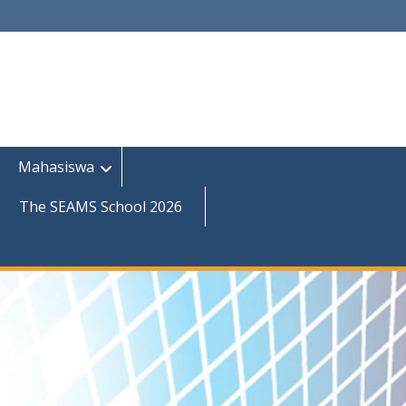
Mahasiswa
The SEAMS School 2026