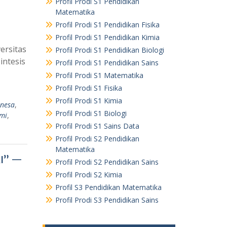
Profil Prodi S1 Pendidikan
Matematika
Profil Prodi S1 Pendidikan Fisika
Profil Prodi S1 Pendidikan Kimia
ersitas
Profil Prodi S1 Pendidikan Biologi
intesis
Profil Prodi S1 Pendidikan Sains
Profil Prodi S1 Matematika
Profil Prodi S1 Fisika
Profil Prodi S1 Kimia
Unesa
,
Profil Prodi S1 Biologi
mi
,
Profil Prodi S1 Sains Data
Profil Prodi S2 Pendidikan
Matematika
AI” —
Profil Prodi S2 Pendidikan Sains
Profil Prodi S2 Kimia
Profil S3 Pendidikan Matematika
Profil Prodi S3 Pendidikan Sains