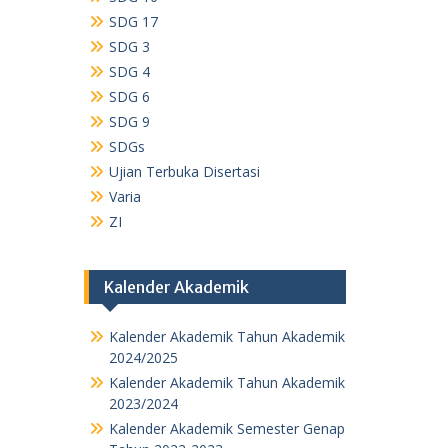
SDG 17
SDG 3
SDG 4
SDG 6
SDG 9
SDGs
Ujian Terbuka Disertasi
Varia
ZI
Kalender Akademik
Kalender Akademik Tahun Akademik
2024/2025
Kalender Akademik Tahun Akademik
2023/2024
Kalender Akademik Semester Genap