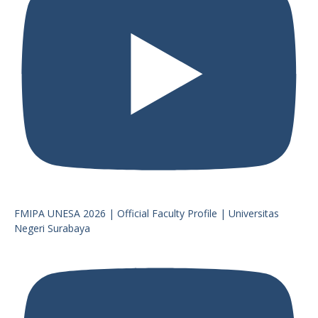
FMIPA UNESA 2026 | Official Faculty Profile | Universitas
Negeri Surabaya