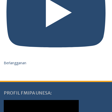
Berlangganan
PROFIL FMIPA UNESA: