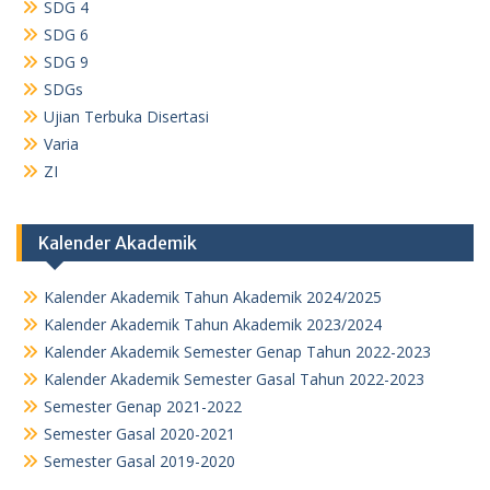
SDG 4
SDG 6
SDG 9
SDGs
Ujian Terbuka Disertasi
Varia
ZI
Kalender Akademik
Kalender Akademik Tahun Akademik 2024/2025
Kalender Akademik Tahun Akademik 2023/2024
Kalender Akademik Semester Genap Tahun 2022-2023
Kalender Akademik Semester Gasal Tahun 2022-2023
Semester Genap 2021-2022
Semester Gasal 2020-2021
Semester Gasal 2019-2020