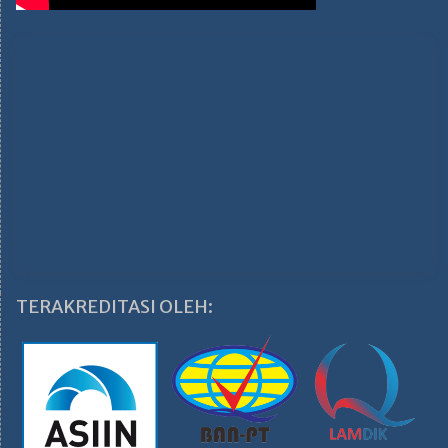
TERAKREDITASI OLEH: