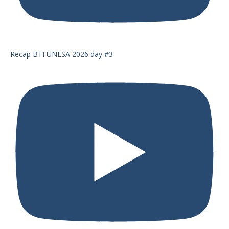
Recap BTI UNESA 2026 day #3