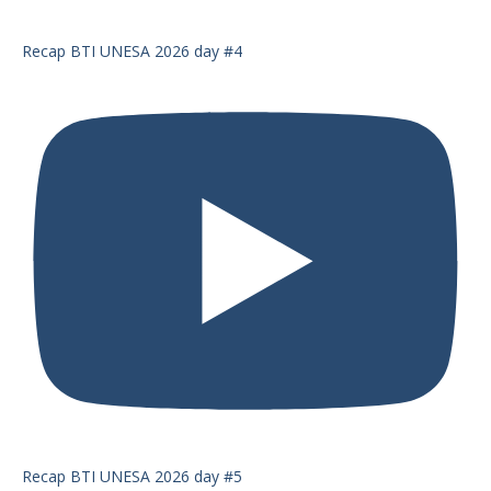
Recap BTI UNESA 2026 day #4
Recap BTI UNESA 2026 day #5