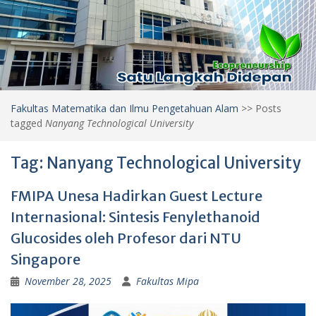
Fakultas Matematika dan Ilmu Pengetahuan Alam
>>
Posts
tagged
Nanyang Technological University
Tag:
Nanyang Technological University
FMIPA Unesa Hadirkan Guest Lecture
Internasional: Sintesis Fenylethanoid
Glucosides oleh Profesor dari NTU
Singapore
November 28, 2025
Fakultas Mipa