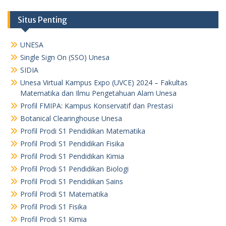
Situs Penting
UNESA
Single Sign On (SSO) Unesa
SIDIA
Unesa Virtual Kampus Expo (UVCE) 2024 – Fakultas
Matematika dan Ilmu Pengetahuan Alam Unesa
Profil FMIPA: Kampus Konservatif dan Prestasi
Botanical Clearinghouse Unesa
Profil Prodi S1 Pendidikan Matematika
Profil Prodi S1 Pendidikan Fisika
Profil Prodi S1 Pendidikan Kimia
Profil Prodi S1 Pendidikan Biologi
Profil Prodi S1 Pendidikan Sains
Profil Prodi S1 Matematika
Profil Prodi S1 Fisika
Profil Prodi S1 Kimia