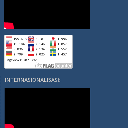
INTERNASIONALISASI: