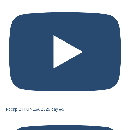
Recap BTI UNESA 2026 day #6