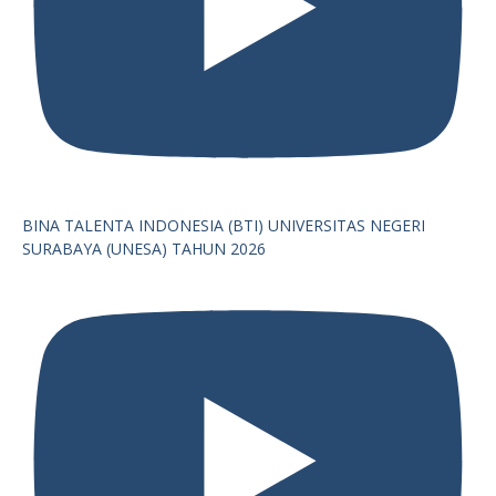
BINA TALENTA INDONESIA (BTI) UNIVERSITAS NEGERI
SURABAYA (UNESA) TAHUN 2026