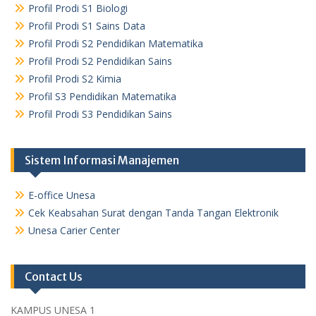
Profil Prodi S1 Biologi
Profil Prodi S1 Sains Data
Profil Prodi S2 Pendidikan Matematika
Profil Prodi S2 Pendidikan Sains
Profil Prodi S2 Kimia
Profil S3 Pendidikan Matematika
Profil Prodi S3 Pendidikan Sains
Sistem Informasi Manajemen
E-office Unesa
Cek Keabsahan Surat dengan Tanda Tangan Elektronik
Unesa Carier Center
Contact Us
KAMPUS UNESA 1