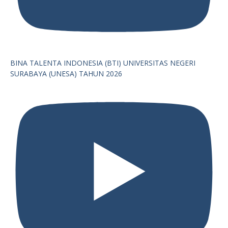
BINA TALENTA INDONESIA (BTI) UNIVERSITAS NEGERI
SURABAYA (UNESA) TAHUN 2026