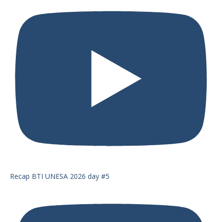
Recap BTI UNESA 2026 day #5