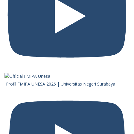
Profil FMIPA UNESA 2026 | Universitas Negeri Surabaya