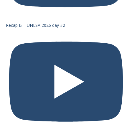
Recap BTI UNESA 2026 day #2