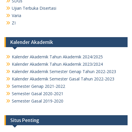
SDGs
Ujian Terbuka Disertasi
Varia
ZI
Kalender Akademik
Kalender Akademik Tahun Akademik 2024/2025
Kalender Akademik Tahun Akademik 2023/2024
Kalender Akademik Semester Genap Tahun 2022-2023
Kalender Akademik Semester Gasal Tahun 2022-2023
Semester Genap 2021-2022
Semester Gasal 2020-2021
Semester Gasal 2019-2020
Situs Penting