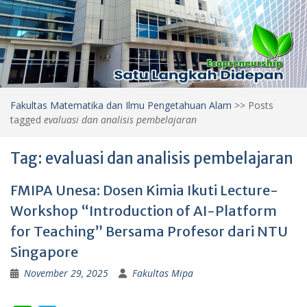
Fakultas Matematika dan Ilmu Pengetahuan Alam
>>
Posts
tagged
evaluasi dan analisis pembelajaran
Tag:
evaluasi dan analisis pembelajaran
FMIPA Unesa: Dosen Kimia Ikuti Lecture-
Workshop “Introduction of AI-Platform
for Teaching” Bersama Profesor dari NTU
Singapore
November 29, 2025
Fakultas Mipa