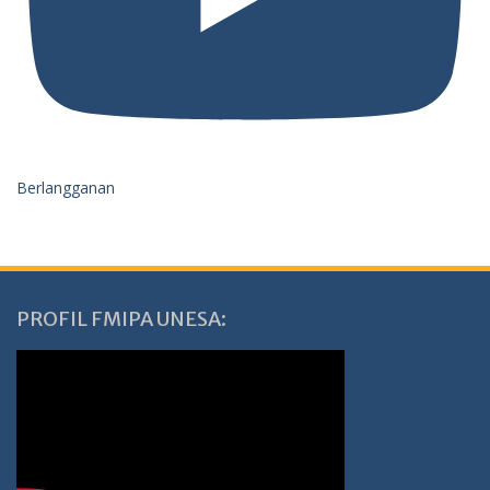
Berlangganan
PROFIL FMIPA UNESA: