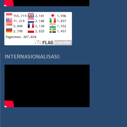
INTERNASIONALISASI: