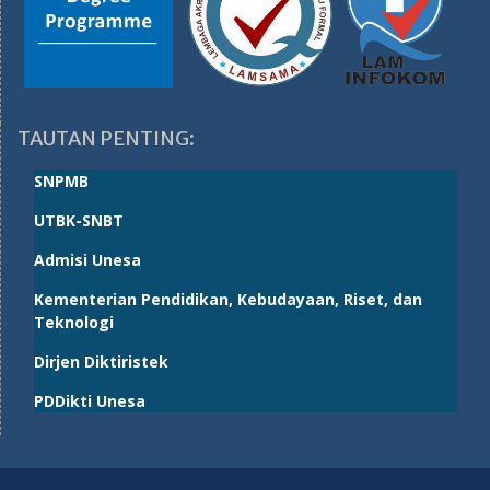
TAUTAN PENTING:
SNPMB
UTBK-SNBT
Admisi Unesa
Kementerian Pendidikan, Kebudayaan, Riset, dan
Teknologi
Dirjen Diktiristek
PDDikti Unesa