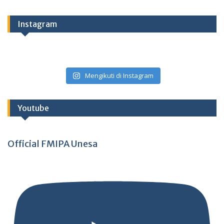
Instagram
Mengikuti di Instagram
Youtube
Official FMIPA Unesa