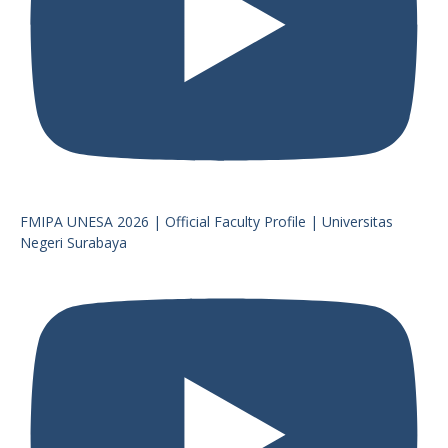
FMIPA UNESA 2026 | Official Faculty Profile | Universitas
Negeri Surabaya