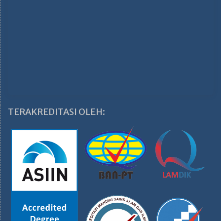
TERAKREDITASI OLEH: