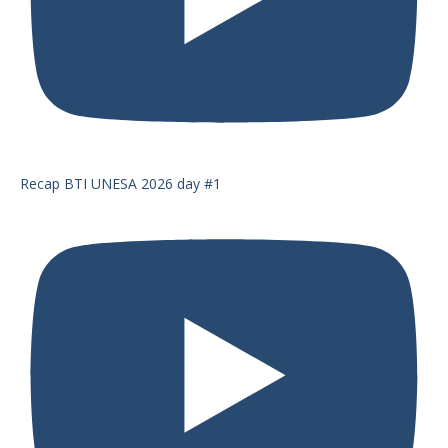
Recap BTI UNESA 2026 day #1