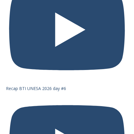
Recap BTI UNESA 2026 day #6