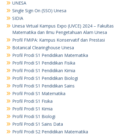
UNESA
Single Sign On (SSO) Unesa
SIDIA
Unesa Virtual Kampus Expo (UVCE) 2024 – Fakultas
Matematika dan Ilmu Pengetahuan Alam Unesa
Profil FMIPA: Kampus Konservatif dan Prestasi
Botanical Clearinghouse Unesa
Profil Prodi S1 Pendidikan Matematika
Profil Prodi S1 Pendidikan Fisika
Profil Prodi S1 Pendidikan Kimia
Profil Prodi S1 Pendidikan Biologi
Profil Prodi S1 Pendidikan Sains
Profil Prodi S1 Matematika
Profil Prodi S1 Fisika
Profil Prodi S1 Kimia
Profil Prodi S1 Biologi
Profil Prodi S1 Sains Data
Profil Prodi S2 Pendidikan Matematika