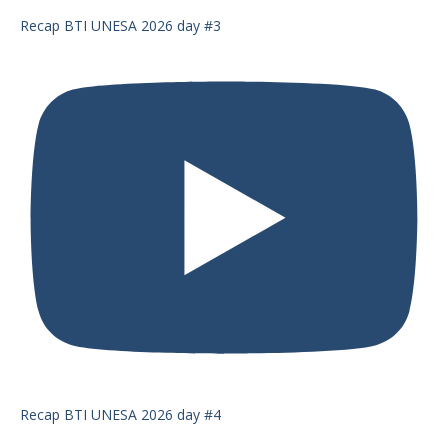
Recap BTI UNESA 2026 day #3
Recap BTI UNESA 2026 day #4