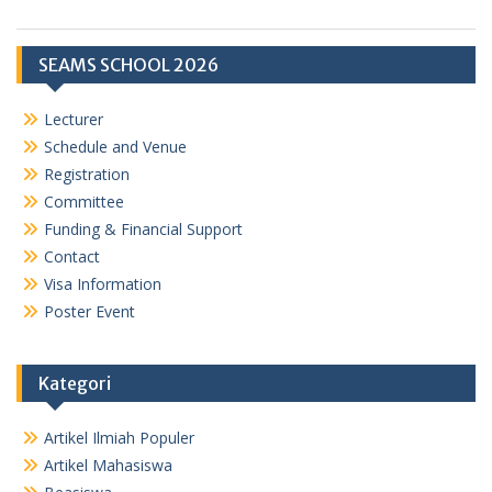
SEAMS SCHOOL 2026
Lecturer
Schedule and Venue
Registration
Committee
Funding & Financial Support
Contact
Visa Information
Poster Event
Kategori
Artikel Ilmiah Populer
Artikel Mahasiswa