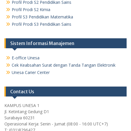
Profil Prodi S2 Pendidikan Sains
Profil Prodi S2 Kimia
Profil S3 Pendidikan Matematika
Profil Prodi S3 Pendidikan Sains
Sistem Informasi Manajemen
E-office Unesa
Cek Keabsahan Surat dengan Tanda Tangan Elektronik
Unesa Carier Center
Contact Us
KAMPUS UNESA 1
Jl. Ketintang Gedung D1
Surabaya 60231
Operasional Kerja: Senin - Jumat (08:00 - 16:00 UTC+7)
T: (031)8296427