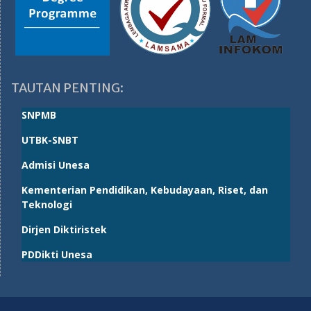
TAUTAN PENTING:
SNPMB
UTBK-SNBT
Admisi Unesa
Kementerian Pendidikan, Kebudayaan, Riset, dan
Teknologi
Dirjen Diktiristek
PDDikti Unesa