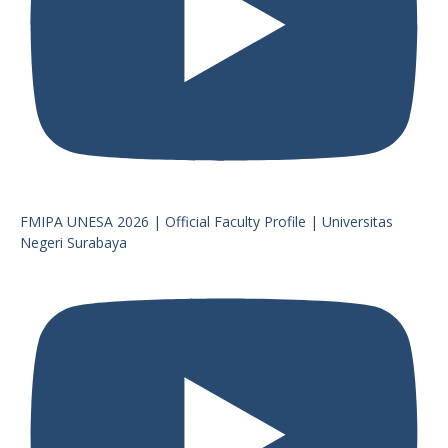
FMIPA UNESA 2026 | Official Faculty Profile | Universitas
Negeri Surabaya