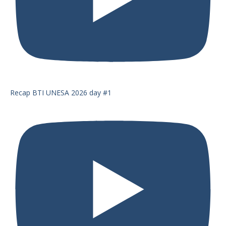
Recap BTI UNESA 2026 day #1