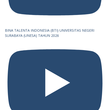
BINA TALENTA INDONESIA (BTI) UNIVERSITAS NEGERI
SURABAYA (UNESA) TAHUN 2026