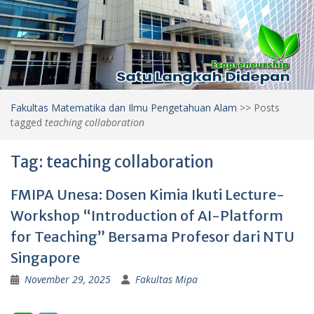
Fakultas Matematika dan Ilmu Pengetahuan Alam
>>
Posts
tagged
teaching collaboration
Tag:
teaching collaboration
FMIPA Unesa: Dosen Kimia Ikuti Lecture-
Workshop “Introduction of AI-Platform
for Teaching” Bersama Profesor dari NTU
Singapore
November 29, 2025
Fakultas Mipa