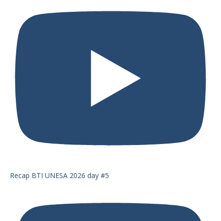
Recap BTI UNESA 2026 day #5