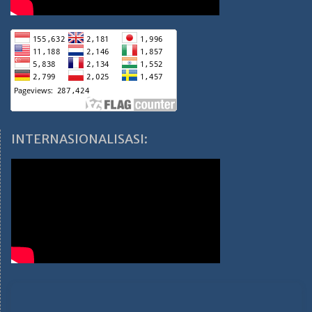
INTERNASIONALISASI: