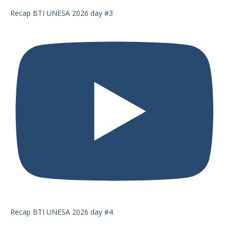
Recap BTI UNESA 2026 day #3
Recap BTI UNESA 2026 day #4