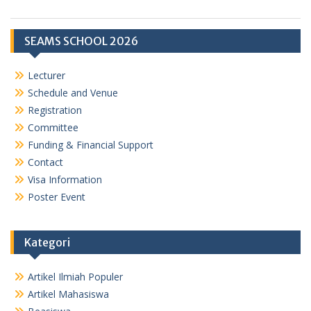
SEAMS SCHOOL 2026
Lecturer
Schedule and Venue
Registration
Committee
Funding & Financial Support
Contact
Visa Information
Poster Event
Kategori
Artikel Ilmiah Populer
Artikel Mahasiswa