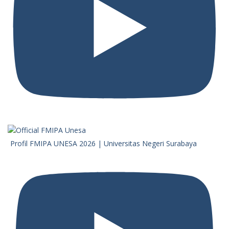
Profil FMIPA UNESA 2026 | Universitas Negeri Surabaya