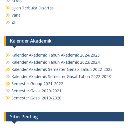
SDGs
Ujian Terbuka Disertasi
Varia
ZI
Kalender Akademik
Kalender Akademik Tahun Akademik 2024/2025
Kalender Akademik Tahun Akademik 2023/2024
Kalender Akademik Semester Genap Tahun 2022-2023
Kalender Akademik Semester Gasal Tahun 2022-2023
Semester Genap 2021-2022
Semester Gasal 2020-2021
Semester Gasal 2019-2020
Situs Penting