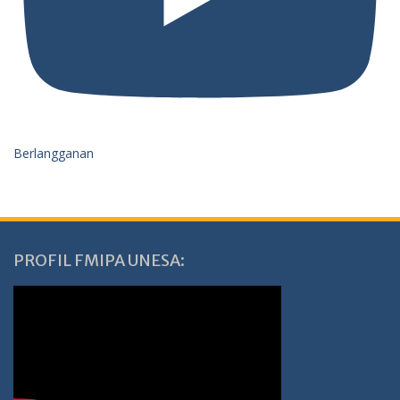
Berlangganan
PROFIL FMIPA UNESA: