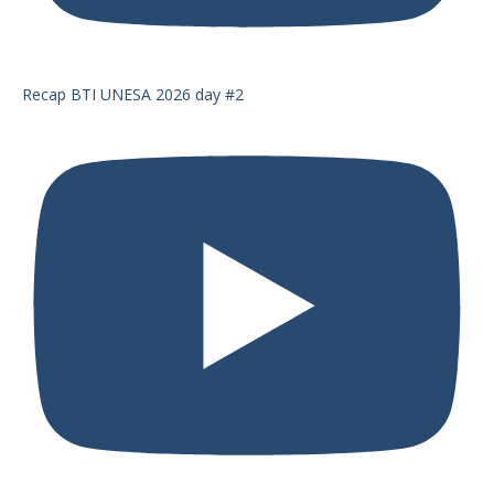
Recap BTI UNESA 2026 day #2