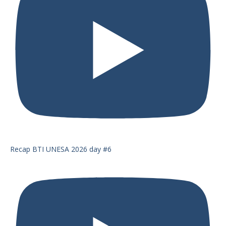
Recap BTI UNESA 2026 day #6