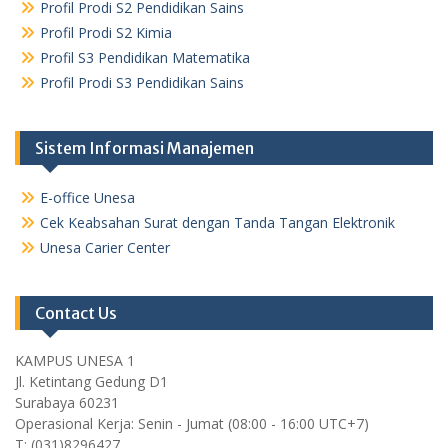
Profil Prodi S2 Pendidikan Sains
Profil Prodi S2 Kimia
Profil S3 Pendidikan Matematika
Profil Prodi S3 Pendidikan Sains
Sistem Informasi Manajemen
E-office Unesa
Cek Keabsahan Surat dengan Tanda Tangan Elektronik
Unesa Carier Center
Contact Us
KAMPUS UNESA 1
Jl. Ketintang Gedung D1
Surabaya 60231
Operasional Kerja: Senin - Jumat (08:00 - 16:00 UTC+7)
T: (031)8296427