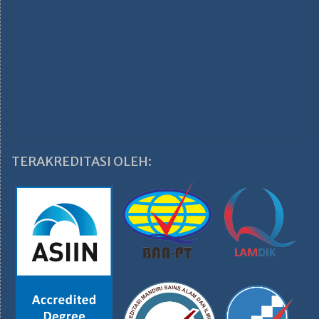
TERAKREDITASI OLEH: