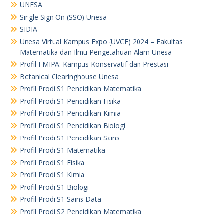
UNESA
Single Sign On (SSO) Unesa
SIDIA
Unesa Virtual Kampus Expo (UVCE) 2024 – Fakultas
Matematika dan Ilmu Pengetahuan Alam Unesa
Profil FMIPA: Kampus Konservatif dan Prestasi
Botanical Clearinghouse Unesa
Profil Prodi S1 Pendidikan Matematika
Profil Prodi S1 Pendidikan Fisika
Profil Prodi S1 Pendidikan Kimia
Profil Prodi S1 Pendidikan Biologi
Profil Prodi S1 Pendidikan Sains
Profil Prodi S1 Matematika
Profil Prodi S1 Fisika
Profil Prodi S1 Kimia
Profil Prodi S1 Biologi
Profil Prodi S1 Sains Data
Profil Prodi S2 Pendidikan Matematika