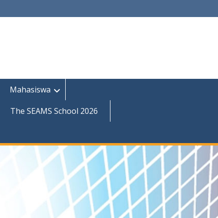
Mahasiswa
The SEAMS School 2026