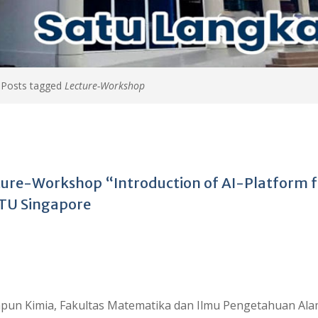
>
Posts tagged
Lecture-Workshop
ture-Workshop “Introduction of AI-Platform f
NTU Singapore
pun Kimia, Fakultas Matematika dan Ilmu Pengetahuan Al