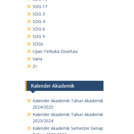
SDG 17
SDG 3
SDG 4
SDG 6
SDG 9
SDGs
Ujian Terbuka Disertasi
Varia
ZI
Kalender Akademik
Kalender Akademik Tahun Akademik
2024/2025
Kalender Akademik Tahun Akademik
2023/2024
Kalender Akademik Semester Genap