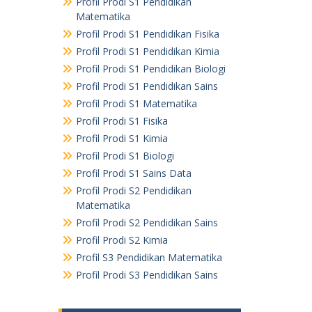
Profil Prodi S1 Pendidikan
Matematika
Profil Prodi S1 Pendidikan Fisika
Profil Prodi S1 Pendidikan Kimia
Profil Prodi S1 Pendidikan Biologi
Profil Prodi S1 Pendidikan Sains
Profil Prodi S1 Matematika
Profil Prodi S1 Fisika
Profil Prodi S1 Kimia
Profil Prodi S1 Biologi
Profil Prodi S1 Sains Data
Profil Prodi S2 Pendidikan
Matematika
Profil Prodi S2 Pendidikan Sains
Profil Prodi S2 Kimia
Profil S3 Pendidikan Matematika
Profil Prodi S3 Pendidikan Sains