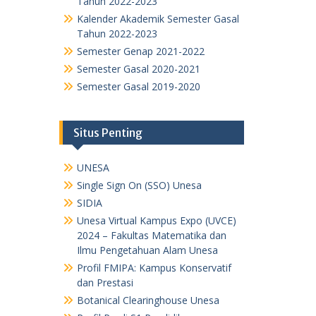
Tahun 2022-2023
Kalender Akademik Semester Gasal
Tahun 2022-2023
Semester Genap 2021-2022
Semester Gasal 2020-2021
Semester Gasal 2019-2020
Situs Penting
UNESA
Single Sign On (SSO) Unesa
SIDIA
Unesa Virtual Kampus Expo (UVCE)
2024 – Fakultas Matematika dan
Ilmu Pengetahuan Alam Unesa
Profil FMIPA: Kampus Konservatif
dan Prestasi
Botanical Clearinghouse Unesa