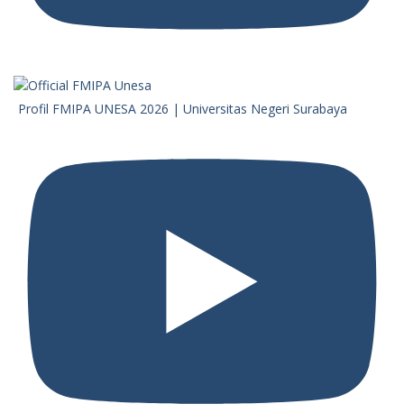
Profil FMIPA UNESA 2026 | Universitas Negeri Surabaya