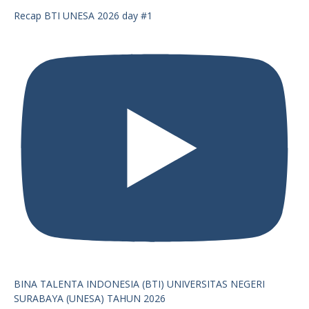
Recap BTI UNESA 2026 day #1
BINA TALENTA INDONESIA (BTI) UNIVERSITAS NEGERI
SURABAYA (UNESA) TAHUN 2026