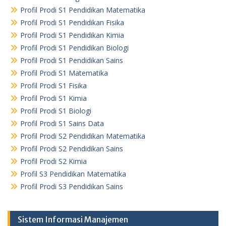
Profil Prodi S1 Pendidikan Matematika
Profil Prodi S1 Pendidikan Fisika
Profil Prodi S1 Pendidikan Kimia
Profil Prodi S1 Pendidikan Biologi
Profil Prodi S1 Pendidikan Sains
Profil Prodi S1 Matematika
Profil Prodi S1 Fisika
Profil Prodi S1 Kimia
Profil Prodi S1 Biologi
Profil Prodi S1 Sains Data
Profil Prodi S2 Pendidikan Matematika
Profil Prodi S2 Pendidikan Sains
Profil Prodi S2 Kimia
Profil S3 Pendidikan Matematika
Profil Prodi S3 Pendidikan Sains
Sistem Informasi Manajemen