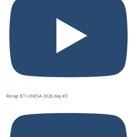
Recap BTI UNESA 2026 day #3