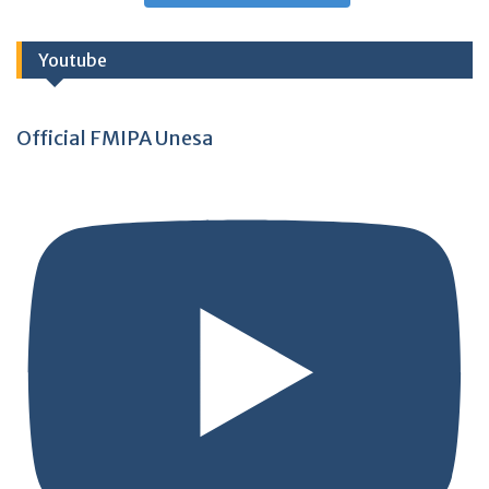
Youtube
Official FMIPA Unesa