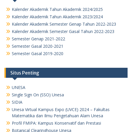
Kalender Akademik Tahun Akademik 2024/2025
Kalender Akademik Tahun Akademik 2023/2024
Kalender Akademik Semester Genap Tahun 2022-2023
Kalender Akademik Semester Gasal Tahun 2022-2023
Semester Genap 2021-2022
Semester Gasal 2020-2021
Semester Gasal 2019-2020
Situs Penting
UNESA
Single Sign On (SSO) Unesa
SIDIA
Unesa Virtual Kampus Expo (UVCE) 2024 – Fakultas
Matematika dan Ilmu Pengetahuan Alam Unesa
Profil FMIPA: Kampus Konservatif dan Prestasi
Botanical Clearinghouse Unesa