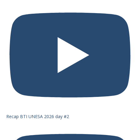
Recap BTI UNESA 2026 day #2