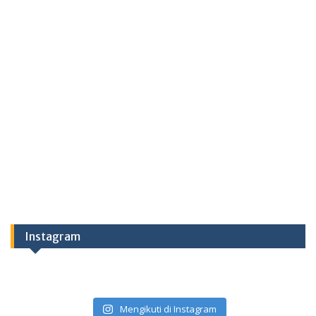
Instagram
Mengikuti di Instagram