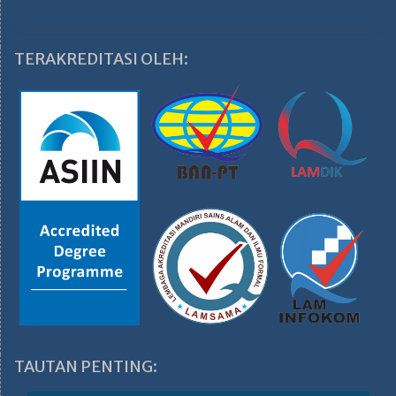
TERAKREDITASI OLEH:
TAUTAN PENTING: