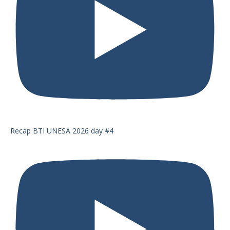
Recap BTI UNESA 2026 day #4