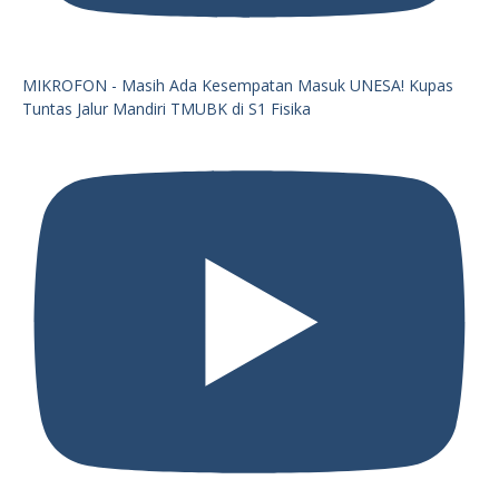
MIKROFON - Masih Ada Kesempatan Masuk UNESA! Kupas
Tuntas Jalur Mandiri TMUBK di S1 Fisika