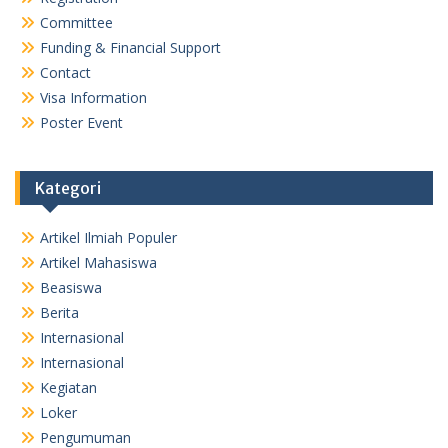
Committee
Funding & Financial Support
Contact
Visa Information
Poster Event
Kategori
Artikel Ilmiah Populer
Artikel Mahasiswa
Beasiswa
Berita
Internasional
Internasional
Kegiatan
Loker
Pengumuman