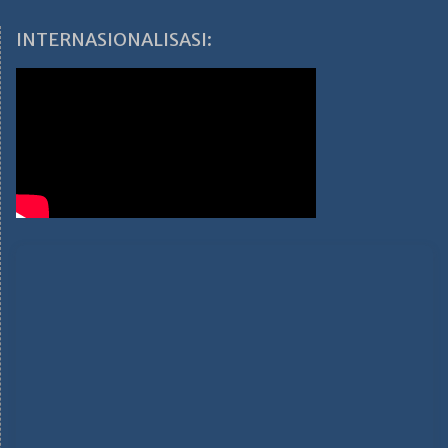
INTERNASIONALISASI: