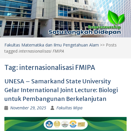
Fakultas Matematika dan Ilmu Pengetahuan Alam
>>
Posts
tagged
internasionalisasi FMIPA
Tag:
internasionalisasi FMIPA
UNESA – Samarkand State University
Gelar International Joint Lecture: Biologi
untuk Pembangunan Berkelanjutan
November 29, 2025
Fakultas Mipa