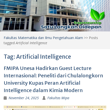
Fakultas Matematika dan Ilmu Pengetahuan Alam
>>
Posts
tagged
Artificial Intelligence
Tag:
Artificial Intelligence
FMIPA Unesa Hadirkan Guest Lecture
Internasional: Peneliti dari Chulalongkorn
University Kupas Peran Artificial
Intelligence dalam Kimia Modern
November 24, 2025
Fakultas Mipa