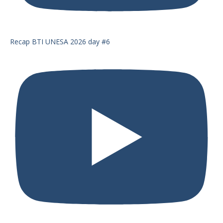
Recap BTI UNESA 2026 day #6