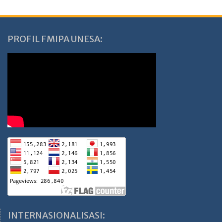
PROFIL FMIPA UNESA:
INTERNASIONALISASI: