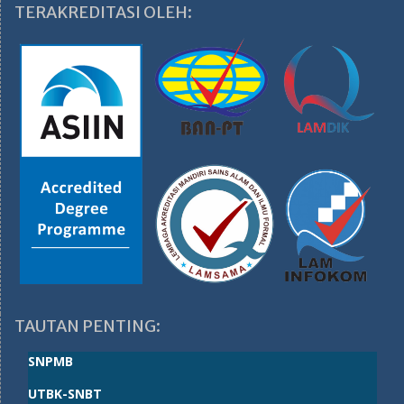
TERAKREDITASI OLEH:
TAUTAN PENTING:
SNPMB
UTBK-SNBT