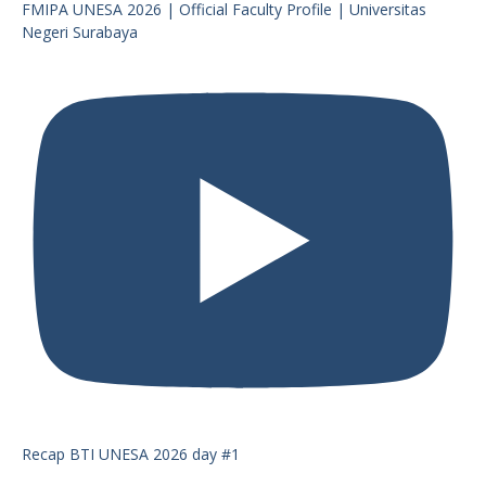
FMIPA UNESA 2026 | Official Faculty Profile | Universitas
Negeri Surabaya
Recap BTI UNESA 2026 day #1