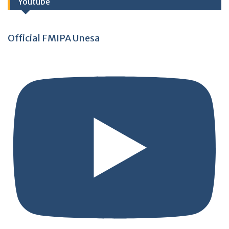
Youtube
Official FMIPA Unesa