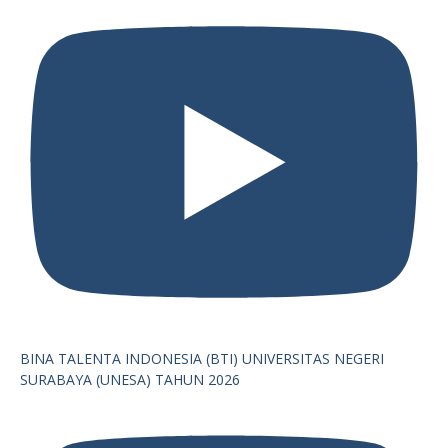
BINA TALENTA INDONESIA (BTI) UNIVERSITAS NEGERI
SURABAYA (UNESA) TAHUN 2026