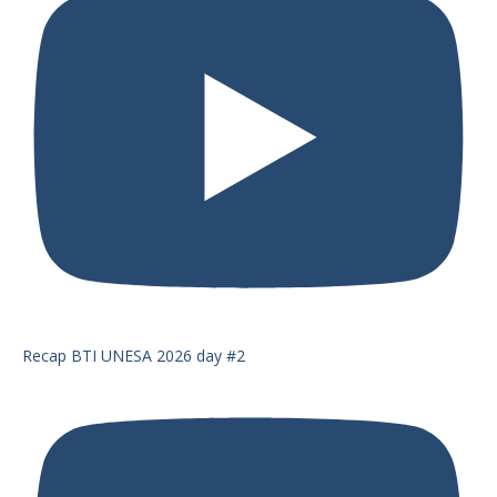
Recap BTI UNESA 2026 day #2