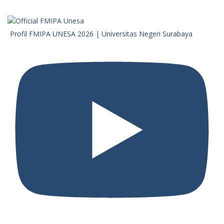
Profil FMIPA UNESA 2026 | Universitas Negeri Surabaya