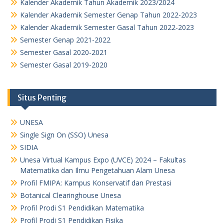
Kalender Akademik Tahun Akademik 2023/2024
Kalender Akademik Semester Genap Tahun 2022-2023
Kalender Akademik Semester Gasal Tahun 2022-2023
Semester Genap 2021-2022
Semester Gasal 2020-2021
Semester Gasal 2019-2020
Situs Penting
UNESA
Single Sign On (SSO) Unesa
SIDIA
Unesa Virtual Kampus Expo (UVCE) 2024 – Fakultas
Matematika dan Ilmu Pengetahuan Alam Unesa
Profil FMIPA: Kampus Konservatif dan Prestasi
Botanical Clearinghouse Unesa
Profil Prodi S1 Pendidikan Matematika
Profil Prodi S1 Pendidikan Fisika