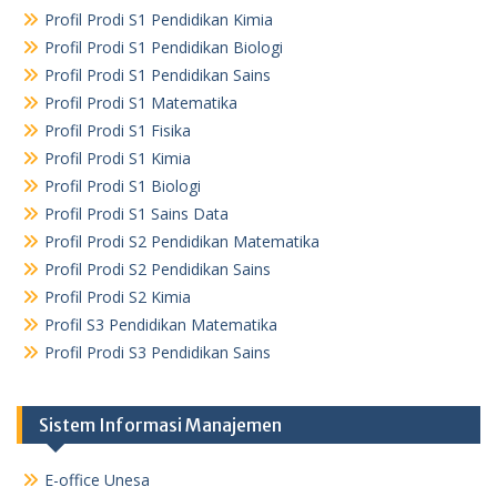
Profil Prodi S1 Pendidikan Kimia
Profil Prodi S1 Pendidikan Biologi
Profil Prodi S1 Pendidikan Sains
Profil Prodi S1 Matematika
Profil Prodi S1 Fisika
Profil Prodi S1 Kimia
Profil Prodi S1 Biologi
Profil Prodi S1 Sains Data
Profil Prodi S2 Pendidikan Matematika
Profil Prodi S2 Pendidikan Sains
Profil Prodi S2 Kimia
Profil S3 Pendidikan Matematika
Profil Prodi S3 Pendidikan Sains
Sistem Informasi Manajemen
E-office Unesa