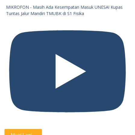
MIKROFON - Masih Ada Kesempatan Masuk UNESA! Kupas
Tuntas Jalur Mandiri TMUBK di S1 Fisika