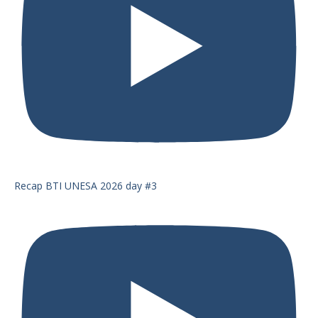
Recap BTI UNESA 2026 day #3