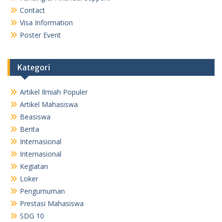
Contact
Visa Information
Poster Event
Kategori
Artikel Ilmiah Populer
Artikel Mahasiswa
Beasiswa
Berita
Internasional
Internasional
Kegiatan
Loker
Pengumuman
Prestasi Mahasiswa
SDG 10