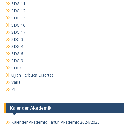
SDG 11
SDG 12
SDG 13
SDG 16
SDG 17
SDG 3
SDG 4
SDG 6
SDG 9
SDGs
Ujian Terbuka Disertasi
Varia
ZI
Kalender Akademik
Kalender Akademik Tahun Akademik 2024/2025