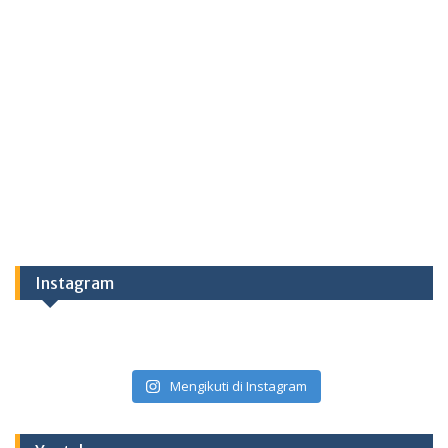
Instagram
Mengikuti di Instagram