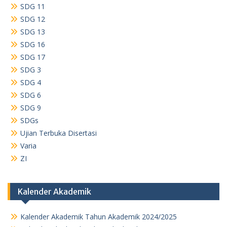
SDG 11
SDG 12
SDG 13
SDG 16
SDG 17
SDG 3
SDG 4
SDG 6
SDG 9
SDGs
Ujian Terbuka Disertasi
Varia
ZI
Kalender Akademik
Kalender Akademik Tahun Akademik 2024/2025