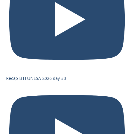
Recap BTI UNESA 2026 day #3