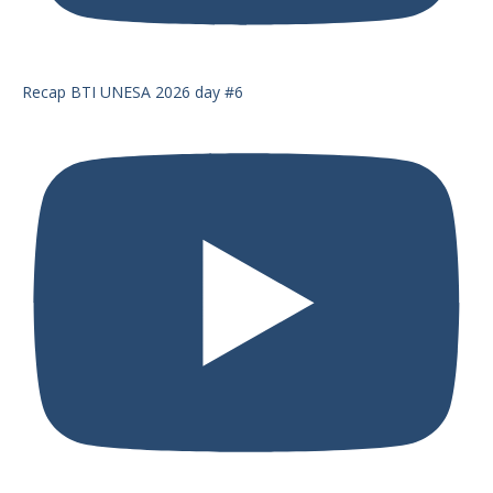
Recap BTI UNESA 2026 day #6