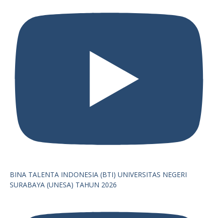
BINA TALENTA INDONESIA (BTI) UNIVERSITAS NEGERI
SURABAYA (UNESA) TAHUN 2026