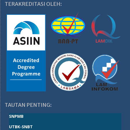
TERAKREDITASI OLEH:
TAUTAN PENTING:
SNPMB
UTBK-SNBT