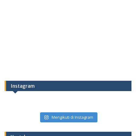
Instagram
Mengikuti di Instagram