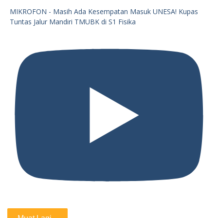
MIKROFON - Masih Ada Kesempatan Masuk UNESA! Kupas
Tuntas Jalur Mandiri TMUBK di S1 Fisika