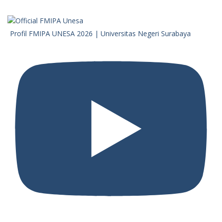
Profil FMIPA UNESA 2026 | Universitas Negeri Surabaya