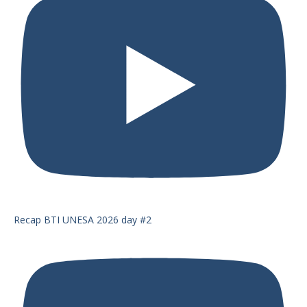
Recap BTI UNESA 2026 day #2