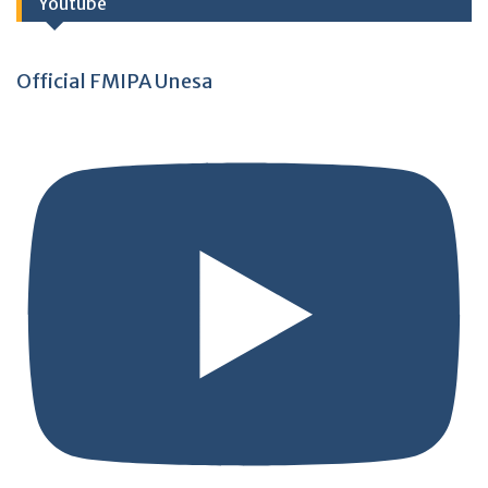
Youtube
Official FMIPA Unesa