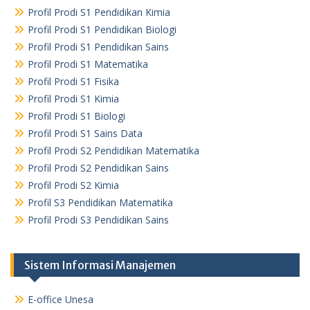
Profil Prodi S1 Pendidikan Kimia
Profil Prodi S1 Pendidikan Biologi
Profil Prodi S1 Pendidikan Sains
Profil Prodi S1 Matematika
Profil Prodi S1 Fisika
Profil Prodi S1 Kimia
Profil Prodi S1 Biologi
Profil Prodi S1 Sains Data
Profil Prodi S2 Pendidikan Matematika
Profil Prodi S2 Pendidikan Sains
Profil Prodi S2 Kimia
Profil S3 Pendidikan Matematika
Profil Prodi S3 Pendidikan Sains
Sistem Informasi Manajemen
E-office Unesa