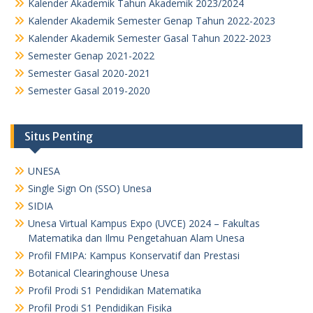
Kalender Akademik Tahun Akademik 2023/2024
Kalender Akademik Semester Genap Tahun 2022-2023
Kalender Akademik Semester Gasal Tahun 2022-2023
Semester Genap 2021-2022
Semester Gasal 2020-2021
Semester Gasal 2019-2020
Situs Penting
UNESA
Single Sign On (SSO) Unesa
SIDIA
Unesa Virtual Kampus Expo (UVCE) 2024 – Fakultas
Matematika dan Ilmu Pengetahuan Alam Unesa
Profil FMIPA: Kampus Konservatif dan Prestasi
Botanical Clearinghouse Unesa
Profil Prodi S1 Pendidikan Matematika
Profil Prodi S1 Pendidikan Fisika