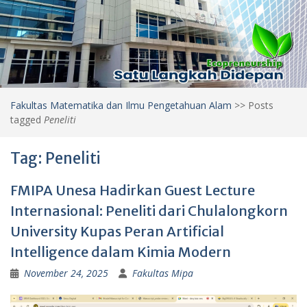
Fakultas Matematika dan Ilmu Pengetahuan Alam
>>
Posts
tagged
Peneliti
Tag:
Peneliti
FMIPA Unesa Hadirkan Guest Lecture
Internasional: Peneliti dari Chulalongkorn
University Kupas Peran Artificial
Intelligence dalam Kimia Modern
November 24, 2025
Fakultas Mipa