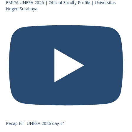
FMIPA UNESA 2026 | Official Faculty Profile | Universitas
Negeri Surabaya
Recap BTI UNESA 2026 day #1