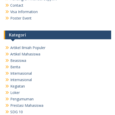
Contact
Visa Information
Poster Event
Kategori
Artikel Ilmiah Populer
Artikel Mahasiswa
Beasiswa
Berita
Internasional
Internasional
Kegiatan
Loker
Pengumuman
Prestasi Mahasiswa
SDG 10