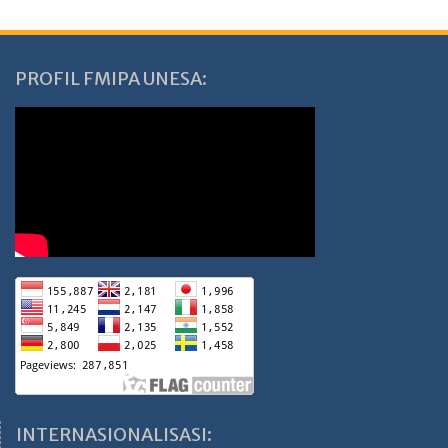
PROFIL FMIPA UNESA:
INTERNASIONALISASI: