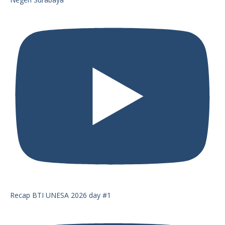
Recap BTI UNESA 2026 day #1