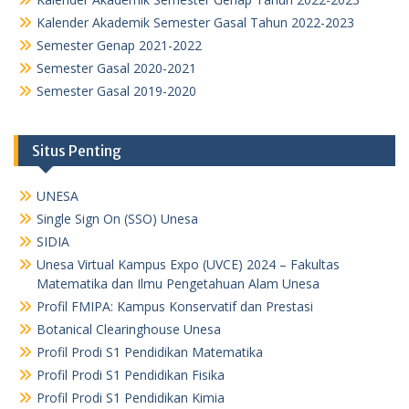
Kalender Akademik Semester Gasal Tahun 2022-2023
Semester Genap 2021-2022
Semester Gasal 2020-2021
Semester Gasal 2019-2020
Situs Penting
UNESA
Single Sign On (SSO) Unesa
SIDIA
Unesa Virtual Kampus Expo (UVCE) 2024 – Fakultas
Matematika dan Ilmu Pengetahuan Alam Unesa
Profil FMIPA: Kampus Konservatif dan Prestasi
Botanical Clearinghouse Unesa
Profil Prodi S1 Pendidikan Matematika
Profil Prodi S1 Pendidikan Fisika
Profil Prodi S1 Pendidikan Kimia