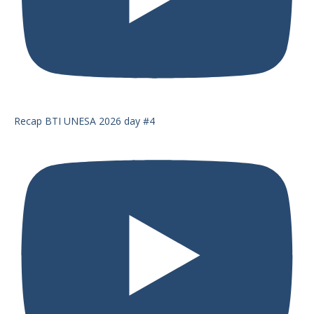
Recap BTI UNESA 2026 day #4