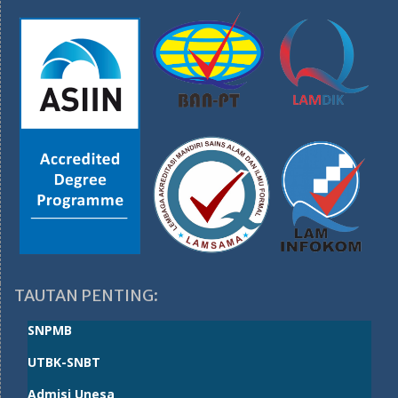
TAUTAN PENTING:
SNPMB
UTBK-SNBT
Admisi Unesa