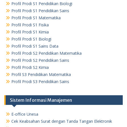
Profil Prodi S1 Pendidikan Biologi
Profil Prodi S1 Pendidikan Sains
Profil Prodi S1 Matematika
Profil Prodi S1 Fisika
Profil Prodi S1 Kimia
Profil Prodi S1 Biologi
Profil Prodi S1 Sains Data
Profil Prodi S2 Pendidikan Matematika
Profil Prodi S2 Pendidikan Sains
Profil Prodi S2 Kimia
Profil S3 Pendidikan Matematika
Profil Prodi S3 Pendidikan Sains
Sistem Informasi Manajemen
E-office Unesa
Cek Keabsahan Surat dengan Tanda Tangan Elektronik