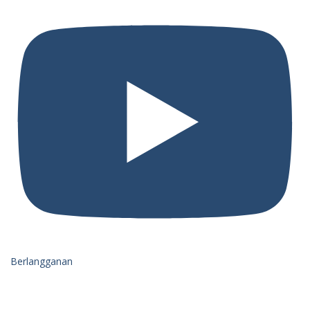
Berlangganan