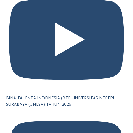
BINA TALENTA INDONESIA (BTI) UNIVERSITAS NEGERI
SURABAYA (UNESA) TAHUN 2026