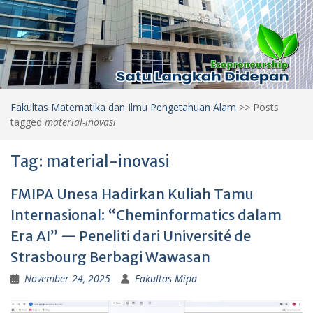
Fakultas Matematika dan Ilmu Pengetahuan Alam
>>
Posts
tagged
material-inovasi
Tag:
material-inovasi
FMIPA Unesa Hadirkan Kuliah Tamu
Internasional: “Cheminformatics dalam
Era AI” — Peneliti dari Université de
Strasbourg Berbagi Wawasan
November 24, 2025
Fakultas Mipa