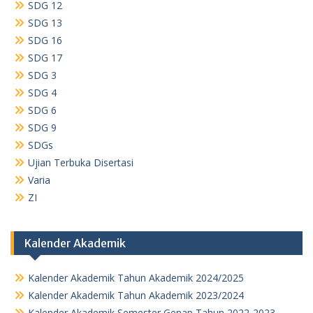
SDG 12
SDG 13
SDG 16
SDG 17
SDG 3
SDG 4
SDG 6
SDG 9
SDGs
Ujian Terbuka Disertasi
Varia
ZI
Kalender Akademik
Kalender Akademik Tahun Akademik 2024/2025
Kalender Akademik Tahun Akademik 2023/2024
Kalender Akademik Semester Genap Tahun 2022-2023