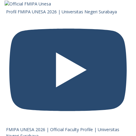
Profil FMIPA UNESA 2026 | Universitas Negeri Surabaya
FMIPA UNESA 2026 | Official Faculty Profile | Universitas
Negeri Surabaya