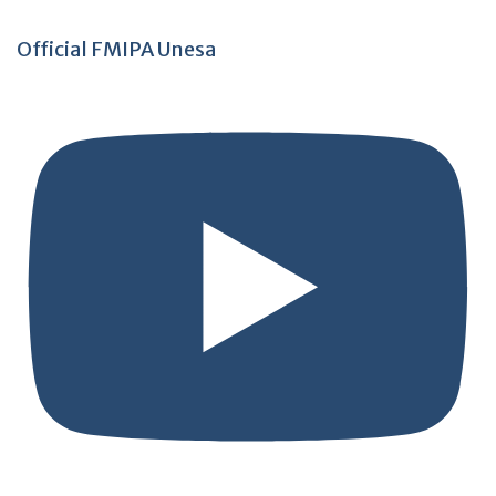
Official FMIPA Unesa