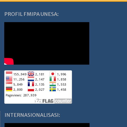
PROFIL FMIPA UNESA:
INTERNASIONALISASI: