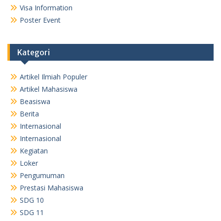
Visa Information
Poster Event
Kategori
Artikel Ilmiah Populer
Artikel Mahasiswa
Beasiswa
Berita
Internasional
Internasional
Kegiatan
Loker
Pengumuman
Prestasi Mahasiswa
SDG 10
SDG 11