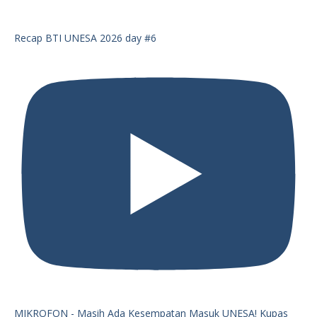
Recap BTI UNESA 2026 day #6
MIKROFON - Masih Ada Kesempatan Masuk UNESA! Kupas