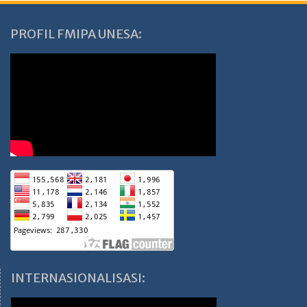
PROFIL FMIPA UNESA:
INTERNASIONALISASI: