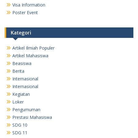
Visa Information
Poster Event
Kategori
Artikel Ilmiah Populer
Artikel Mahasiswa
Beasiswa
Berita
Internasional
Internasional
Kegiatan
Loker
Pengumuman
Prestasi Mahasiswa
SDG 10
SDG 11