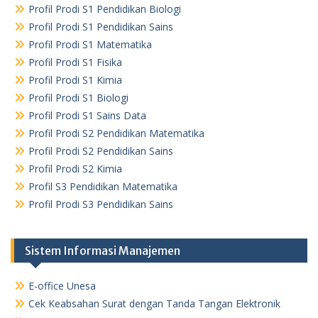
Profil Prodi S1 Pendidikan Biologi
Profil Prodi S1 Pendidikan Sains
Profil Prodi S1 Matematika
Profil Prodi S1 Fisika
Profil Prodi S1 Kimia
Profil Prodi S1 Biologi
Profil Prodi S1 Sains Data
Profil Prodi S2 Pendidikan Matematika
Profil Prodi S2 Pendidikan Sains
Profil Prodi S2 Kimia
Profil S3 Pendidikan Matematika
Profil Prodi S3 Pendidikan Sains
Sistem Informasi Manajemen
E-office Unesa
Cek Keabsahan Surat dengan Tanda Tangan Elektronik