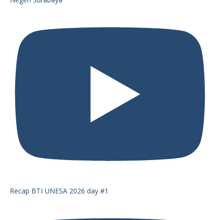
Recap BTI UNESA 2026 day #1