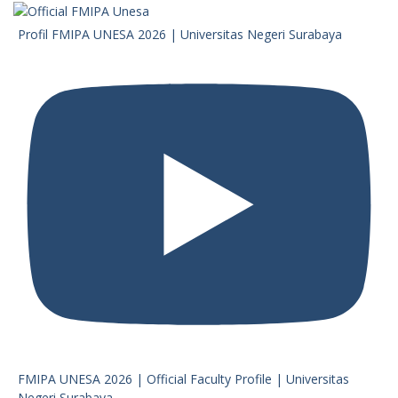
Profil FMIPA UNESA 2026 | Universitas Negeri Surabaya
FMIPA UNESA 2026 | Official Faculty Profile | Universitas
Negeri Surabaya