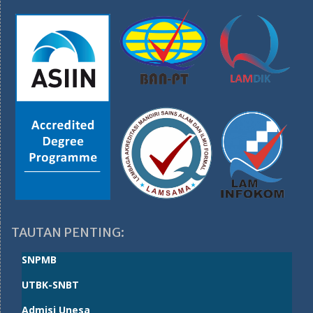
TAUTAN PENTING:
SNPMB
UTBK-SNBT
Admisi Unesa