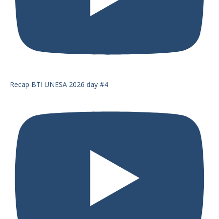
Recap BTI UNESA 2026 day #4