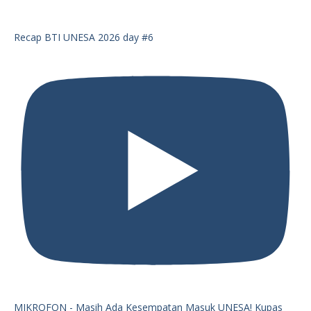
Recap BTI UNESA 2026 day #6
MIKROFON - Masih Ada Kesempatan Masuk UNESA! Kupas