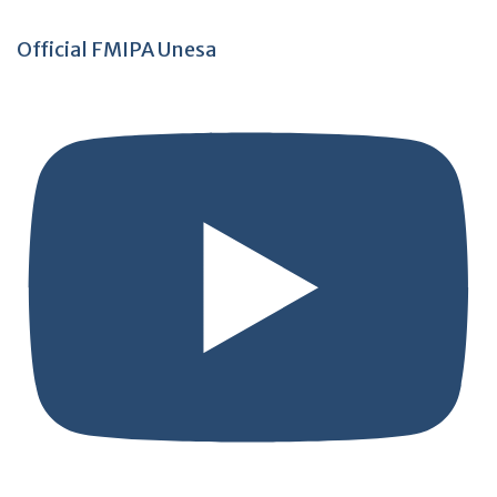
Official FMIPA Unesa