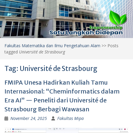
Fakultas Matematika dan Ilmu Pengetahuan Alam
>>
Posts
tagged
Université de Strasbourg
Tag:
Université de Strasbourg
FMIPA Unesa Hadirkan Kuliah Tamu
Internasional: “Cheminformatics dalam
Era AI” — Peneliti dari Université de
Strasbourg Berbagi Wawasan
November 24, 2025
Fakultas Mipa