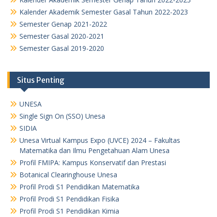
Kalender Akademik Semester Gasal Tahun 2022-2023
Semester Genap 2021-2022
Semester Gasal 2020-2021
Semester Gasal 2019-2020
Situs Penting
UNESA
Single Sign On (SSO) Unesa
SIDIA
Unesa Virtual Kampus Expo (UVCE) 2024 – Fakultas
Matematika dan Ilmu Pengetahuan Alam Unesa
Profil FMIPA: Kampus Konservatif dan Prestasi
Botanical Clearinghouse Unesa
Profil Prodi S1 Pendidikan Matematika
Profil Prodi S1 Pendidikan Fisika
Profil Prodi S1 Pendidikan Kimia