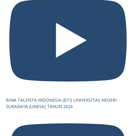
BINA TALENTA INDONESIA (BTI) UNIVERSITAS NEGERI
SURABAYA (UNESA) TAHUN 2026