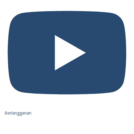
Berlangganan