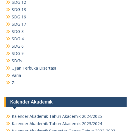
SDG 12
SDG 13
SDG 16
SDG 17
SDG 3
SDG 4
SDG 6
SDG 9
SDGs
Ujian Terbuka Disertasi
Varia
ZI
Kalender Akademik
Kalender Akademik Tahun Akademik 2024/2025
Kalender Akademik Tahun Akademik 2023/2024
Kalender Akademik Semester Genap Tahun 2022-2023