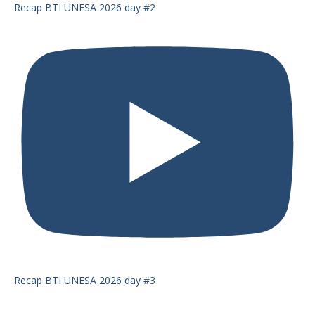
Recap BTI UNESA 2026 day #2
Recap BTI UNESA 2026 day #3