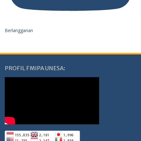
Berlangganan
PROFIL FMIPA UNESA: