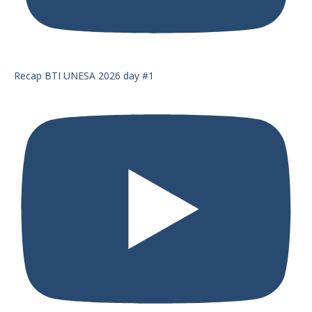
Recap BTI UNESA 2026 day #1