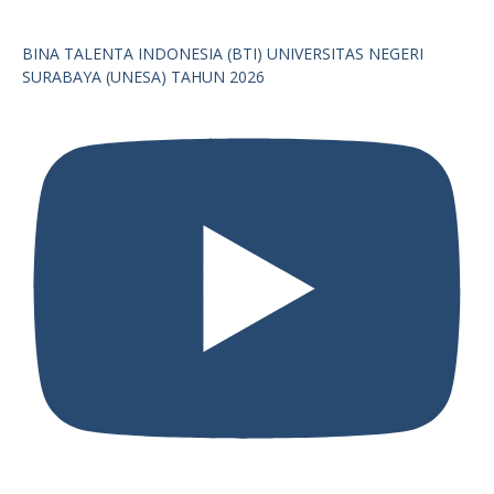
BINA TALENTA INDONESIA (BTI) UNIVERSITAS NEGERI
SURABAYA (UNESA) TAHUN 2026