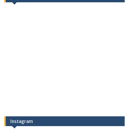
Instagram