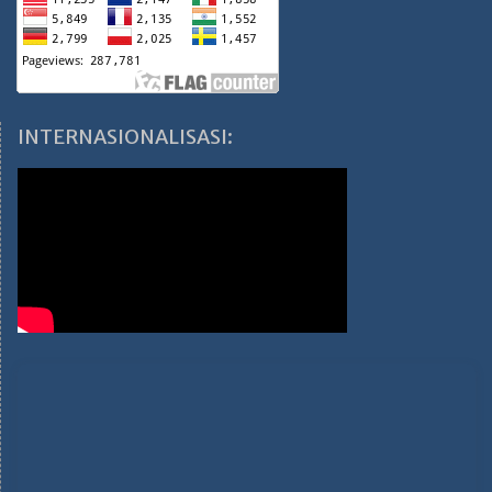
INTERNASIONALISASI: