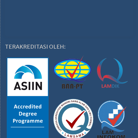
TERAKREDITASI OLEH: