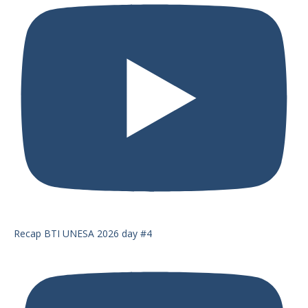
Recap BTI UNESA 2026 day #4