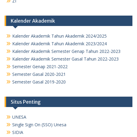
ZI
Kalender Akademik
Kalender Akademik Tahun Akademik 2024/2025
Kalender Akademik Tahun Akademik 2023/2024
Kalender Akademik Semester Genap Tahun 2022-2023
Kalender Akademik Semester Gasal Tahun 2022-2023
Semester Genap 2021-2022
Semester Gasal 2020-2021
Semester Gasal 2019-2020
Situs Penting
UNESA
Single Sign On (SSO) Unesa
SIDIA