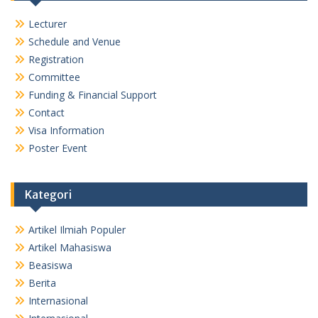
Lecturer
Schedule and Venue
Registration
Committee
Funding & Financial Support
Contact
Visa Information
Poster Event
Kategori
Artikel Ilmiah Populer
Artikel Mahasiswa
Beasiswa
Berita
Internasional