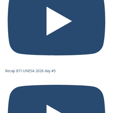
Recap BTI UNESA 2026 day #5