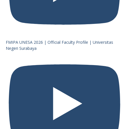
FMIPA UNESA 2026 | Official Faculty Profile | Universitas
Negeri Surabaya