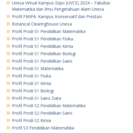
Unesa Virtual Kampus Expo (UVCE) 2024 – Fakultas
Matematika dan Ilmu Pengetahuan Alam Unesa
Profil FMIPA: Kampus Konservatif dan Prestasi
Botanical Clearinghouse Unesa
Profil Prodi S1 Pendidikan Matematika
Profil Prodi S1 Pendidikan Fisika
Profil Prodi S1 Pendidikan Kimia
Profil Prodi S1 Pendidikan Biologi
Profil Prodi S1 Pendidikan Sains
Profil Prodi S1 Matematika
Profil Prodi S1 Fisika
Profil Prodi S1 Kimia
Profil Prodi S1 Biologi
Profil Prodi S1 Sains Data
Profil Prodi S2 Pendidikan Matematika
Profil Prodi S2 Pendidikan Sains
Profil Prodi S2 Kimia
Profil S3 Pendidikan Matematika