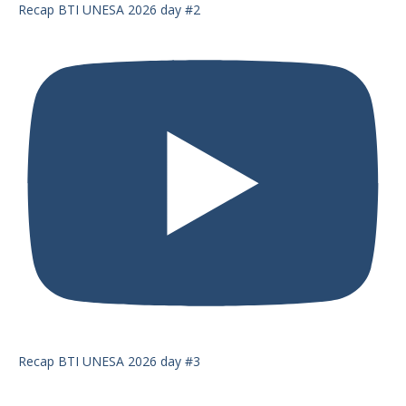
Recap BTI UNESA 2026 day #2
Recap BTI UNESA 2026 day #3