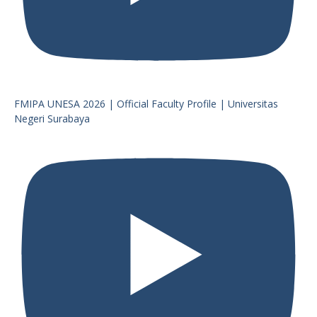
FMIPA UNESA 2026 | Official Faculty Profile | Universitas
Negeri Surabaya