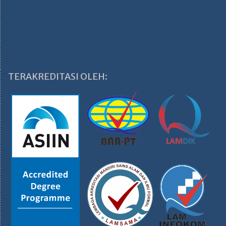
TERAKREDITASI OLEH: