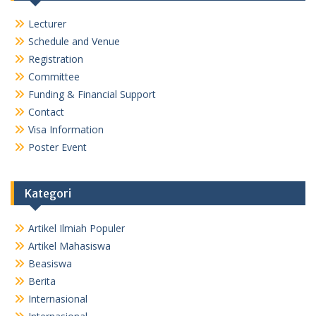
Lecturer
Schedule and Venue
Registration
Committee
Funding & Financial Support
Contact
Visa Information
Poster Event
Kategori
Artikel Ilmiah Populer
Artikel Mahasiswa
Beasiswa
Berita
Internasional