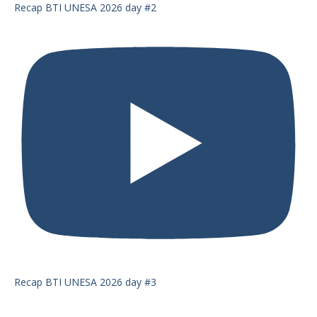
Recap BTI UNESA 2026 day #2
Recap BTI UNESA 2026 day #3