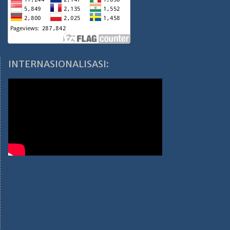
INTERNASIONALISASI: