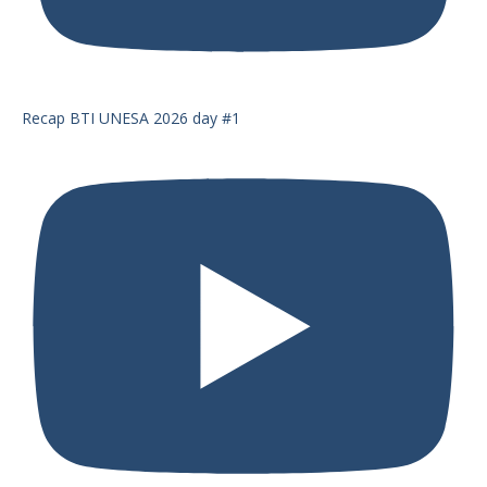
Recap BTI UNESA 2026 day #1