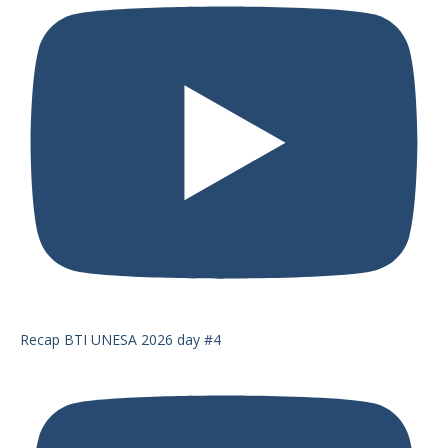
Recap BTI UNESA 2026 day #4