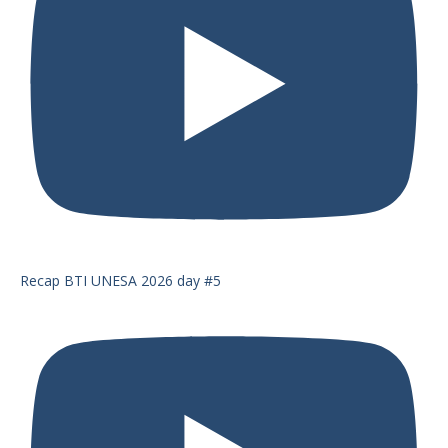
Recap BTI UNESA 2026 day #5