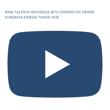
BINA TALENTA INDONESIA (BTI) UNIVERSITAS NEGERI
SURABAYA (UNESA) TAHUN 2026