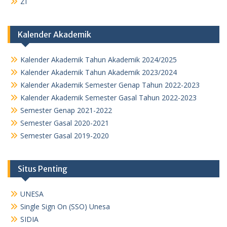
ZI
Kalender Akademik
Kalender Akademik Tahun Akademik 2024/2025
Kalender Akademik Tahun Akademik 2023/2024
Kalender Akademik Semester Genap Tahun 2022-2023
Kalender Akademik Semester Gasal Tahun 2022-2023
Semester Genap 2021-2022
Semester Gasal 2020-2021
Semester Gasal 2019-2020
Situs Penting
UNESA
Single Sign On (SSO) Unesa
SIDIA