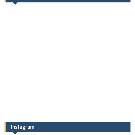
Instagram