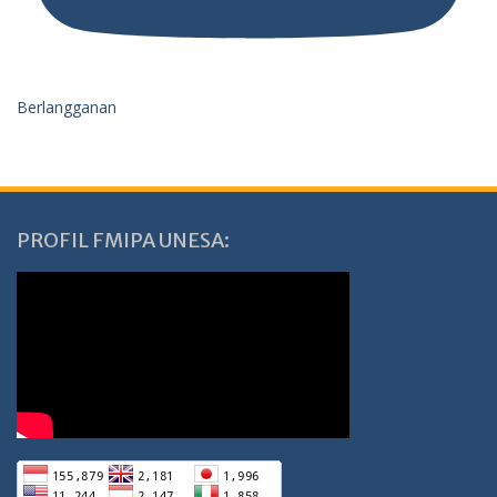
Berlangganan
PROFIL FMIPA UNESA: