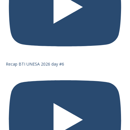
Recap BTI UNESA 2026 day #6