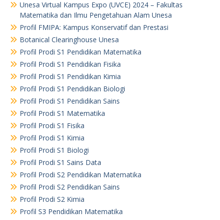
Unesa Virtual Kampus Expo (UVCE) 2024 – Fakultas
Matematika dan Ilmu Pengetahuan Alam Unesa
Profil FMIPA: Kampus Konservatif dan Prestasi
Botanical Clearinghouse Unesa
Profil Prodi S1 Pendidikan Matematika
Profil Prodi S1 Pendidikan Fisika
Profil Prodi S1 Pendidikan Kimia
Profil Prodi S1 Pendidikan Biologi
Profil Prodi S1 Pendidikan Sains
Profil Prodi S1 Matematika
Profil Prodi S1 Fisika
Profil Prodi S1 Kimia
Profil Prodi S1 Biologi
Profil Prodi S1 Sains Data
Profil Prodi S2 Pendidikan Matematika
Profil Prodi S2 Pendidikan Sains
Profil Prodi S2 Kimia
Profil S3 Pendidikan Matematika