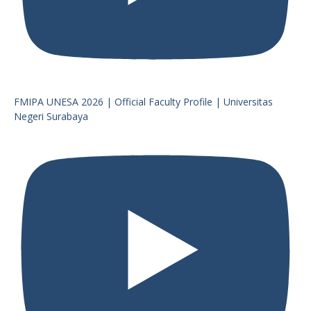
FMIPA UNESA 2026 | Official Faculty Profile | Universitas
Negeri Surabaya