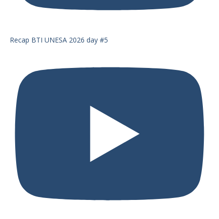
Recap BTI UNESA 2026 day #5