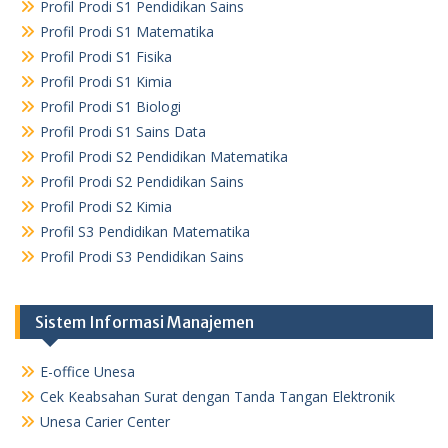
Profil Prodi S1 Pendidikan Sains
Profil Prodi S1 Matematika
Profil Prodi S1 Fisika
Profil Prodi S1 Kimia
Profil Prodi S1 Biologi
Profil Prodi S1 Sains Data
Profil Prodi S2 Pendidikan Matematika
Profil Prodi S2 Pendidikan Sains
Profil Prodi S2 Kimia
Profil S3 Pendidikan Matematika
Profil Prodi S3 Pendidikan Sains
Sistem Informasi Manajemen
E-office Unesa
Cek Keabsahan Surat dengan Tanda Tangan Elektronik
Unesa Carier Center