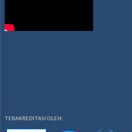
TERAKREDITASI OLEH: