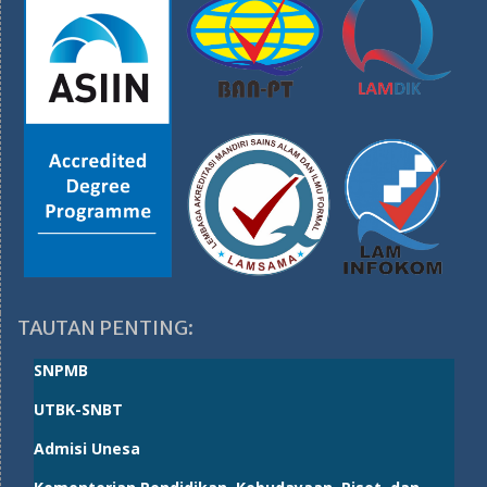
TAUTAN PENTING:
SNPMB
UTBK-SNBT
Admisi Unesa