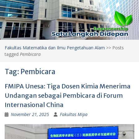
Fakultas Matematika dan Ilmu Pengetahuan Alam
>>
Posts
tagged
Pembicara
Tag:
Pembicara
FMIPA Unesa: Tiga Dosen Kimia Menerima
Undangan sebagai Pembicara di Forum
Internasional China
November 21, 2025
Fakultas Mipa