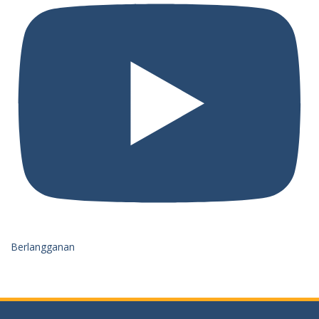
Berlangganan