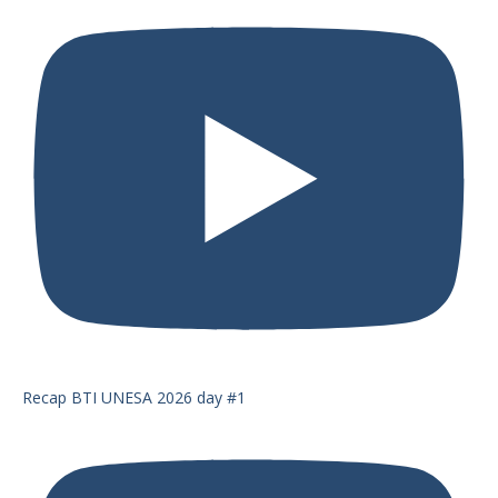
Recap BTI UNESA 2026 day #1