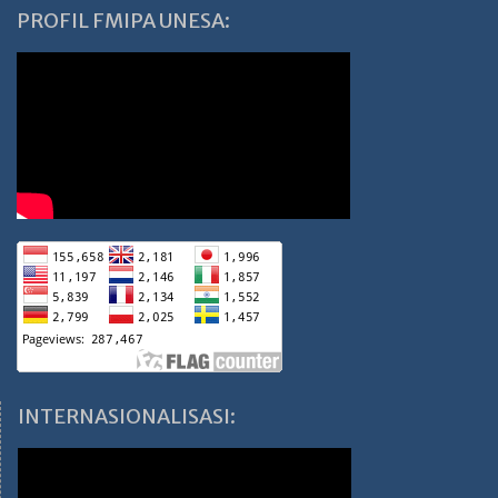
PROFIL FMIPA UNESA:
INTERNASIONALISASI: