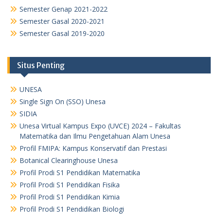
Semester Genap 2021-2022
Semester Gasal 2020-2021
Semester Gasal 2019-2020
Situs Penting
UNESA
Single Sign On (SSO) Unesa
SIDIA
Unesa Virtual Kampus Expo (UVCE) 2024 – Fakultas
Matematika dan Ilmu Pengetahuan Alam Unesa
Profil FMIPA: Kampus Konservatif dan Prestasi
Botanical Clearinghouse Unesa
Profil Prodi S1 Pendidikan Matematika
Profil Prodi S1 Pendidikan Fisika
Profil Prodi S1 Pendidikan Kimia
Profil Prodi S1 Pendidikan Biologi