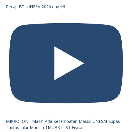
Recap BTI UNESA 2026 day #6
MIKROFON - Masih Ada Kesempatan Masuk UNESA! Kupas
Tuntas Jalur Mandiri TMUBK di S1 Fisika