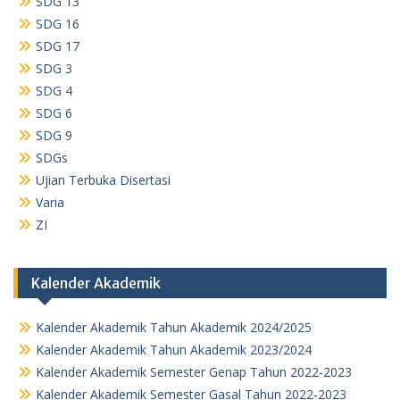
SDG 13
SDG 16
SDG 17
SDG 3
SDG 4
SDG 6
SDG 9
SDGs
Ujian Terbuka Disertasi
Varia
ZI
Kalender Akademik
Kalender Akademik Tahun Akademik 2024/2025
Kalender Akademik Tahun Akademik 2023/2024
Kalender Akademik Semester Genap Tahun 2022-2023
Kalender Akademik Semester Gasal Tahun 2022-2023