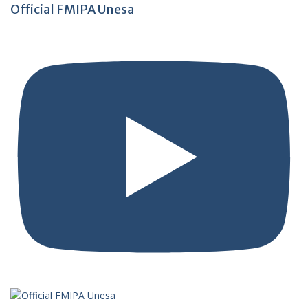
Official FMIPA Unesa