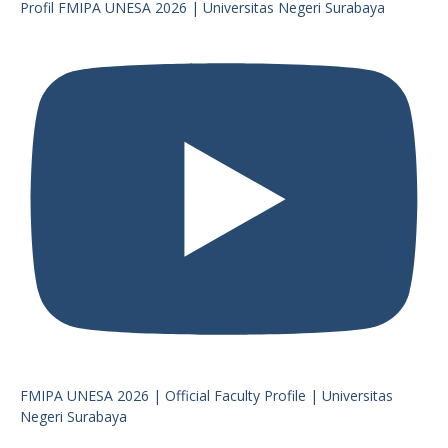
Profil FMIPA UNESA 2026 | Universitas Negeri Surabaya
FMIPA UNESA 2026 | Official Faculty Profile | Universitas
Negeri Surabaya