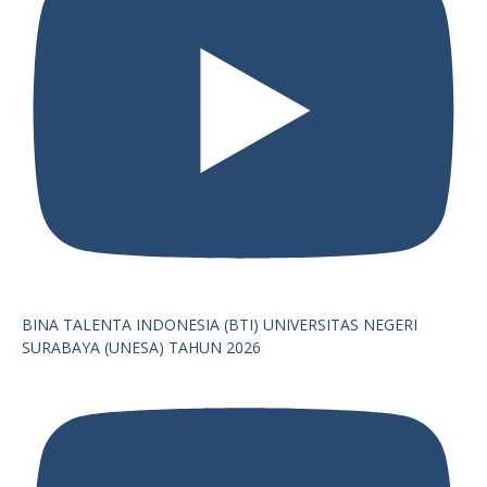
BINA TALENTA INDONESIA (BTI) UNIVERSITAS NEGERI
SURABAYA (UNESA) TAHUN 2026