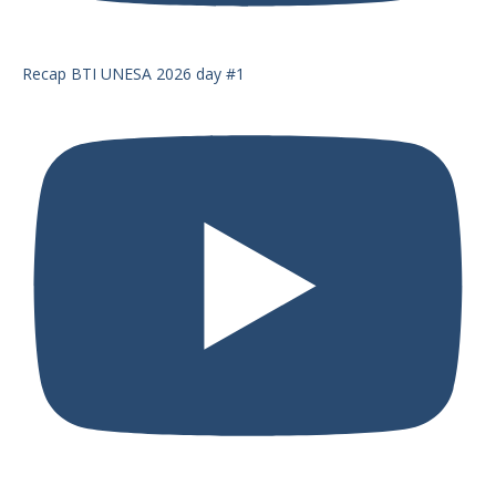
Recap BTI UNESA 2026 day #1