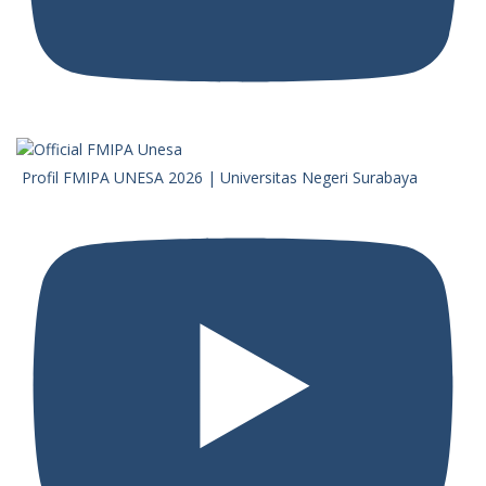
Profil FMIPA UNESA 2026 | Universitas Negeri Surabaya