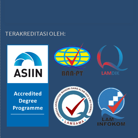
TERAKREDITASI OLEH: