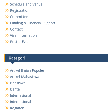
Schedule and Venue
Registration
Committee
Funding & Financial Support
Contact
Visa Information
Poster Event
Kategori
Artikel Ilmiah Populer
Artikel Mahasiswa
Beasiswa
Berita
Internasional
Internasional
Kegiatan