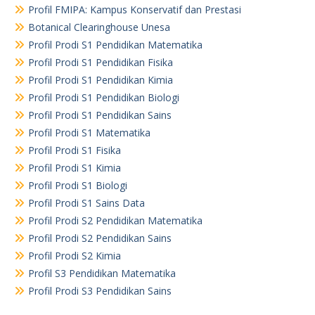
Profil FMIPA: Kampus Konservatif dan Prestasi
Botanical Clearinghouse Unesa
Profil Prodi S1 Pendidikan Matematika
Profil Prodi S1 Pendidikan Fisika
Profil Prodi S1 Pendidikan Kimia
Profil Prodi S1 Pendidikan Biologi
Profil Prodi S1 Pendidikan Sains
Profil Prodi S1 Matematika
Profil Prodi S1 Fisika
Profil Prodi S1 Kimia
Profil Prodi S1 Biologi
Profil Prodi S1 Sains Data
Profil Prodi S2 Pendidikan Matematika
Profil Prodi S2 Pendidikan Sains
Profil Prodi S2 Kimia
Profil S3 Pendidikan Matematika
Profil Prodi S3 Pendidikan Sains