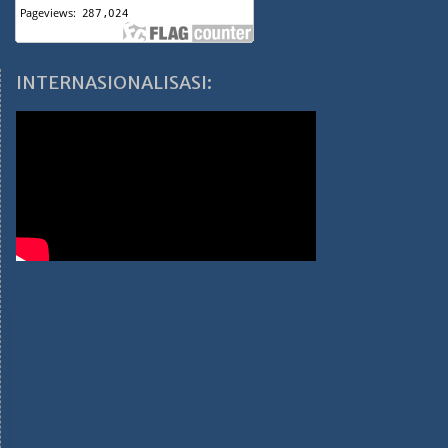
INTERNASIONALISASI: