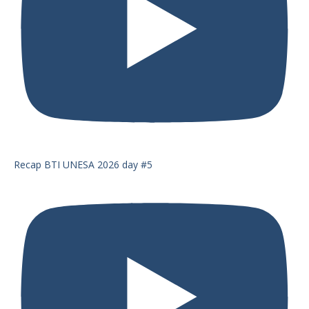
Recap BTI UNESA 2026 day #5