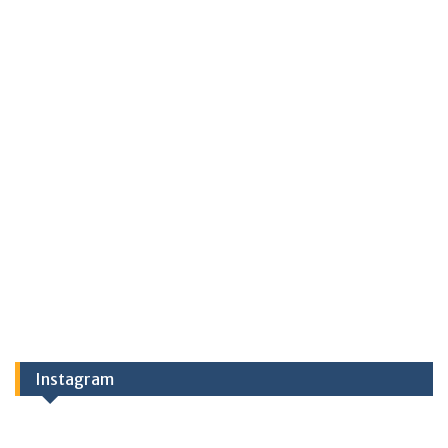
Instagram