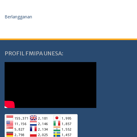
Berlangganan
PROFIL FMIPA UNESA: