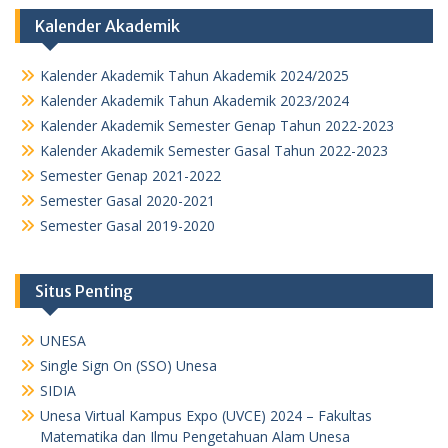
Kalender Akademik
Kalender Akademik Tahun Akademik 2024/2025
Kalender Akademik Tahun Akademik 2023/2024
Kalender Akademik Semester Genap Tahun 2022-2023
Kalender Akademik Semester Gasal Tahun 2022-2023
Semester Genap 2021-2022
Semester Gasal 2020-2021
Semester Gasal 2019-2020
Situs Penting
UNESA
Single Sign On (SSO) Unesa
SIDIA
Unesa Virtual Kampus Expo (UVCE) 2024 – Fakultas
Matematika dan Ilmu Pengetahuan Alam Unesa