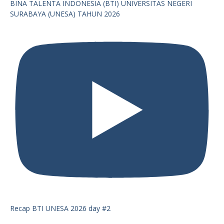
BINA TALENTA INDONESIA (BTI) UNIVERSITAS NEGERI
SURABAYA (UNESA) TAHUN 2026
Recap BTI UNESA 2026 day #2