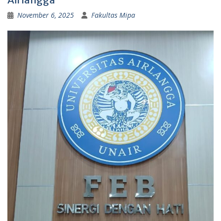
November 6, 2025
Fakultas Mipa