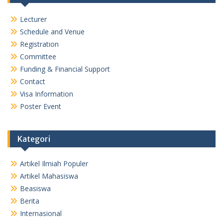
Lecturer
Schedule and Venue
Registration
Committee
Funding & Financial Support
Contact
Visa Information
Poster Event
Kategori
Artikel Ilmiah Populer
Artikel Mahasiswa
Beasiswa
Berita
Internasional