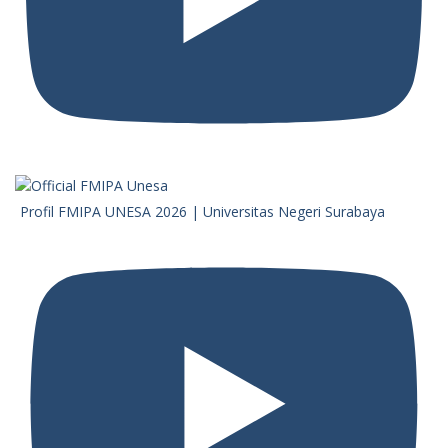
Profil FMIPA UNESA 2026 | Universitas Negeri Surabaya