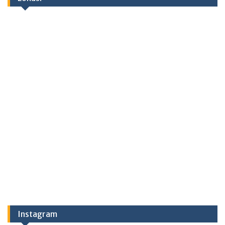
Instagram