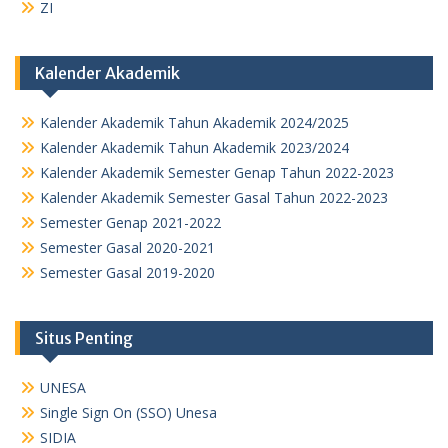
ZI
Kalender Akademik
Kalender Akademik Tahun Akademik 2024/2025
Kalender Akademik Tahun Akademik 2023/2024
Kalender Akademik Semester Genap Tahun 2022-2023
Kalender Akademik Semester Gasal Tahun 2022-2023
Semester Genap 2021-2022
Semester Gasal 2020-2021
Semester Gasal 2019-2020
Situs Penting
UNESA
Single Sign On (SSO) Unesa
SIDIA