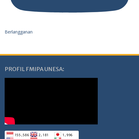
Berlangganan
PROFIL FMIPA UNESA: