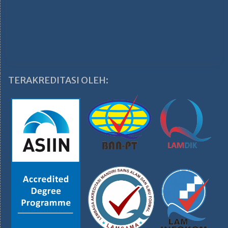
TERAKREDITASI OLEH: