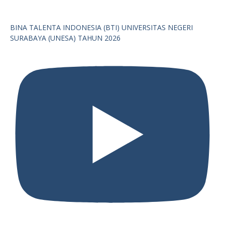
BINA TALENTA INDONESIA (BTI) UNIVERSITAS NEGERI
SURABAYA (UNESA) TAHUN 2026