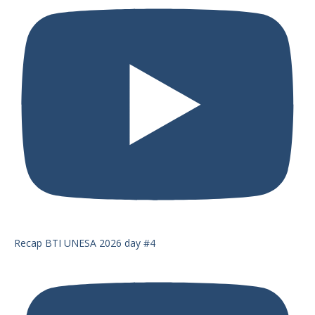
Recap BTI UNESA 2026 day #4