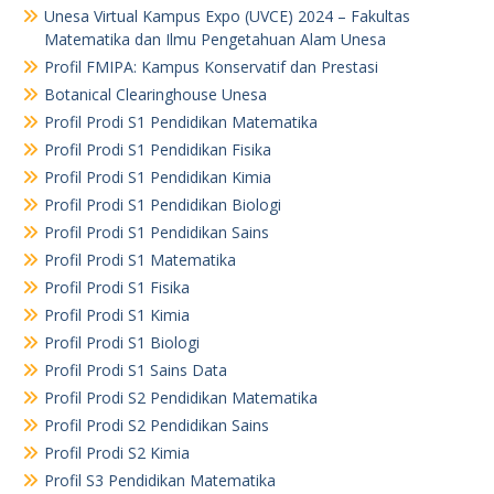
Unesa Virtual Kampus Expo (UVCE) 2024 – Fakultas
Matematika dan Ilmu Pengetahuan Alam Unesa
Profil FMIPA: Kampus Konservatif dan Prestasi
Botanical Clearinghouse Unesa
Profil Prodi S1 Pendidikan Matematika
Profil Prodi S1 Pendidikan Fisika
Profil Prodi S1 Pendidikan Kimia
Profil Prodi S1 Pendidikan Biologi
Profil Prodi S1 Pendidikan Sains
Profil Prodi S1 Matematika
Profil Prodi S1 Fisika
Profil Prodi S1 Kimia
Profil Prodi S1 Biologi
Profil Prodi S1 Sains Data
Profil Prodi S2 Pendidikan Matematika
Profil Prodi S2 Pendidikan Sains
Profil Prodi S2 Kimia
Profil S3 Pendidikan Matematika