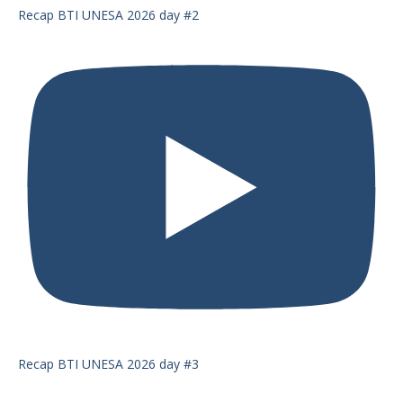
Recap BTI UNESA 2026 day #2
Recap BTI UNESA 2026 day #3