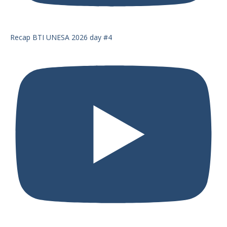
Recap BTI UNESA 2026 day #4