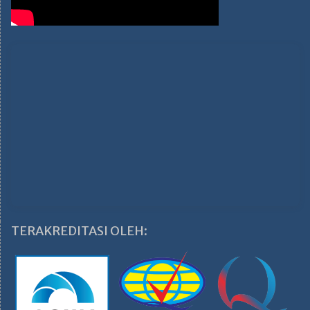
TERAKREDITASI OLEH: