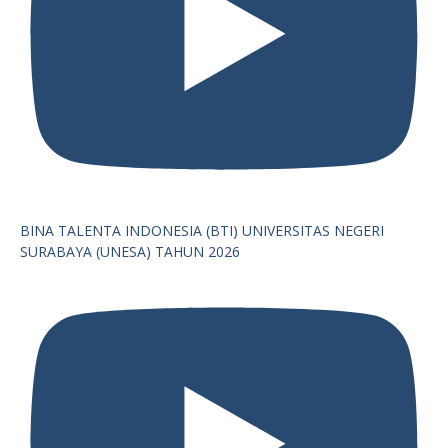
BINA TALENTA INDONESIA (BTI) UNIVERSITAS NEGERI
SURABAYA (UNESA) TAHUN 2026