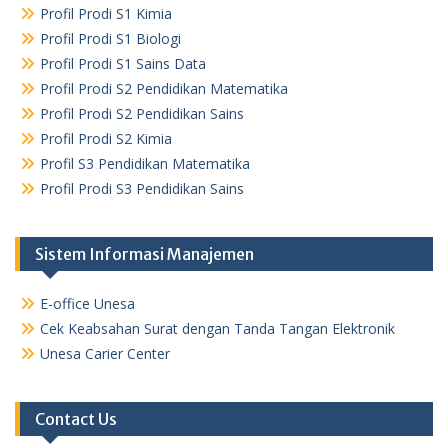
Profil Prodi S1 Kimia
Profil Prodi S1 Biologi
Profil Prodi S1 Sains Data
Profil Prodi S2 Pendidikan Matematika
Profil Prodi S2 Pendidikan Sains
Profil Prodi S2 Kimia
Profil S3 Pendidikan Matematika
Profil Prodi S3 Pendidikan Sains
Sistem Informasi Manajemen
E-office Unesa
Cek Keabsahan Surat dengan Tanda Tangan Elektronik
Unesa Carier Center
Contact Us