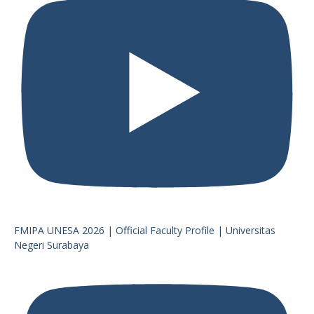
FMIPA UNESA 2026 | Official Faculty Profile | Universitas
Negeri Surabaya