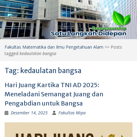
Fakultas Matematika dan Ilmu Pengetahuan Alam
>>
Posts
tagged
kedaulatan bangsa
Tag:
kedaulatan bangsa
Hari Juang Kartika TNI AD 2025:
Meneladani Semangat Juang dan
Pengabdian untuk Bangsa
Desember 14, 2025
Fakultas Mipa