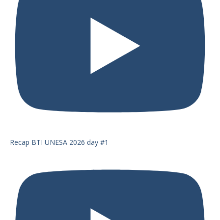
Recap BTI UNESA 2026 day #1