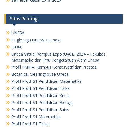
Semester Gasal 2019-2020
Situs Penting
UNESA
Single Sign On (SSO) Unesa
SIDIA
Unesa Virtual Kampus Expo (UVCE) 2024 – Fakultas
Matematika dan Ilmu Pengetahuan Alam Unesa
Profil FMIPA: Kampus Konservatif dan Prestasi
Botanical Clearinghouse Unesa
Profil Prodi S1 Pendidikan Matematika
Profil Prodi S1 Pendidikan Fisika
Profil Prodi S1 Pendidikan Kimia
Profil Prodi S1 Pendidikan Biologi
Profil Prodi S1 Pendidikan Sains
Profil Prodi S1 Matematika
Profil Prodi S1 Fisika