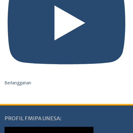
Berlangganan
PROFIL FMIPA UNESA: