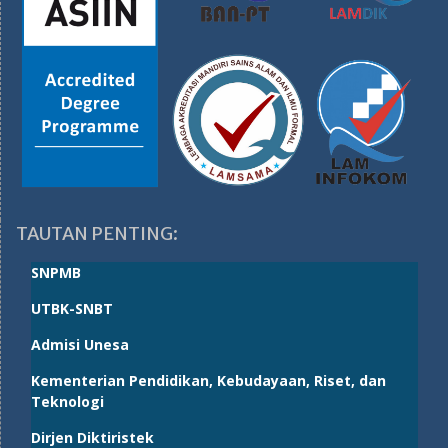
TAUTAN PENTING:
SNPMB
UTBK-SNBT
Admisi Unesa
Kementerian Pendidikan, Kebudayaan, Riset, dan
Teknologi
Dirjen Diktiristek