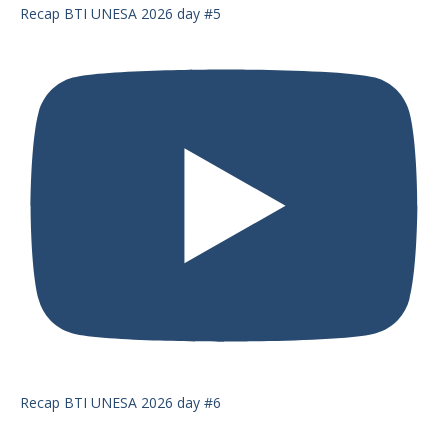
Recap BTI UNESA 2026 day #5
Recap BTI UNESA 2026 day #6