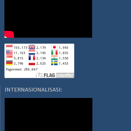
INTERNASIONALISASI: