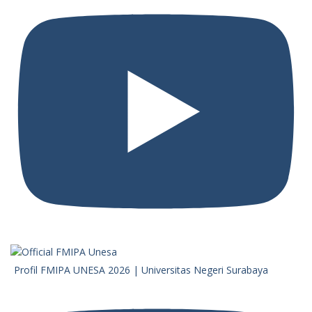
Profil FMIPA UNESA 2026 | Universitas Negeri Surabaya