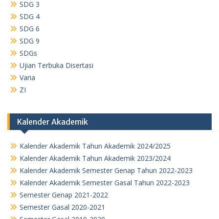
SDG 3
SDG 4
SDG 6
SDG 9
SDGs
Ujian Terbuka Disertasi
Varia
ZI
Kalender Akademik
Kalender Akademik Tahun Akademik 2024/2025
Kalender Akademik Tahun Akademik 2023/2024
Kalender Akademik Semester Genap Tahun 2022-2023
Kalender Akademik Semester Gasal Tahun 2022-2023
Semester Genap 2021-2022
Semester Gasal 2020-2021