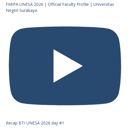
FMIPA UNESA 2026 | Official Faculty Profile | Universitas
Negeri Surabaya
Recap BTI UNESA 2026 day #1