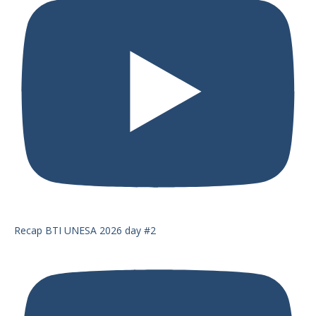
Recap BTI UNESA 2026 day #2