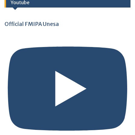
Youtube
Official FMIPA Unesa