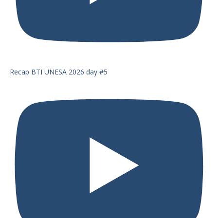
Recap BTI UNESA 2026 day #5