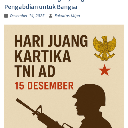
Pengabdian untuk Bangsa
Desember 14, 2025
Fakultas Mipa