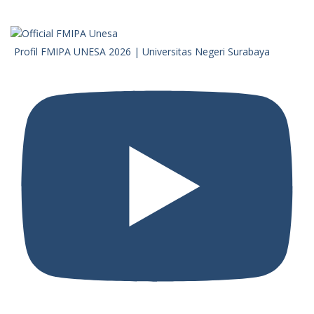
Profil FMIPA UNESA 2026 | Universitas Negeri Surabaya