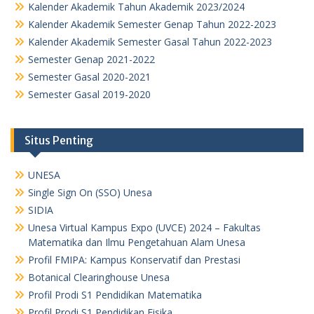
Kalender Akademik Tahun Akademik 2023/2024
Kalender Akademik Semester Genap Tahun 2022-2023
Kalender Akademik Semester Gasal Tahun 2022-2023
Semester Genap 2021-2022
Semester Gasal 2020-2021
Semester Gasal 2019-2020
Situs Penting
UNESA
Single Sign On (SSO) Unesa
SIDIA
Unesa Virtual Kampus Expo (UVCE) 2024 – Fakultas
Matematika dan Ilmu Pengetahuan Alam Unesa
Profil FMIPA: Kampus Konservatif dan Prestasi
Botanical Clearinghouse Unesa
Profil Prodi S1 Pendidikan Matematika
Profil Prodi S1 Pendidikan Fisika