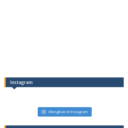
Instagram
Mengikuti di Instagram