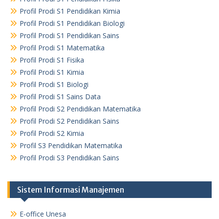
Profil Prodi S1 Pendidikan Kimia
Profil Prodi S1 Pendidikan Biologi
Profil Prodi S1 Pendidikan Sains
Profil Prodi S1 Matematika
Profil Prodi S1 Fisika
Profil Prodi S1 Kimia
Profil Prodi S1 Biologi
Profil Prodi S1 Sains Data
Profil Prodi S2 Pendidikan Matematika
Profil Prodi S2 Pendidikan Sains
Profil Prodi S2 Kimia
Profil S3 Pendidikan Matematika
Profil Prodi S3 Pendidikan Sains
Sistem Informasi Manajemen
E-office Unesa