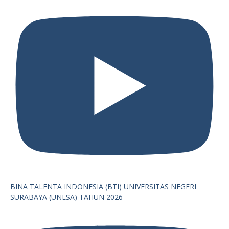
BINA TALENTA INDONESIA (BTI) UNIVERSITAS NEGERI
SURABAYA (UNESA) TAHUN 2026