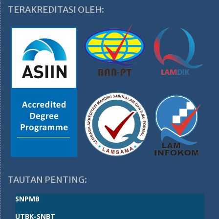
TERAKREDITASI OLEH:
TAUTAN PENTING:
SNPMB
UTBK-SNBT