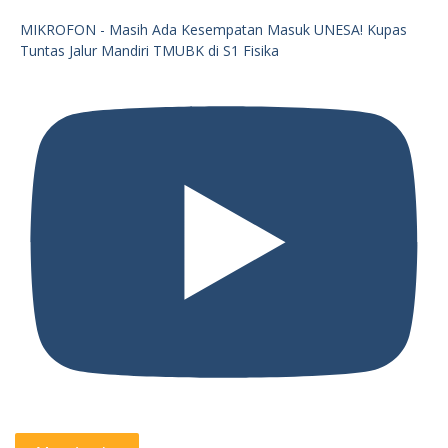
MIKROFON - Masih Ada Kesempatan Masuk UNESA! Kupas
Tuntas Jalur Mandiri TMUBK di S1 Fisika