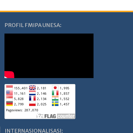
PROFIL FMIPA UNESA:
INTERNASIONALISASI: