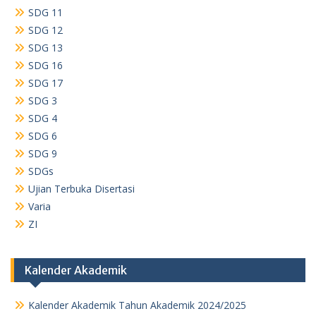
SDG 11
SDG 12
SDG 13
SDG 16
SDG 17
SDG 3
SDG 4
SDG 6
SDG 9
SDGs
Ujian Terbuka Disertasi
Varia
ZI
Kalender Akademik
Kalender Akademik Tahun Akademik 2024/2025