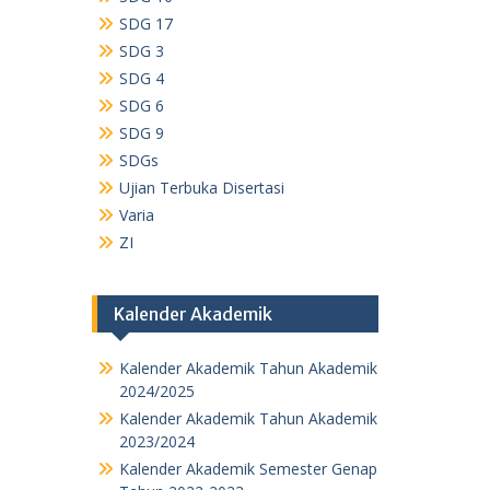
SDG 17
SDG 3
SDG 4
SDG 6
SDG 9
SDGs
Ujian Terbuka Disertasi
Varia
ZI
Kalender Akademik
Kalender Akademik Tahun Akademik
2024/2025
Kalender Akademik Tahun Akademik
2023/2024
Kalender Akademik Semester Genap