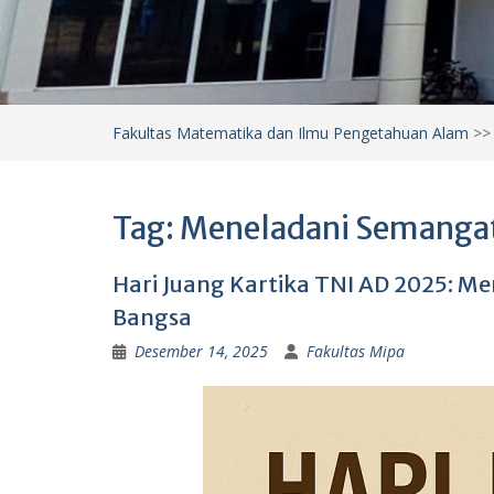
Fakultas Matematika dan Ilmu Pengetahuan Alam
>
Tag:
Meneladani Semangat
Hari Juang Kartika TNI AD 2025: 
Bangsa
Desember 14, 2025
Fakultas Mipa