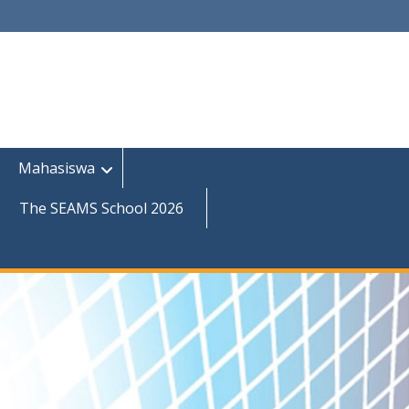
Mahasiswa
The SEAMS School 2026