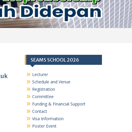
SEAMS SCHOOL 2026
Lecturer
tuk
Schedule and Venue
Registration
Committee
Funding & Financial Support
Contact
Visa Information
Poster Event