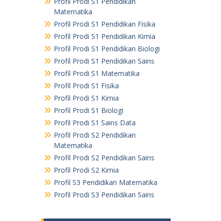
Profil Prodi S1 Pendidikan
Matematika
Profil Prodi S1 Pendidikan Fisika
Profil Prodi S1 Pendidikan Kimia
Profil Prodi S1 Pendidikan Biologi
Profil Prodi S1 Pendidikan Sains
Profil Prodi S1 Matematika
Profil Prodi S1 Fisika
Profil Prodi S1 Kimia
Profil Prodi S1 Biologi
Profil Prodi S1 Sains Data
Profil Prodi S2 Pendidikan
Matematika
Profil Prodi S2 Pendidikan Sains
Profil Prodi S2 Kimia
Profil S3 Pendidikan Matematika
Profil Prodi S3 Pendidikan Sains