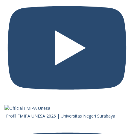
Profil FMIPA UNESA 2026 | Universitas Negeri Surabaya