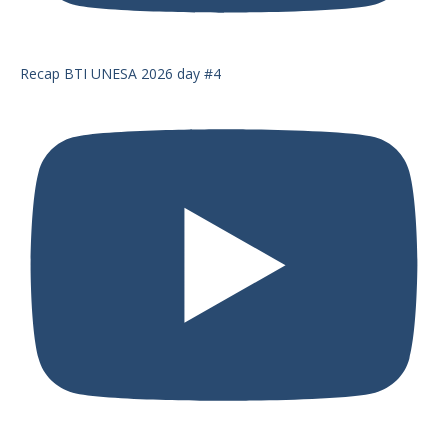
Recap BTI UNESA 2026 day #4