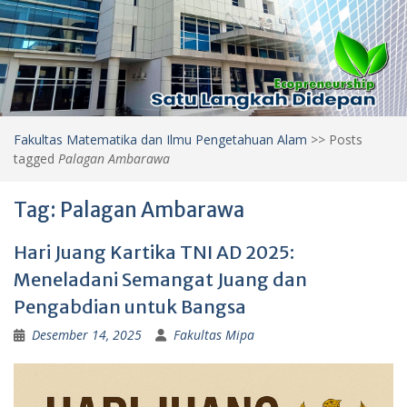
Fakultas Matematika dan Ilmu Pengetahuan Alam
>>
Posts
tagged
Palagan Ambarawa
Tag:
Palagan Ambarawa
Hari Juang Kartika TNI AD 2025:
Meneladani Semangat Juang dan
Pengabdian untuk Bangsa
Desember 14, 2025
Fakultas Mipa