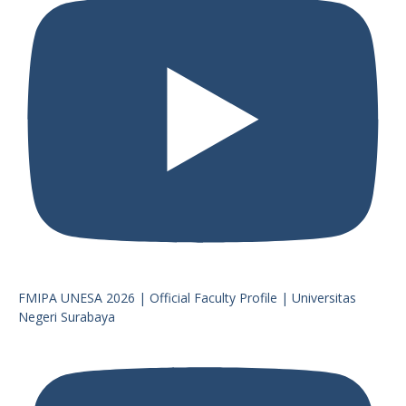
FMIPA UNESA 2026 | Official Faculty Profile | Universitas
Negeri Surabaya