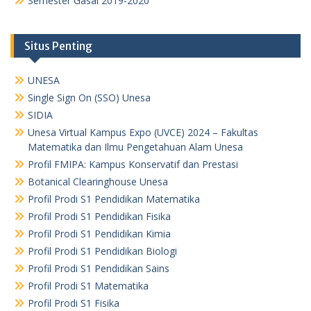
Semester Gasal 2019-2020
Situs Penting
UNESA
Single Sign On (SSO) Unesa
SIDIA
Unesa Virtual Kampus Expo (UVCE) 2024 – Fakultas
Matematika dan Ilmu Pengetahuan Alam Unesa
Profil FMIPA: Kampus Konservatif dan Prestasi
Botanical Clearinghouse Unesa
Profil Prodi S1 Pendidikan Matematika
Profil Prodi S1 Pendidikan Fisika
Profil Prodi S1 Pendidikan Kimia
Profil Prodi S1 Pendidikan Biologi
Profil Prodi S1 Pendidikan Sains
Profil Prodi S1 Matematika
Profil Prodi S1 Fisika