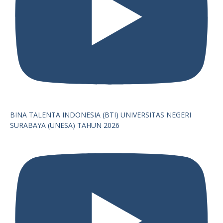
BINA TALENTA INDONESIA (BTI) UNIVERSITAS NEGERI
SURABAYA (UNESA) TAHUN 2026