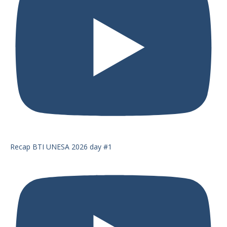
Recap BTI UNESA 2026 day #1