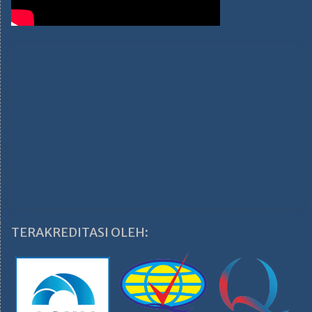
TERAKREDITASI OLEH: