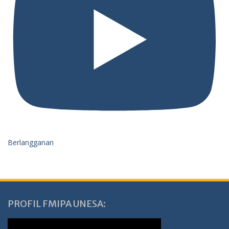
Berlangganan
PROFIL FMIPA UNESA: