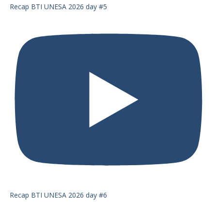
Recap BTI UNESA 2026 day #5
Recap BTI UNESA 2026 day #6