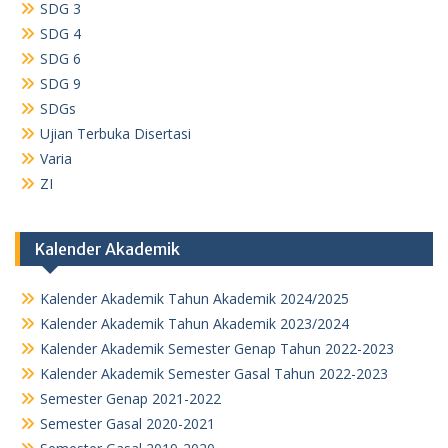
SDG 3
SDG 4
SDG 6
SDG 9
SDGs
Ujian Terbuka Disertasi
Varia
ZI
Kalender Akademik
Kalender Akademik Tahun Akademik 2024/2025
Kalender Akademik Tahun Akademik 2023/2024
Kalender Akademik Semester Genap Tahun 2022-2023
Kalender Akademik Semester Gasal Tahun 2022-2023
Semester Genap 2021-2022
Semester Gasal 2020-2021