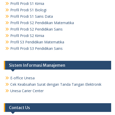
Profil Prodi S1 Kimia
Profil Prodi S1 Biologi
Profil Prodi S1 Sains Data
Profil Prodi S2 Pendidikan Matematika
Profil Prodi S2 Pendidikan Sains
Profil Prodi S2 Kimia
Profil S3 Pendidikan Matematika
Profil Prodi S3 Pendidikan Sains
Sistem Informasi Manajemen
E-office Unesa
Cek Keabsahan Surat dengan Tanda Tangan Elektronik
Unesa Carier Center
Contact Us