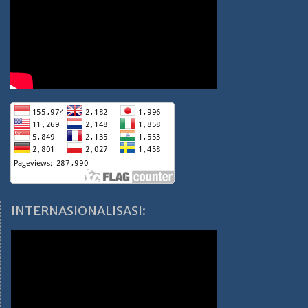
INTERNASIONALISASI: