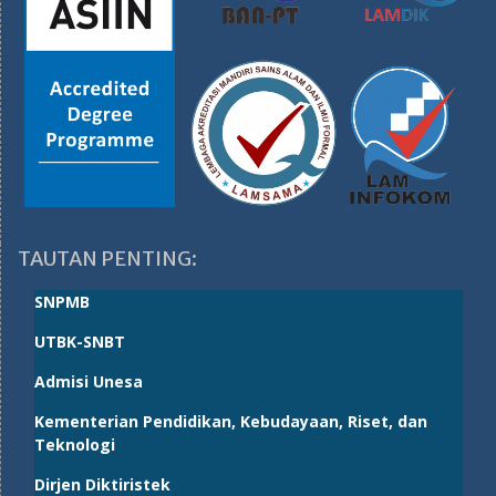
TAUTAN PENTING:
SNPMB
UTBK-SNBT
Admisi Unesa
Kementerian Pendidikan, Kebudayaan, Riset, dan
Teknologi
Dirjen Diktiristek